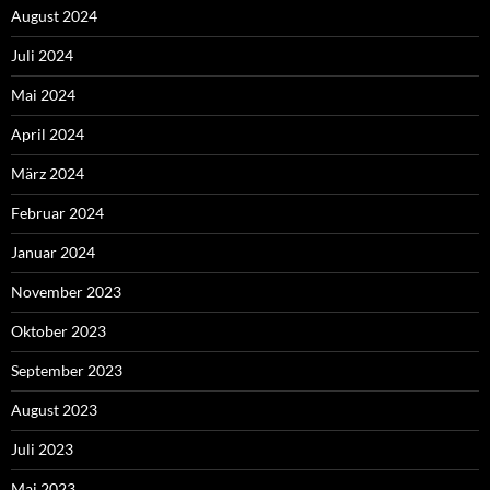
August 2024
Juli 2024
Mai 2024
April 2024
März 2024
Februar 2024
Januar 2024
November 2023
Oktober 2023
September 2023
August 2023
Juli 2023
Mai 2023