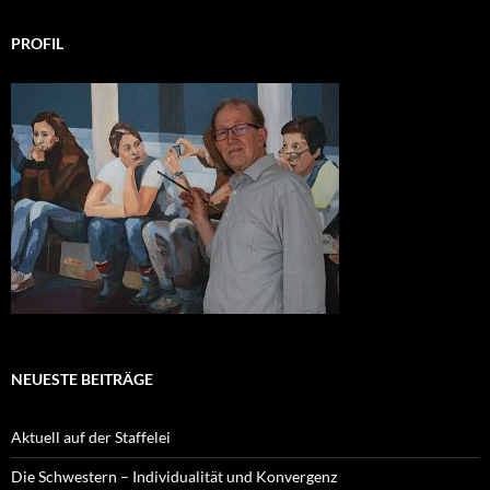
PROFIL
NEUESTE BEITRÄGE
Aktuell auf der Staffelei
Die Schwestern – Individualität und Konvergenz