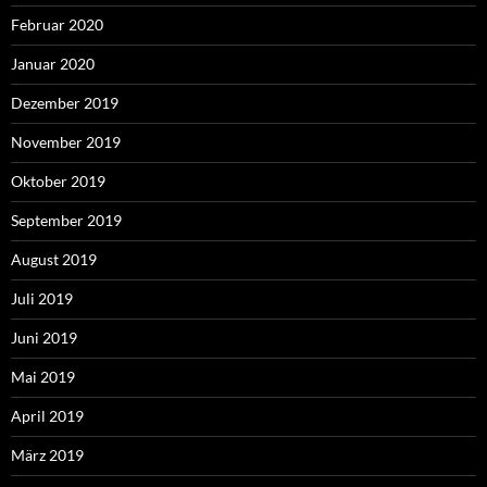
Februar 2020
Januar 2020
Dezember 2019
November 2019
Oktober 2019
September 2019
August 2019
Juli 2019
Juni 2019
Mai 2019
April 2019
März 2019