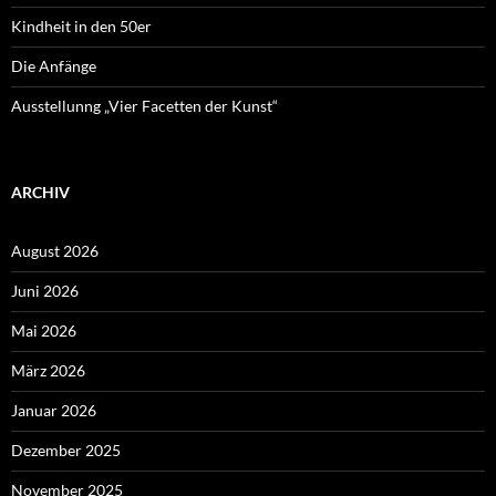
Kindheit in den 50er
Die Anfänge
Ausstellunng „Vier Facetten der Kunst“
ARCHIV
August 2026
Juni 2026
Mai 2026
März 2026
Januar 2026
Dezember 2025
November 2025