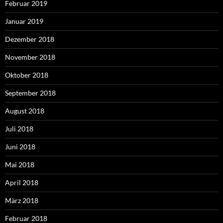
Februar 2019
Januar 2019
Dezember 2018
November 2018
Oktober 2018
September 2018
August 2018
Juli 2018
Juni 2018
Mai 2018
April 2018
März 2018
Februar 2018