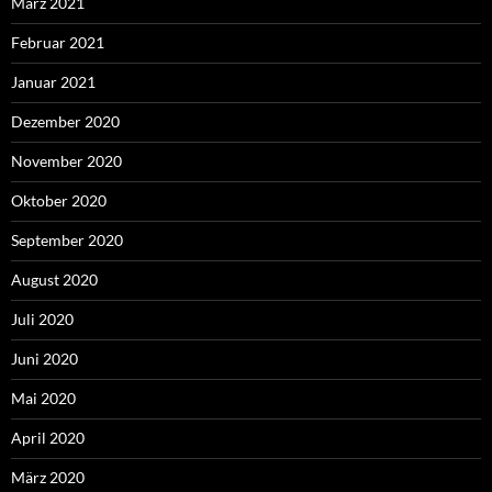
März 2021
Februar 2021
Januar 2021
Dezember 2020
November 2020
Oktober 2020
September 2020
August 2020
Juli 2020
Juni 2020
Mai 2020
April 2020
März 2020