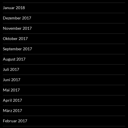
Januar 2018
Dezember 2017
November 2017
Oktober 2017
September 2017
August 2017
Juli 2017
Juni 2017
Mai 2017
April 2017
März 2017
Februar 2017