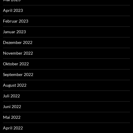
April 2023
Februar 2023
Januar 2023
Dezember 2022
November 2022
Oktober 2022
September 2022
August 2022
Juli 2022
Juni 2022
Mai 2022
April 2022