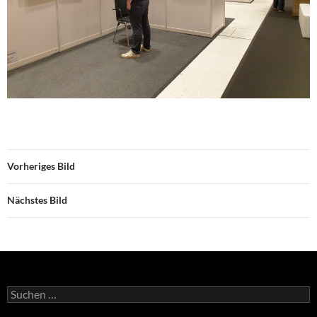
Vorheriges Bild
Nächstes Bild
Suchen
nach: