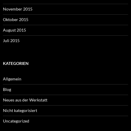
November 2015
Oktober 2015
August 2015
Juli 2015
KATEGORIEN
Allgemein
Blog
Neues aus der Werkstatt
Nicht kategorisiert
Uncategorized