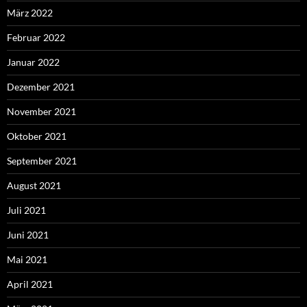
März 2022
Februar 2022
Januar 2022
Dezember 2021
November 2021
Oktober 2021
September 2021
August 2021
Juli 2021
Juni 2021
Mai 2021
April 2021