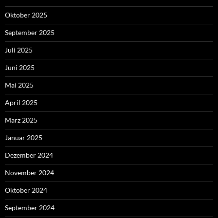
Oktober 2025
September 2025
Juli 2025
Juni 2025
Mai 2025
April 2025
März 2025
Januar 2025
Dezember 2024
November 2024
Oktober 2024
September 2024