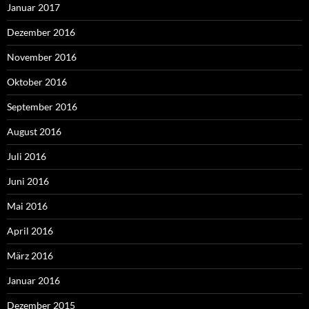
Januar 2017
Dezember 2016
November 2016
Oktober 2016
September 2016
August 2016
Juli 2016
Juni 2016
Mai 2016
April 2016
März 2016
Januar 2016
Dezember 2015