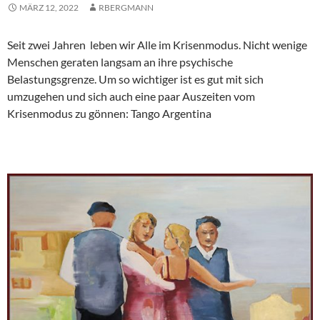
MÄRZ 12, 2022
RBERGMANN
Seit zwei Jahren leben wir Alle im Krisenmodus. Nicht wenige
Menschen geraten langsam an ihre psychische
Belastungsgrenze. Um so wichtiger ist es gut mit sich
umzugehen und sich auch eine paar Auszeiten vom
Krisenmodus zu gönnen: Tango Argentina