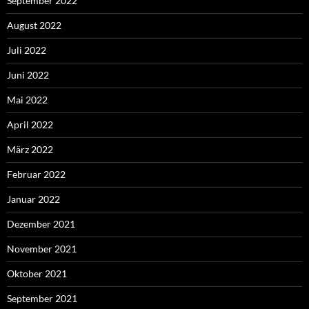
September 2022
August 2022
Juli 2022
Juni 2022
Mai 2022
April 2022
März 2022
Februar 2022
Januar 2022
Dezember 2021
November 2021
Oktober 2021
September 2021