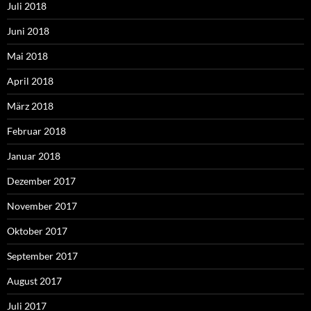
Juli 2018
Juni 2018
Mai 2018
April 2018
März 2018
Februar 2018
Januar 2018
Dezember 2017
November 2017
Oktober 2017
September 2017
August 2017
Juli 2017