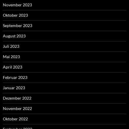
November 2023
Oktober 2023
September 2023
August 2023
Juli 2023
Mai 2023
April 2023
Februar 2023
Januar 2023
Dezember 2022
November 2022
Oktober 2022