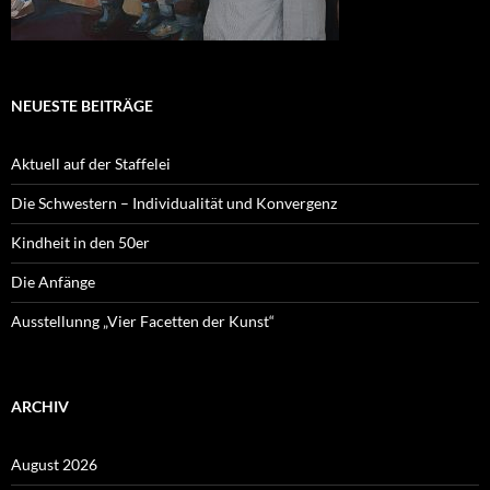
NEUESTE BEITRÄGE
Aktuell auf der Staffelei
Die Schwestern – Individualität und Konvergenz
Kindheit in den 50er
Die Anfänge
Ausstellunng „Vier Facetten der Kunst“
ARCHIV
August 2026