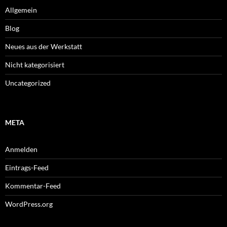
Allgemein
Blog
Neues aus der Werkstatt
Nicht kategorisiert
Uncategorized
META
Anmelden
Eintrags-Feed
Kommentar-Feed
WordPress.org