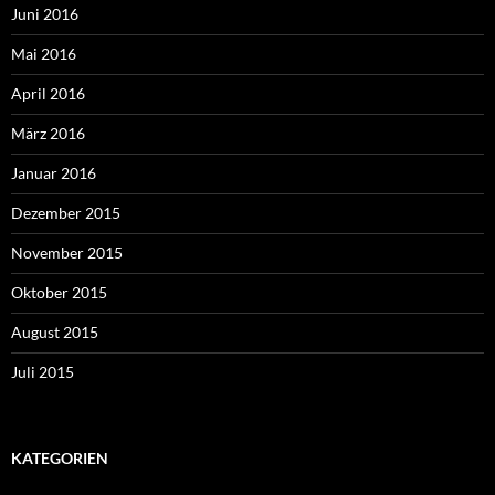
Juni 2016
Mai 2016
April 2016
März 2016
Januar 2016
Dezember 2015
November 2015
Oktober 2015
August 2015
Juli 2015
KATEGORIEN