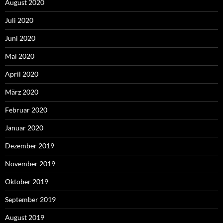
August 2020
Juli 2020
Juni 2020
Mai 2020
April 2020
März 2020
Februar 2020
Januar 2020
Dezember 2019
November 2019
Oktober 2019
September 2019
August 2019