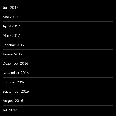
Juni 2017
Mai 2017
April 2017
März 2017
Februar 2017
Januar 2017
Dezember 2016
November 2016
Oktober 2016
September 2016
August 2016
Juli 2016