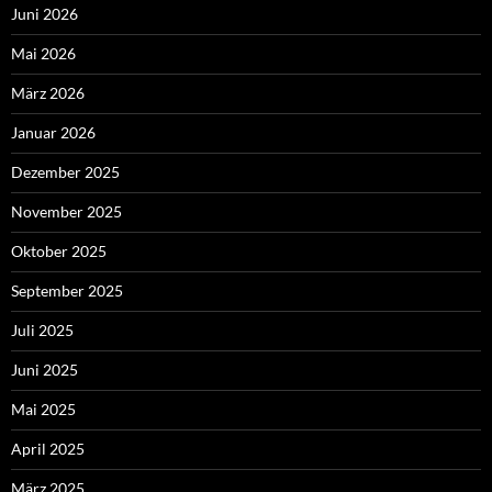
Juni 2026
Mai 2026
März 2026
Januar 2026
Dezember 2025
November 2025
Oktober 2025
September 2025
Juli 2025
Juni 2025
Mai 2025
April 2025
März 2025