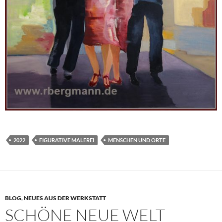
2022
FIGURATIVE MALEREI
MENSCHEN UND ORTE
BLOG
,
NEUES AUS DER WERKSTATT
SCHÖNE NEUE WELT