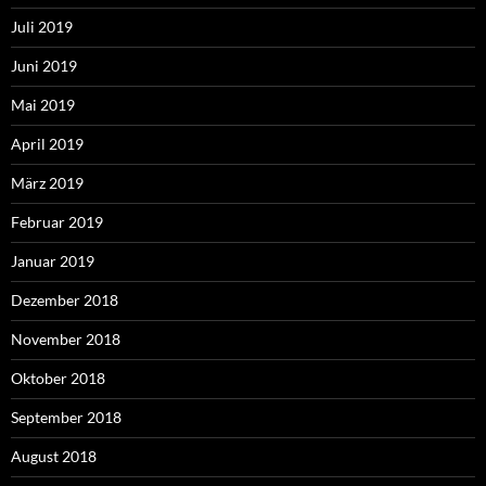
Juli 2019
Juni 2019
Mai 2019
April 2019
März 2019
Februar 2019
Januar 2019
Dezember 2018
November 2018
Oktober 2018
September 2018
August 2018