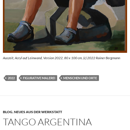
Auszeit, Acryl auf Leinwand, Version 2022, 80 x 100 cm, (c) 2022 Rainer Bergmann
2022
FIGURATIVE MALEREI
MENSCHEN UND ORTE
BLOG
,
NEUES AUS DER WERKSTATT
TANGO ARGENTINA