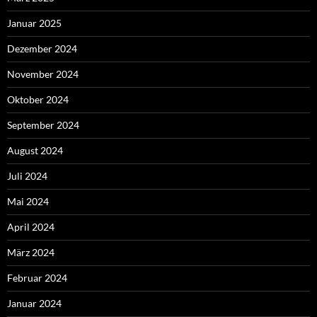
Januar 2025
Dezember 2024
November 2024
Oktober 2024
September 2024
August 2024
Juli 2024
Mai 2024
April 2024
März 2024
Februar 2024
Januar 2024