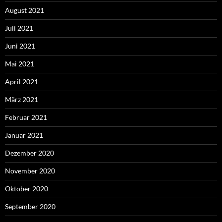
August 2021
Juli 2021
Juni 2021
Mai 2021
April 2021
März 2021
Februar 2021
Januar 2021
Dezember 2020
November 2020
Oktober 2020
September 2020