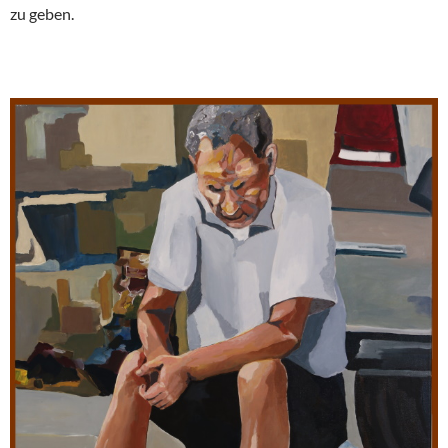
zu geben.