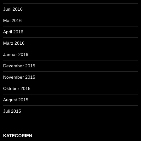
Juni 2016
Mai 2016
April 2016
März 2016
Januar 2016
Dezember 2015
November 2015
Oktober 2015
August 2015
Juli 2015
KATEGORIEN