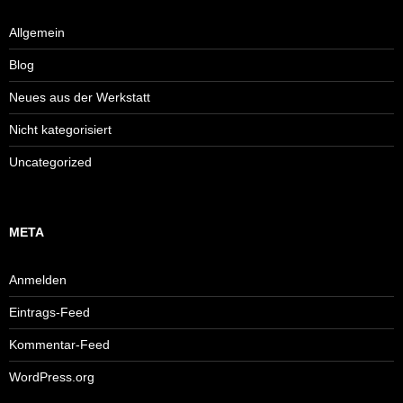
Allgemein
Blog
Neues aus der Werkstatt
Nicht kategorisiert
Uncategorized
META
Anmelden
Eintrags-Feed
Kommentar-Feed
WordPress.org