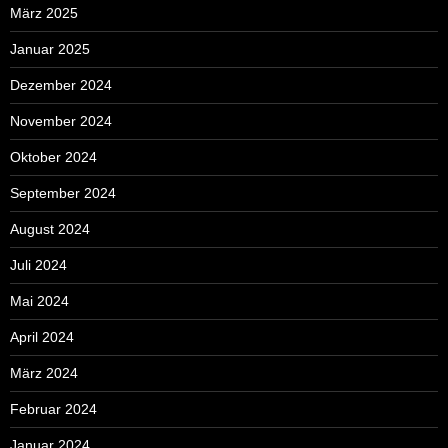
März 2025
Januar 2025
Dezember 2024
November 2024
Oktober 2024
September 2024
August 2024
Juli 2024
Mai 2024
April 2024
März 2024
Februar 2024
Januar 2024