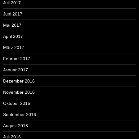
Juli 2017
Juni 2017
Mai 2017
April 2017
März 2017
Februar 2017
Januar 2017
Dezember 2016
November 2016
Oktober 2016
September 2016
August 2016
Juli 2016