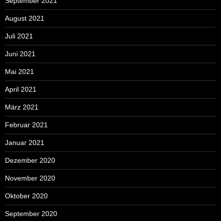
September 2021
August 2021
Juli 2021
Juni 2021
Mai 2021
April 2021
März 2021
Februar 2021
Januar 2021
Dezember 2020
November 2020
Oktober 2020
September 2020