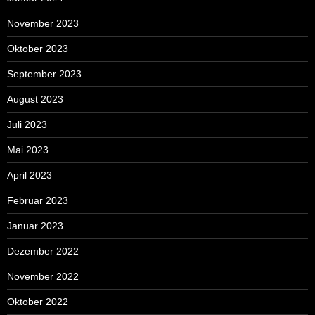
November 2023
Oktober 2023
September 2023
August 2023
Juli 2023
Mai 2023
April 2023
Februar 2023
Januar 2023
Dezember 2022
November 2022
Oktober 2022