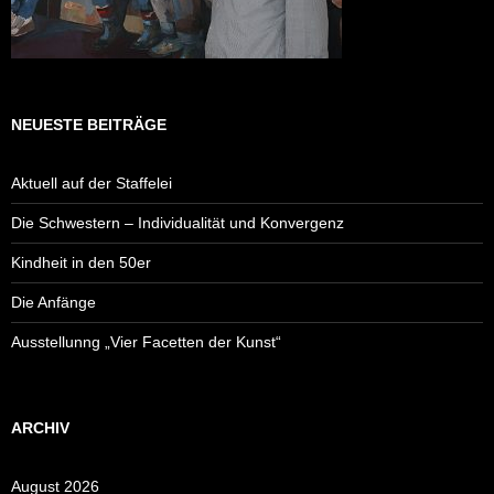
NEUESTE BEITRÄGE
Aktuell auf der Staffelei
Die Schwestern – Individualität und Konvergenz
Kindheit in den 50er
Die Anfänge
Ausstellunng „Vier Facetten der Kunst“
ARCHIV
August 2026