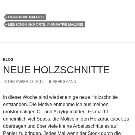
FIGURATIVE MALEREI
MENSCHEN UND ORTE; FIGURATIVE MALEREI
BLOG
NEUE HOLZSCHNITTE
DEZEMBER 13, 2019
RBERGMANN
In dieser Woche sind wieder einige neue Holzschnitte
entstanden. Die Motive entnehme ich aus meinen
großformatigen Öl- und Acrylgemälden. Es macht
unheimlich viel Spass, die Motive in den Holzdruckstock zu
übertragen und über viele kleine Arbeitsschritte es auf
Papier zu bringen. Jedes Mal wenn der Stock durch die