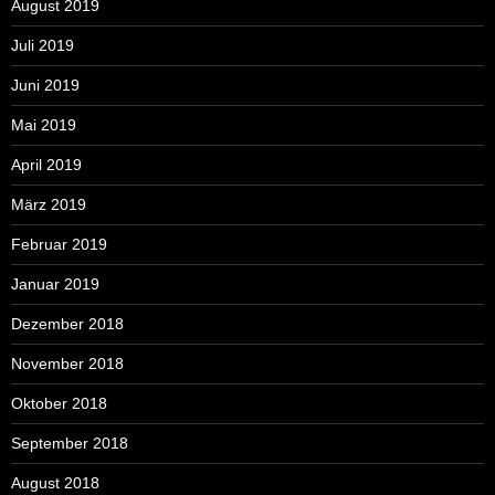
August 2019
Juli 2019
Juni 2019
Mai 2019
April 2019
März 2019
Februar 2019
Januar 2019
Dezember 2018
November 2018
Oktober 2018
September 2018
August 2018