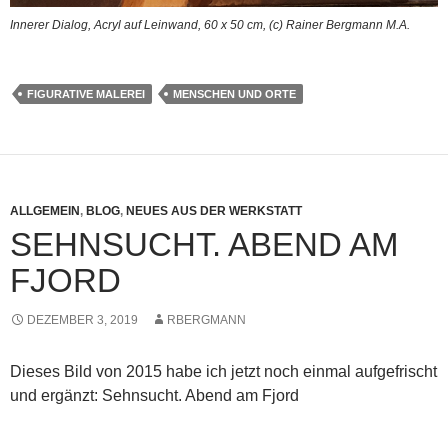
Innerer Dialog, Acryl auf Leinwand, 60 x 50 cm, (c) Rainer Bergmann M.A.
FIGURATIVE MALEREI
MENSCHEN UND ORTE
ALLGEMEIN
,
BLOG
,
NEUES AUS DER WERKSTATT
SEHNSUCHT. ABEND AM
FJORD
DEZEMBER 3, 2019
RBERGMANN
Dieses Bild von 2015 habe ich jetzt noch einmal aufgefrischt
und ergänzt: Sehnsucht. Abend am Fjord