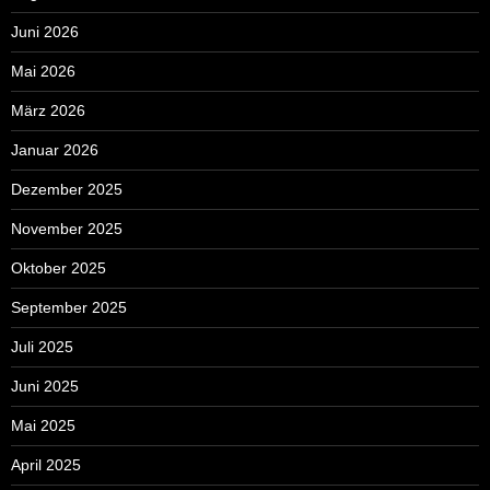
Juni 2026
Mai 2026
März 2026
Januar 2026
Dezember 2025
November 2025
Oktober 2025
September 2025
Juli 2025
Juni 2025
Mai 2025
April 2025