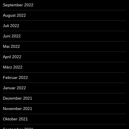
September 2022
August 2022
Juli 2022
Juni 2022
Mai 2022
April 2022
März 2022
Februar 2022
Januar 2022
Dezember 2021
November 2021
Oktober 2021