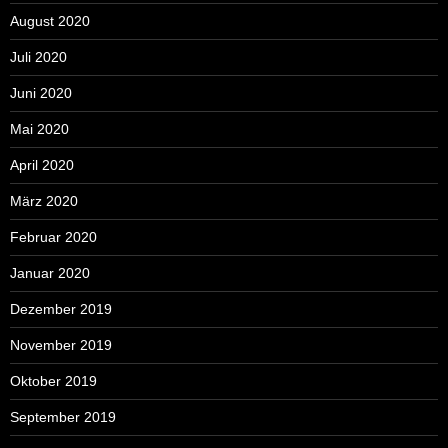
August 2020
Juli 2020
Juni 2020
Mai 2020
April 2020
März 2020
Februar 2020
Januar 2020
Dezember 2019
November 2019
Oktober 2019
September 2019