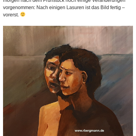
morgen nach dem Frühstück noch einige Veränderungen
vorgenommen: Nach einigen Lasuren ist das Bild fertig –
vorerst.