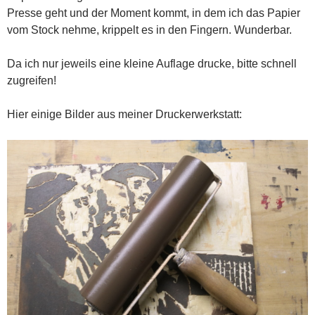
Presse geht und der Moment kommt, in dem ich das Papier
vom Stock nehme, krippelt es in den Fingern. Wunderbar.
Da ich nur jeweils eine kleine Auflage drucke, bitte schnell
zugreifen!
Hier einige Bilder aus meiner Druckerwerkstatt: