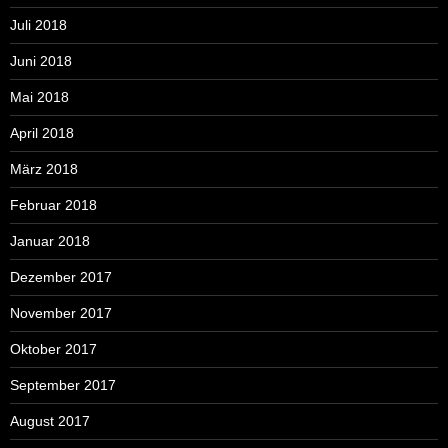
Juli 2018
Juni 2018
Mai 2018
April 2018
März 2018
Februar 2018
Januar 2018
Dezember 2017
November 2017
Oktober 2017
September 2017
August 2017