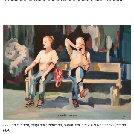
Sonnenstunden, Acryl auf Leinwand, 60×80 cm, ( c) 2019 Rainer Bergmann
M.A.