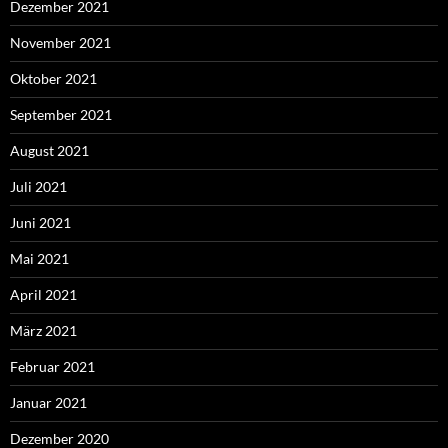
Dezember 2021
November 2021
Oktober 2021
September 2021
August 2021
Juli 2021
Juni 2021
Mai 2021
April 2021
März 2021
Februar 2021
Januar 2021
Dezember 2020