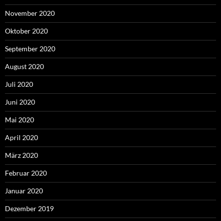
November 2020
Oktober 2020
September 2020
August 2020
Juli 2020
Juni 2020
Mai 2020
April 2020
März 2020
Februar 2020
Januar 2020
Dezember 2019