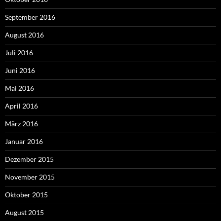
September 2016
August 2016
Juli 2016
Juni 2016
Mai 2016
April 2016
März 2016
Januar 2016
Dezember 2015
November 2015
Oktober 2015
August 2015