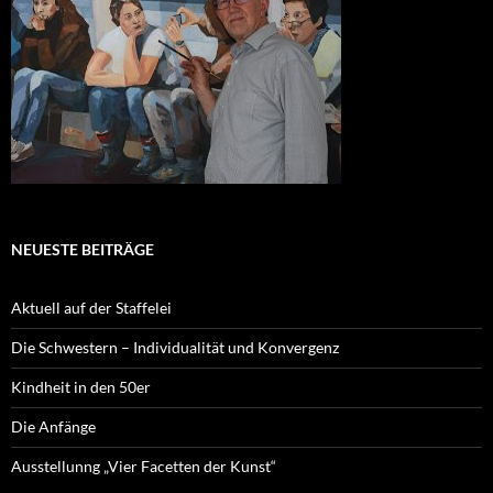
NEUESTE BEITRÄGE
Aktuell auf der Staffelei
Die Schwestern – Individualität und Konvergenz
Kindheit in den 50er
Die Anfänge
Ausstellunng „Vier Facetten der Kunst“