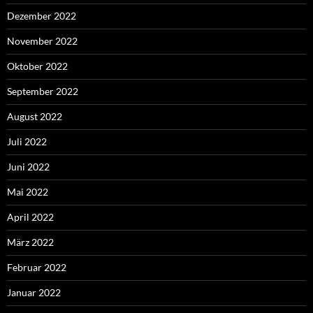
Dezember 2022
November 2022
Oktober 2022
September 2022
August 2022
Juli 2022
Juni 2022
Mai 2022
April 2022
März 2022
Februar 2022
Januar 2022