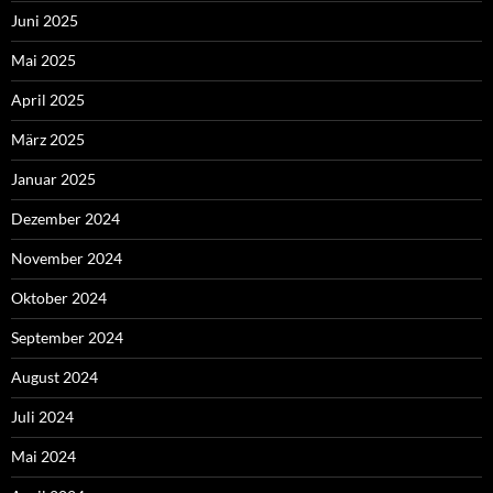
Juni 2025
Mai 2025
April 2025
März 2025
Januar 2025
Dezember 2024
November 2024
Oktober 2024
September 2024
August 2024
Juli 2024
Mai 2024