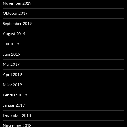
November 2019
Oktober 2019
September 2019
August 2019
Juli 2019
Juni 2019
Mai 2019
April 2019
März 2019
Februar 2019
Januar 2019
Dezember 2018
November 2018