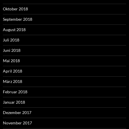
Oktober 2018
September 2018
August 2018
Juli 2018
Juni 2018
Mai 2018
April 2018
März 2018
Februar 2018
Januar 2018
Dezember 2017
November 2017