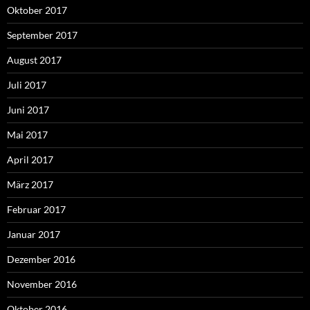
Oktober 2017
September 2017
August 2017
Juli 2017
Juni 2017
Mai 2017
April 2017
März 2017
Februar 2017
Januar 2017
Dezember 2016
November 2016
Oktober 2016