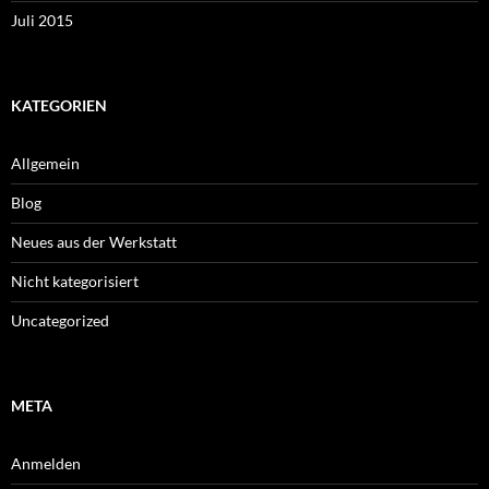
Juli 2015
KATEGORIEN
Allgemein
Blog
Neues aus der Werkstatt
Nicht kategorisiert
Uncategorized
META
Anmelden