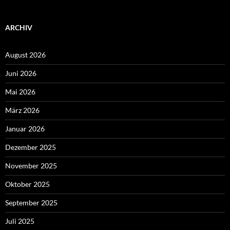
ARCHIV
August 2026
Juni 2026
Mai 2026
März 2026
Januar 2026
Dezember 2025
November 2025
Oktober 2025
September 2025
Juli 2025