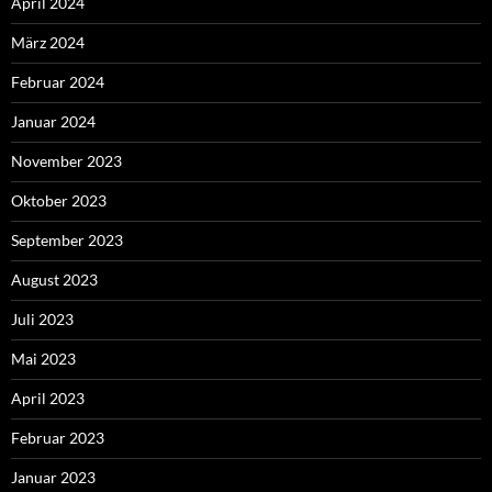
April 2024
März 2024
Februar 2024
Januar 2024
November 2023
Oktober 2023
September 2023
August 2023
Juli 2023
Mai 2023
April 2023
Februar 2023
Januar 2023