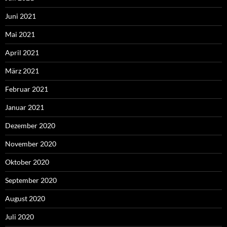
Juni 2021
Mai 2021
April 2021
März 2021
Februar 2021
Januar 2021
Dezember 2020
November 2020
Oktober 2020
September 2020
August 2020
Juli 2020