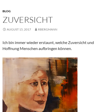
BLOG
ZUVERSICHT
AUGUST 15, 2017
RBERGMANN
Ich bin immer wieder erstaunt, welche Zuversicht und
Hoffnung Menschen aufbringen können.