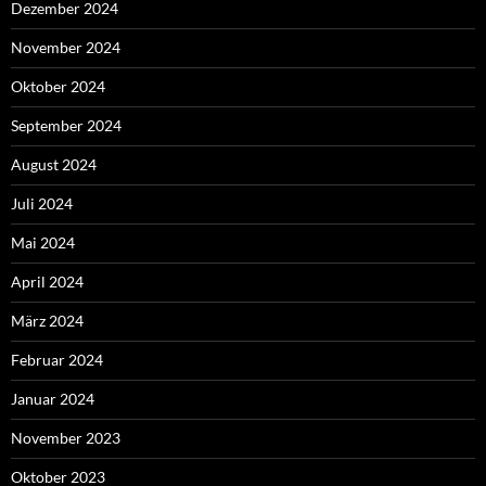
Dezember 2024
November 2024
Oktober 2024
September 2024
August 2024
Juli 2024
Mai 2024
April 2024
März 2024
Februar 2024
Januar 2024
November 2023
Oktober 2023