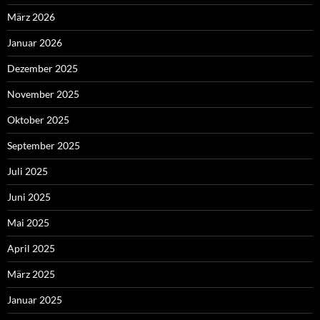
März 2026
Januar 2026
Dezember 2025
November 2025
Oktober 2025
September 2025
Juli 2025
Juni 2025
Mai 2025
April 2025
März 2025
Januar 2025