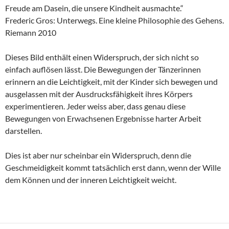
Freude am Dasein, die unsere Kindheit ausmachte.“
Frederic Gros: Unterwegs. Eine kleine Philosophie des Gehens.
Riemann 2010
Dieses Bild enthält einen Widerspruch, der sich nicht so
einfach auflösen lässt. Die Bewegungen der Tänzerinnen
erinnern an die Leichtigkeit, mit der Kinder sich bewegen und
ausgelassen mit der Ausdrucksfähigkeit ihres Körpers
experimentieren. Jeder weiss aber, dass genau diese
Bewegungen von Erwachsenen Ergebnisse harter Arbeit
darstellen.
Dies ist aber nur scheinbar ein Widerspruch, denn die
Geschmeidigkeit kommt tatsächlich erst dann, wenn der Wille
dem Können und der inneren Leichtigkeit weicht.