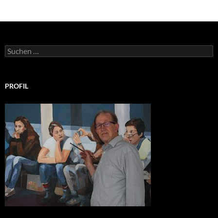
Suchen
nach:
PROFIL