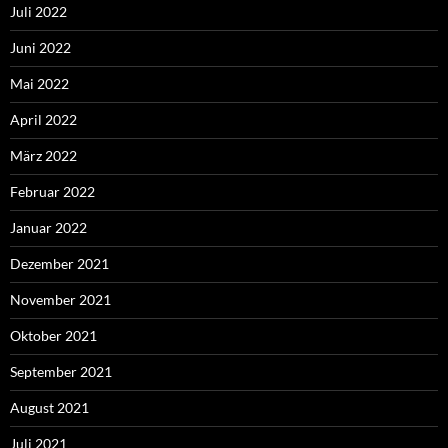
Juli 2022
Juni 2022
Mai 2022
April 2022
März 2022
Februar 2022
Januar 2022
Dezember 2021
November 2021
Oktober 2021
September 2021
August 2021
Juli 2021