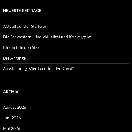
NEUESTE BEITRÄGE
Aktuell auf der Staffelei
Die Schwestern – Individualität und Konvergenz
Kindheit in den 50er
Die Anfänge
Ausstellunng „Vier Facetten der Kunst“
ARCHIV
August 2026
Juni 2026
Mai 2026