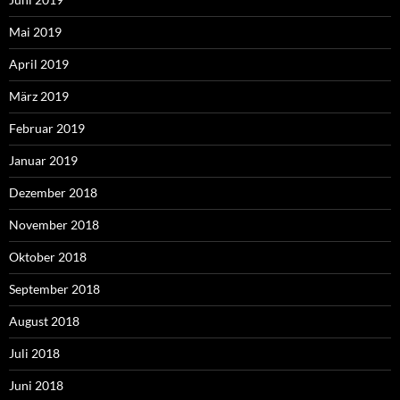
Mai 2019
April 2019
März 2019
Februar 2019
Januar 2019
Dezember 2018
November 2018
Oktober 2018
September 2018
August 2018
Juli 2018
Juni 2018