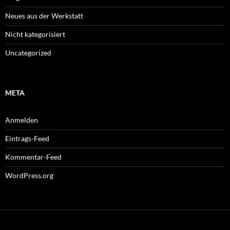
Neues aus der Werkstatt
Nicht kategorisiert
Uncategorized
META
Anmelden
Eintrags-Feed
Kommentar-Feed
WordPress.org