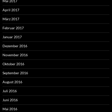
Mai 2017
April 2017
März 2017
Februar 2017
Januar 2017
Dezember 2016
November 2016
Oktober 2016
September 2016
August 2016
Juli 2016
Juni 2016
Mai 2016