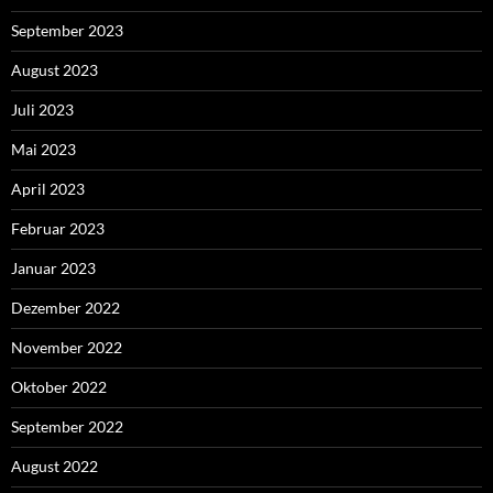
September 2023
August 2023
Juli 2023
Mai 2023
April 2023
Februar 2023
Januar 2023
Dezember 2022
November 2022
Oktober 2022
September 2022
August 2022