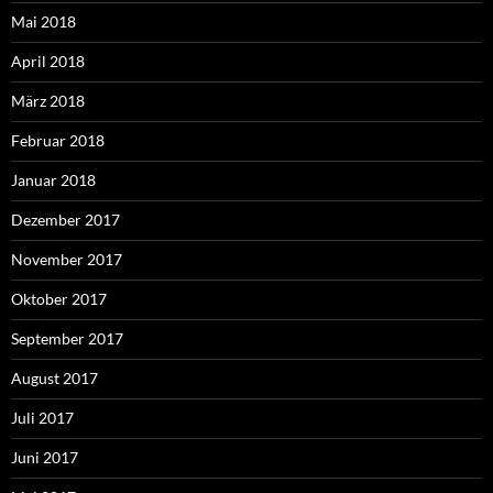
Mai 2018
April 2018
März 2018
Februar 2018
Januar 2018
Dezember 2017
November 2017
Oktober 2017
September 2017
August 2017
Juli 2017
Juni 2017