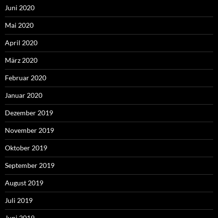
Juni 2020
Mai 2020
April 2020
März 2020
Februar 2020
Januar 2020
Dezember 2019
November 2019
Oktober 2019
September 2019
August 2019
Juli 2019
Juni 2019