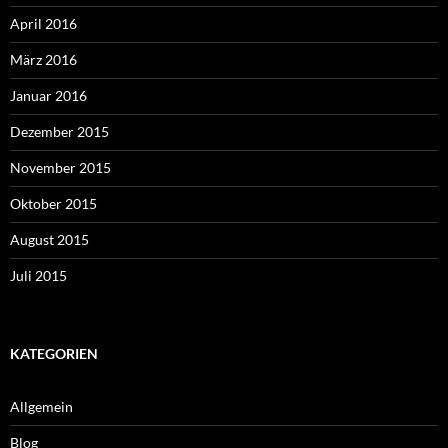
April 2016
März 2016
Januar 2016
Dezember 2015
November 2015
Oktober 2015
August 2015
Juli 2015
KATEGORIEN
Allgemein
Blog