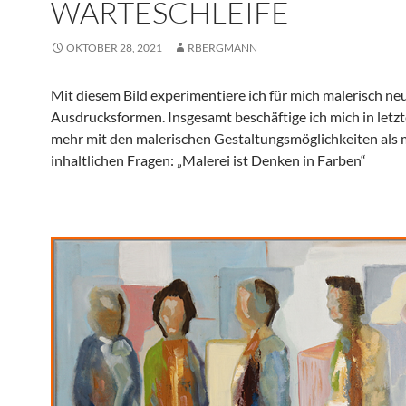
WARTESCHLEIFE
OKTOBER 28, 2021
RBERGMANN
Mit diesem Bild experimentiere ich für mich malerisch ne
Ausdrucksformen. Insgesamt beschäftige ich mich in letzt
mehr mit den malerischen Gestaltungsmöglichkeiten als 
inhaltlichen Fragen: „Malerei ist Denken in Farben“