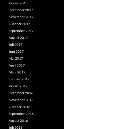
Januar 2018
Dezember 2017
November 2017
Oktober 2017
September 2017
August 2017
Juli 2017
Juni 2017
Mai 2017
April 2017
März 2017
Februar 2017
Januar 2017
Dezember 2016
November 2016
Oktober 2016
September 2016
August 2016
Juli 2016