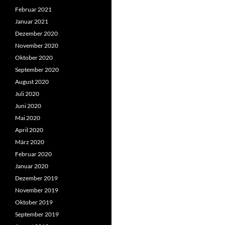
Februar 2021
Januar 2021
Dezember 2020
November 2020
Oktober 2020
September 2020
August 2020
Juli 2020
Juni 2020
Mai 2020
April 2020
März 2020
Februar 2020
Januar 2020
Dezember 2019
November 2019
Oktober 2019
September 2019