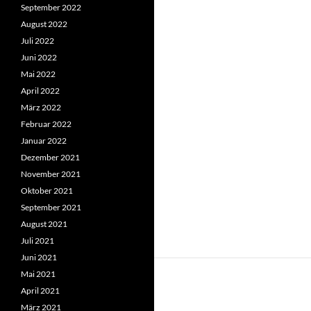
September 2022
August 2022
Juli 2022
Juni 2022
Mai 2022
April 2022
März 2022
Februar 2022
Januar 2022
Dezember 2021
November 2021
Oktober 2021
September 2021
August 2021
Juli 2021
Juni 2021
Mai 2021
April 2021
März 2021