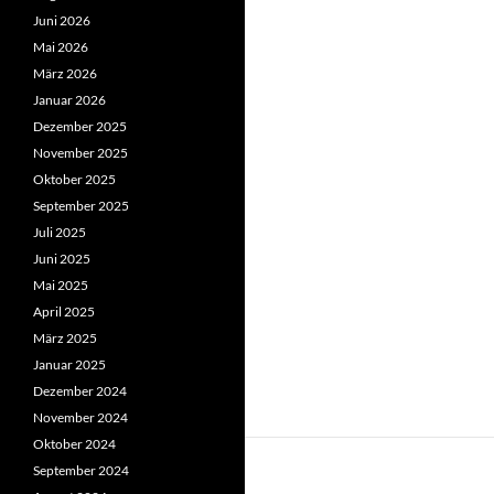
Juni 2026
Mai 2026
März 2026
Januar 2026
Dezember 2025
November 2025
Oktober 2025
September 2025
Juli 2025
Juni 2025
Mai 2025
April 2025
März 2025
Januar 2025
Dezember 2024
November 2024
Oktober 2024
September 2024