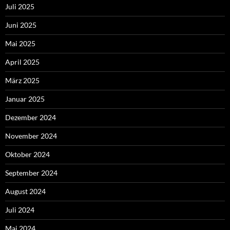
Juli 2025
Juni 2025
Mai 2025
April 2025
März 2025
Januar 2025
Dezember 2024
November 2024
Oktober 2024
September 2024
August 2024
Juli 2024
Mai 2024