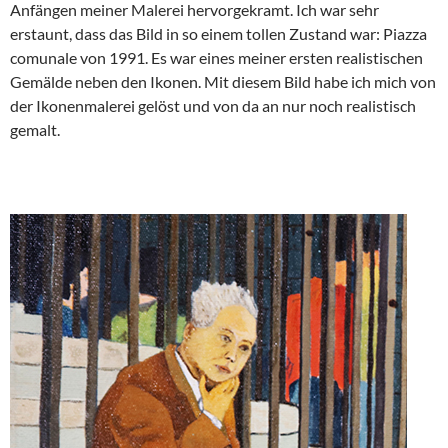
Anfängen meiner Malerei hervorgekramt. Ich war sehr
erstaunt, dass das Bild in so einem tollen Zustand war: Piazza
comunale von 1991. Es war eines meiner ersten realistischen
Gemälde neben den Ikonen. Mit diesem Bild habe ich mich von
der Ikonenmalerei gelöst und von da an nur noch realistisch
gemalt.