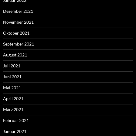
Januar 2022
Dezember 2021
November 2021
Oktober 2021
September 2021
August 2021
Juli 2021
Juni 2021
Mai 2021
April 2021
März 2021
Februar 2021
Januar 2021