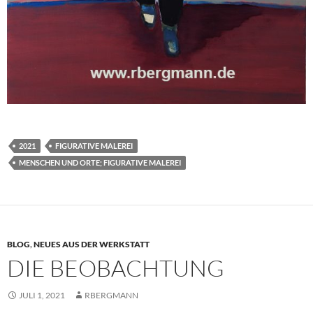
2021
FIGURATIVE MALEREI
MENSCHEN UND ORTE; FIGURATIVE MALEREI
BLOG
,
NEUES AUS DER WERKSTATT
DIE BEOBACHTUNG
JULI 1, 2021
RBERGMANN