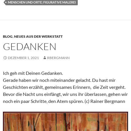
MENSCHEN UND ORTE; FIGURATIVE MALEREI
BLOG
,
NEUES AUS DER WERKSTATT
GEDANKEN
DEZEMBER 1, 2021
RBERGMANN
Ich geh mit Deinen Gedanken.
Gerade haben wir noch miteinander gelacht. Du hast mir
Geschichten erzählt, gemeinsames Erinnern, die Zeit vergeht.
Bevor die Nacht uns einfängt, wir uns ihr überlassen, gehen wir
noch ein paar Schritte, den Atem spüren. (c) Rainer Bergmann