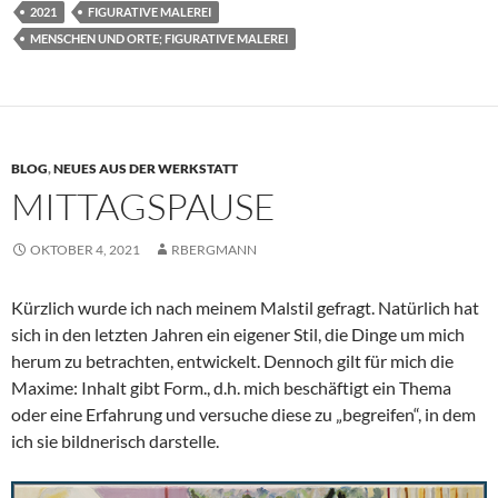
2021
FIGURATIVE MALEREI
MENSCHEN UND ORTE; FIGURATIVE MALEREI
BLOG
,
NEUES AUS DER WERKSTATT
MITTAGSPAUSE
OKTOBER 4, 2021
RBERGMANN
Kürzlich wurde ich nach meinem Malstil gefragt. Natürlich hat
sich in den letzten Jahren ein eigener Stil, die Dinge um mich
herum zu betrachten, entwickelt. Dennoch gilt für mich die
Maxime: Inhalt gibt Form., d.h. mich beschäftigt ein Thema
oder eine Erfahrung und versuche diese zu „begreifen“, in dem
ich sie bildnerisch darstelle.