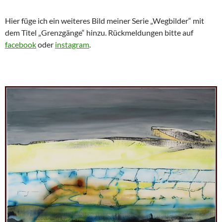
Hier füge ich ein weiteres Bild meiner Serie „Wegbilder“ mit
dem Titel „Grenzgänge“ hinzu. Rückmeldungen bitte auf
facebook
oder
instagram
.