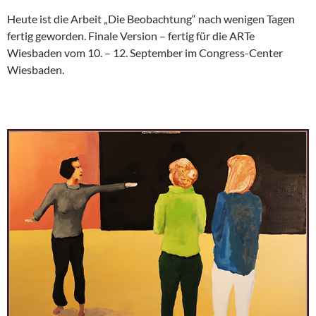
Heute ist die Arbeit „Die Beobachtung“ nach wenigen Tagen
fertig geworden. Finale Version – fertig für die ARTe
Wiesbaden vom 10. – 12. September im Congress-Center
Wiesbaden.