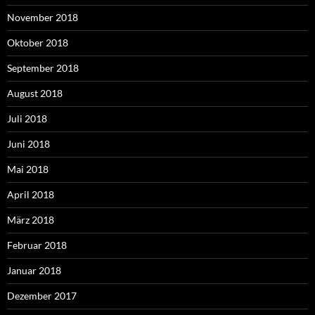
November 2018
Oktober 2018
September 2018
August 2018
Juli 2018
Juni 2018
Mai 2018
April 2018
März 2018
Februar 2018
Januar 2018
Dezember 2017