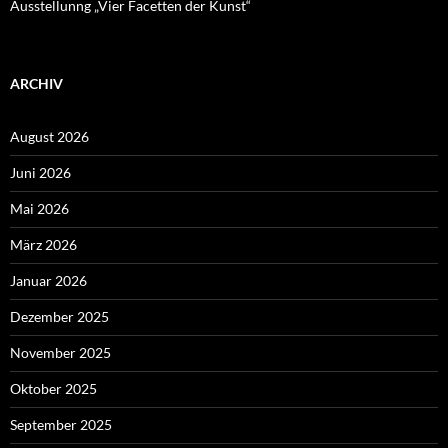
Ausstellunng „Vier Facetten der Kunst“
ARCHIV
August 2026
Juni 2026
Mai 2026
März 2026
Januar 2026
Dezember 2025
November 2025
Oktober 2025
September 2025