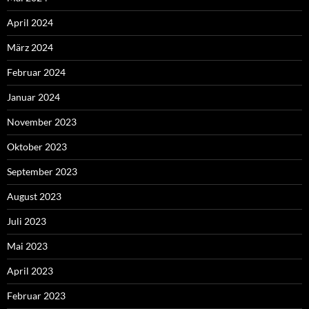
April 2024
März 2024
Februar 2024
Januar 2024
November 2023
Oktober 2023
September 2023
August 2023
Juli 2023
Mai 2023
April 2023
Februar 2023