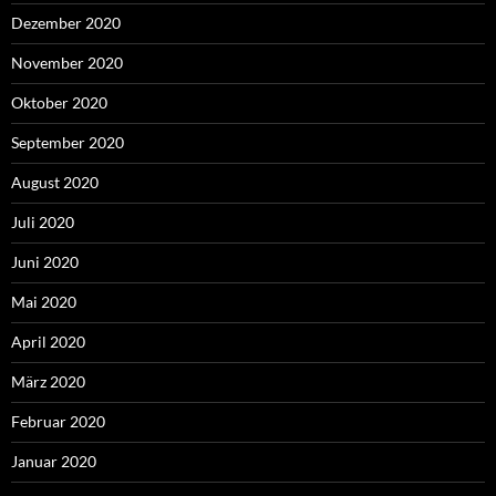
Dezember 2020
November 2020
Oktober 2020
September 2020
August 2020
Juli 2020
Juni 2020
Mai 2020
April 2020
März 2020
Februar 2020
Januar 2020