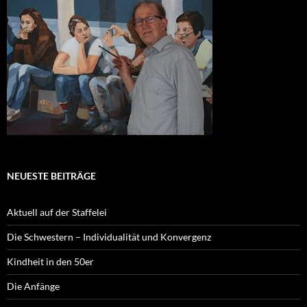
NEUESTE BEITRÄGE
Aktuell auf der Staffelei
Die Schwestern – Individualität und Konvergenz
Kindheit in den 50er
Die Anfänge