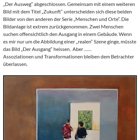
„Der Ausweg“ abgeschlossen. Gemeinsam mit einem weiteren
Bild mit dem Titel „Zukunft“ unterscheiden sich diese beiden
Bilder von den anderen der Serie „Menschen und Orte“. Die
Bildanlage ist extrem zurückgenommen. Zwei Menschen
suchen offensichtlich den Ausgang in einem Gebäude. Wenn
es mir nur um die Abbildung einer „realen“ Szene ginge, müsste
das Bild „Der Ausgang“ heissen. Aber ……
Assoziationen und Transformationen bleiben dem Betrachter
überlassen.