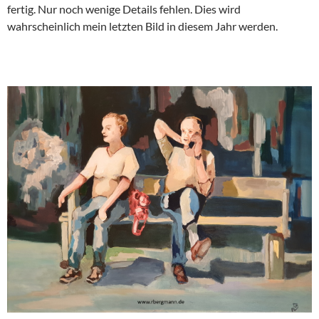
fertig. Nur noch wenige Details fehlen. Dies wird
wahrscheinlich mein letzten Bild in diesem Jahr werden.