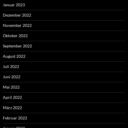
Januar 2023
Dezember 2022
November 2022
Oktober 2022
September 2022
August 2022
Juli 2022
Juni 2022
Mai 2022
April 2022
März 2022
Februar 2022