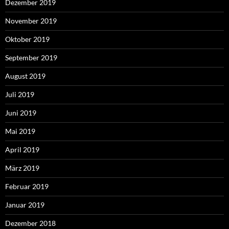
Dezember 2019
November 2019
Oktober 2019
September 2019
August 2019
Juli 2019
Juni 2019
Mai 2019
April 2019
März 2019
Februar 2019
Januar 2019
Dezember 2018