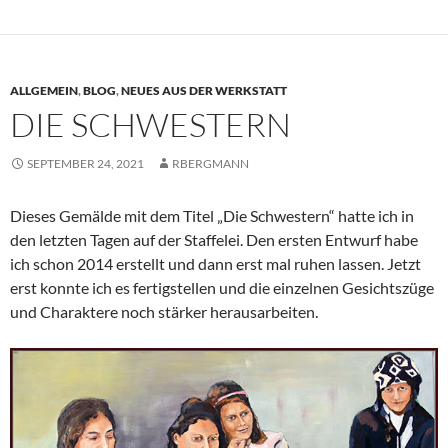
ALLGEMEIN
,
BLOG
,
NEUES AUS DER WERKSTATT
DIE SCHWESTERN
SEPTEMBER 24, 2021
RBERGMANN
Dieses Gemälde mit dem Titel „Die Schwestern“ hatte ich in
den letzten Tagen auf der Staffelei. Den ersten Entwurf habe
ich schon 2014 erstellt und dann erst mal ruhen lassen. Jetzt
erst konnte ich es fertigstellen und die einzelnen Gesichtszüge
und Charaktere noch stärker herausarbeiten.