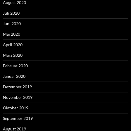
August 2020
Juli 2020
Juni 2020
Mai 2020
April 2020
März 2020
Februar 2020
Januar 2020
Dezember 2019
November 2019
Oktober 2019
September 2019
August 2019