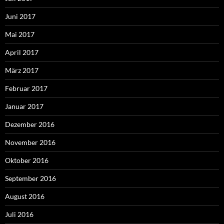
Juni 2017
Mai 2017
April 2017
März 2017
Februar 2017
Januar 2017
Dezember 2016
November 2016
Oktober 2016
September 2016
August 2016
Juli 2016