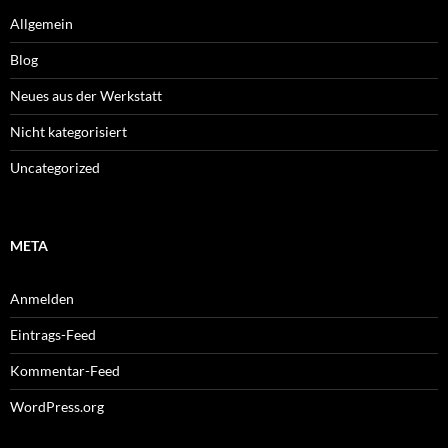
Allgemein
Blog
Neues aus der Werkstatt
Nicht kategorisiert
Uncategorized
META
Anmelden
Eintrags-Feed
Kommentar-Feed
WordPress.org