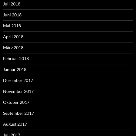
Juli 2018
Juni 2018
Mai 2018
April 2018
März 2018
Februar 2018
Januar 2018
Dezember 2017
November 2017
Oktober 2017
September 2017
August 2017
Juli 2017