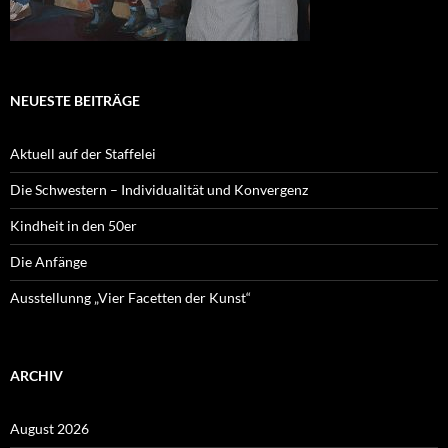
NEUESTE BEITRÄGE
Aktuell auf der Staffelei
Die Schwestern – Individualität und Konvergenz
Kindheit in den 50er
Die Anfänge
Ausstellunng „Vier Facetten der Kunst“
ARCHIV
August 2026