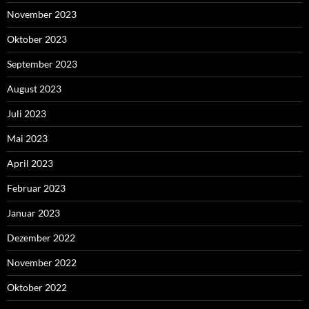
November 2023
Oktober 2023
September 2023
August 2023
Juli 2023
Mai 2023
April 2023
Februar 2023
Januar 2023
Dezember 2022
November 2022
Oktober 2022