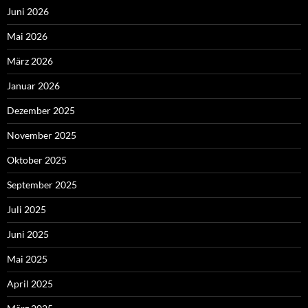
Juni 2026
Mai 2026
März 2026
Januar 2026
Dezember 2025
November 2025
Oktober 2025
September 2025
Juli 2025
Juni 2025
Mai 2025
April 2025