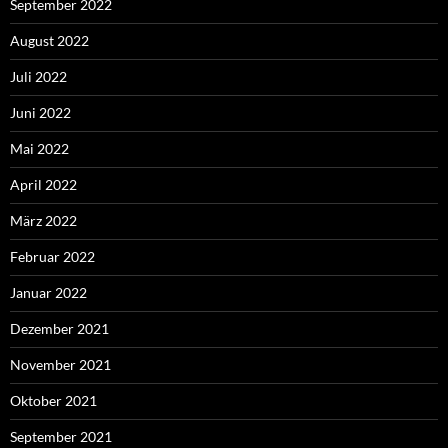
September 2022
August 2022
Juli 2022
Juni 2022
Mai 2022
April 2022
März 2022
Februar 2022
Januar 2022
Dezember 2021
November 2021
Oktober 2021
September 2021