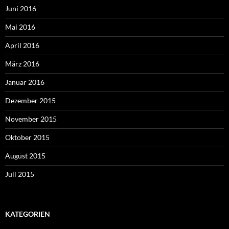
Juni 2016
Mai 2016
April 2016
März 2016
Januar 2016
Dezember 2015
November 2015
Oktober 2015
August 2015
Juli 2015
KATEGORIEN