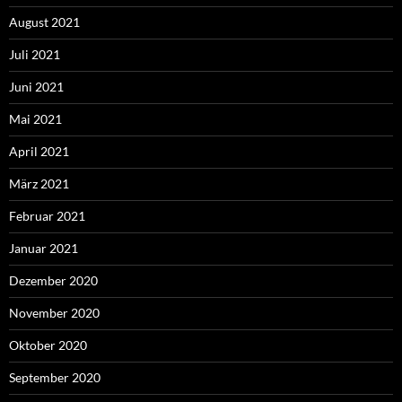
August 2021
Juli 2021
Juni 2021
Mai 2021
April 2021
März 2021
Februar 2021
Januar 2021
Dezember 2020
November 2020
Oktober 2020
September 2020