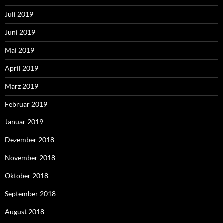
Juli 2019
Juni 2019
Mai 2019
April 2019
März 2019
Februar 2019
Januar 2019
Dezember 2018
November 2018
Oktober 2018
September 2018
August 2018