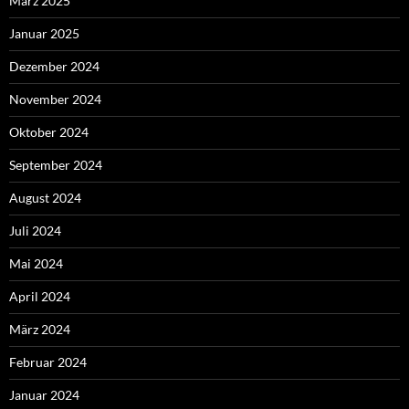
März 2025
Januar 2025
Dezember 2024
November 2024
Oktober 2024
September 2024
August 2024
Juli 2024
Mai 2024
April 2024
März 2024
Februar 2024
Januar 2024