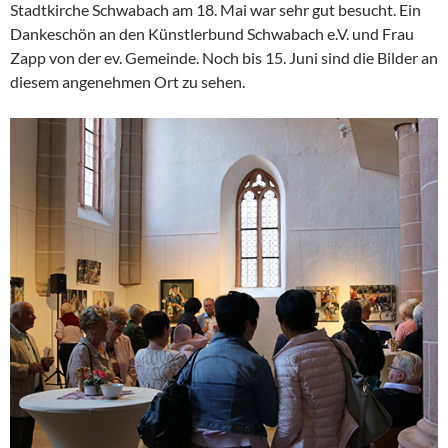
Stadtkirche Schwabach am 18. Mai war sehr gut besucht. Ein
Dankeschön an den Künstlerbund Schwabach e.V. und Frau
Zapp von der ev. Gemeinde. Noch bis 15. Juni sind die Bilder an
diesem angenehmen Ort zu sehen.