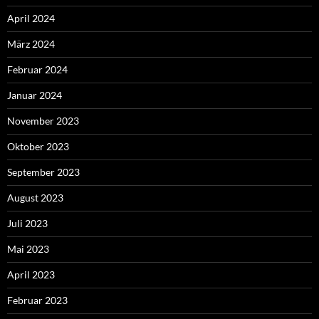
April 2024
März 2024
Februar 2024
Januar 2024
November 2023
Oktober 2023
September 2023
August 2023
Juli 2023
Mai 2023
April 2023
Februar 2023