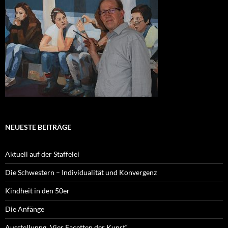
NEUESTE BEITRÄGE
Aktuell auf der Staffelei
Die Schwestern – Individualität und Konvergenz
Kindheit in den 50er
Die Anfänge
Ausstellunng „Vier Facetten der Kunst“