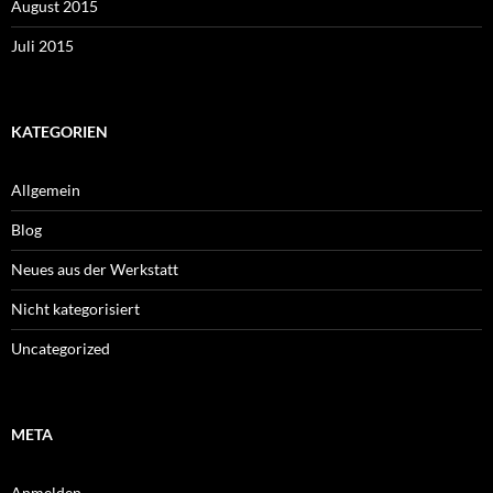
August 2015
Juli 2015
KATEGORIEN
Allgemein
Blog
Neues aus der Werkstatt
Nicht kategorisiert
Uncategorized
META
Anmelden