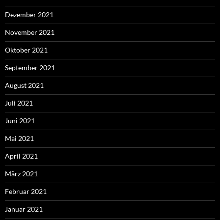
Dezember 2021
November 2021
Oktober 2021
September 2021
August 2021
Juli 2021
Juni 2021
Mai 2021
April 2021
März 2021
Februar 2021
Januar 2021