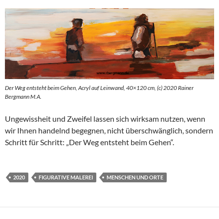
Der Weg entsteht beim Gehen, Acryl auf Leinwand, 40×120 cm, (c) 2020 Rainer
Bergmann M.A.
Ungewissheit und Zweifel lassen sich wirksam nutzen, wenn
wir Ihnen handelnd begegnen, nicht überschwänglich, sondern
Schritt für Schritt: „Der Weg entsteht beim Gehen“.
2020
FIGURATIVE MALEREI
MENSCHEN UND ORTE