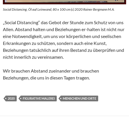
Social Distancing, Öl auf Leinwand, 80 x 100 cm (c) 2020 Rainer Bergmann M.A.
„Social Distancing“ das Gebot der Stunde zum Schutz von uns
Allen. Abstand halten und Beziehungen er-halten ist nicht nur
eine Notwendigkeit, um uns vor körperlichen und seelischen
Erkrankungen zu schützen, sondern auch eine Kunst,
Beziehungen tatsächlich auf ihren Bestand zu überprüfen und
nicht innerlich zu vereinsamen.
Wir brauchen Abstand zueinander und brauchen
Beziehungen, die uns in diesen Tagen tragen.
2020
FIGURATIVE MALEREI
MENSCHEN UND ORTE