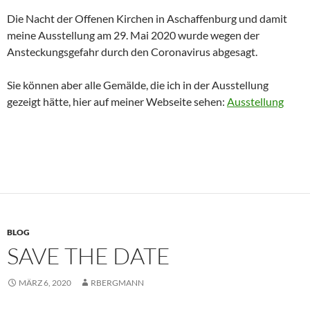
Die Nacht der Offenen Kirchen in Aschaffenburg und damit
meine Ausstellung am 29. Mai 2020 wurde wegen der
Ansteckungsgefahr durch den Coronavirus abgesagt.
Sie können aber alle Gemälde, die ich in der Ausstellung
gezeigt hätte, hier auf meiner Webseite sehen:
Ausstellung
BLOG
SAVE THE DATE
MÄRZ 6, 2020
RBERGMANN