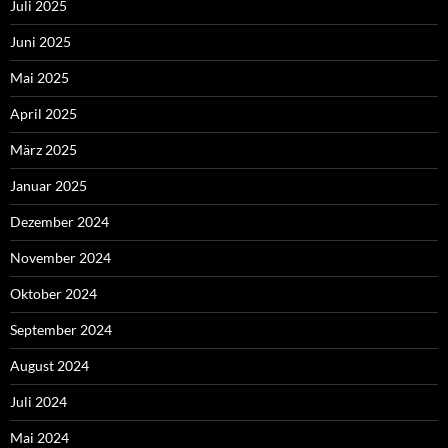
Juli 2025
Juni 2025
Mai 2025
April 2025
März 2025
Januar 2025
Dezember 2024
November 2024
Oktober 2024
September 2024
August 2024
Juli 2024
Mai 2024