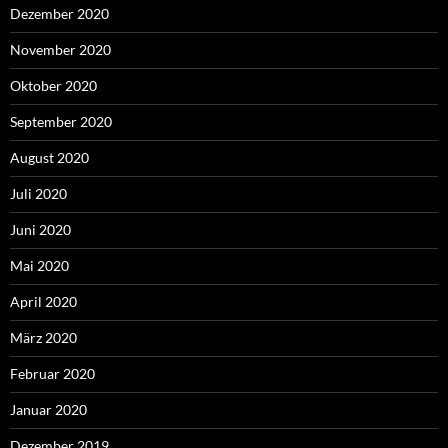
Dezember 2020
November 2020
Oktober 2020
September 2020
August 2020
Juli 2020
Juni 2020
Mai 2020
April 2020
März 2020
Februar 2020
Januar 2020
Dezember 2019