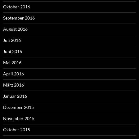
Oktober 2016
September 2016
August 2016
Juli 2016
Juni 2016
Mai 2016
April 2016
März 2016
Januar 2016
Dezember 2015
November 2015
Oktober 2015