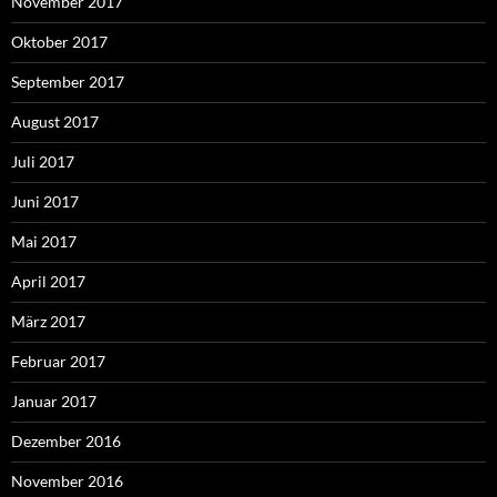
November 2017
Oktober 2017
September 2017
August 2017
Juli 2017
Juni 2017
Mai 2017
April 2017
März 2017
Februar 2017
Januar 2017
Dezember 2016
November 2016