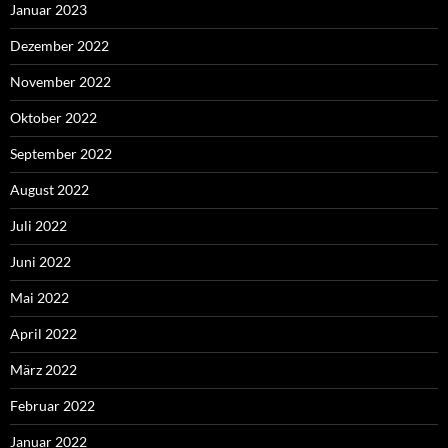
Januar 2023
Dezember 2022
November 2022
Oktober 2022
September 2022
August 2022
Juli 2022
Juni 2022
Mai 2022
April 2022
März 2022
Februar 2022
Januar 2022