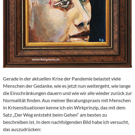
Gerade in der aktuellen Krise der Pandemie belastet viele
Menschen der Gedanke, wie es jetzt nun weitergeht, wie lange
die Einschränkungen dauern und wie wir alle wieder zurück zur
Normalität finden. Aus meiner Beratungspraxis mit Menschen
in Krisensituationen kenne ich ein Wirkprinzip, das mit dem
Satz „Der Weg entsteht beim Gehen“ am besten zu
beschreiben ist. In dem nachfolgenden Bild habe ich versucht,
das auszudrücken: