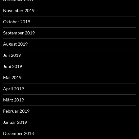
November 2019
Oktober 2019
September 2019
August 2019
Juli 2019
Juni 2019
Mai 2019
April 2019
März 2019
Februar 2019
Januar 2019
Dezember 2018