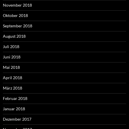
November 2018
Oktober 2018
September 2018
August 2018
Juli 2018
Juni 2018
Mai 2018
April 2018
März 2018
Februar 2018
Januar 2018
Dezember 2017