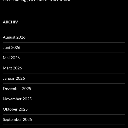
ARCHIV
August 2026
Juni 2026
Mai 2026
März 2026
Januar 2026
Dezember 2025
November 2025
Oktober 2025
September 2025