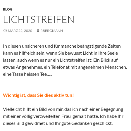
BLOG
LICHTSTREIFEN
MÄRZ 22, 2020
RBERGMANN
In diesen unsicheren und für manche beängstigende Zeiten
kann es hilfreich sein, wenn Sie bewusst Licht in Ihre Seele
lassen, auch wenn es nur ein Lichtstreifen ist: Ein Blick auf
etwas Angenehmes, ein Telefonat mit angenehmen Menschen,
eine Tasse heissen Tee…..
Wichtig ist, dass Sie dies aktiv tun!
Vielleicht hilft ein Bild von mir, das ich nach einer Begegnung
mit einer völlig verzweifelten Frau gemalt hatte. Ich habe Ihr
dieses Bild gewidmet und Ihr gute Gedanken geschickt.