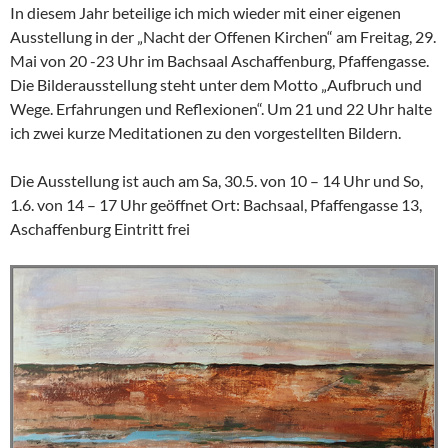
In diesem Jahr beteilige ich mich wieder mit einer eigenen
Ausstellung in der „Nacht der Offenen Kirchen“ am Freitag, 29.
Mai von 20 -23 Uhr im Bachsaal Aschaffenburg, Pfaffengasse.
Die Bilderausstellung steht unter dem Motto „Aufbruch und
Wege. Erfahrungen und Reflexionen“. Um 21 und 22 Uhr halte
ich zwei kurze Meditationen zu den vorgestellten Bildern.
Die Ausstellung ist auch am Sa, 30.5. von 10 – 14 Uhr und So,
1.6. von 14 – 17 Uhr geöffnet Ort: Bachsaal, Pfaffengasse 13,
Aschaffenburg Eintritt frei