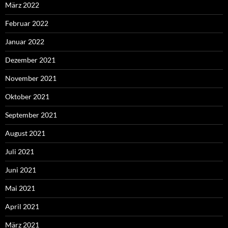
März 2022
Februar 2022
Januar 2022
Dezember 2021
November 2021
Oktober 2021
September 2021
August 2021
Juli 2021
Juni 2021
Mai 2021
April 2021
März 2021