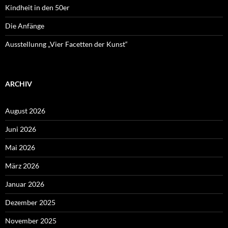
Kindheit in den 50er
Die Anfänge
Ausstellunng „Vier Facetten der Kunst“
ARCHIV
August 2026
Juni 2026
Mai 2026
März 2026
Januar 2026
Dezember 2025
November 2025