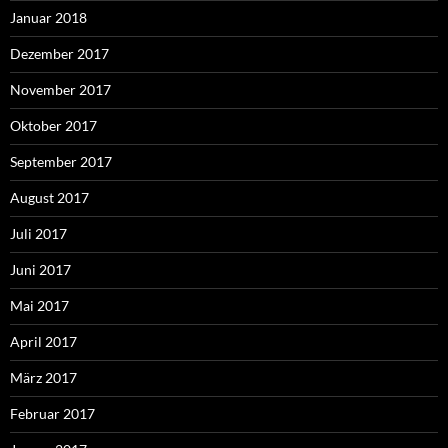
Januar 2018
Dezember 2017
November 2017
Oktober 2017
September 2017
August 2017
Juli 2017
Juni 2017
Mai 2017
April 2017
März 2017
Februar 2017