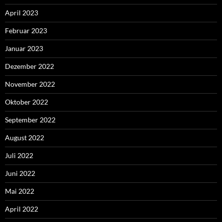
April 2023
Februar 2023
Januar 2023
Dezember 2022
November 2022
Oktober 2022
September 2022
August 2022
Juli 2022
Juni 2022
Mai 2022
April 2022