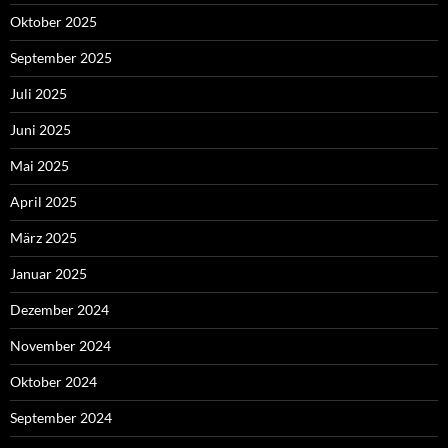
Oktober 2025
September 2025
Juli 2025
Juni 2025
Mai 2025
April 2025
März 2025
Januar 2025
Dezember 2024
November 2024
Oktober 2024
September 2024