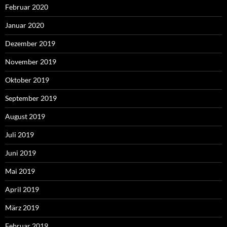
Februar 2020
Januar 2020
Dezember 2019
November 2019
Oktober 2019
September 2019
August 2019
Juli 2019
Juni 2019
Mai 2019
April 2019
März 2019
Februar 2019