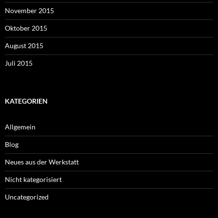
November 2015
Oktober 2015
August 2015
Juli 2015
KATEGORIEN
Allgemein
Blog
Neues aus der Werkstatt
Nicht kategorisiert
Uncategorized