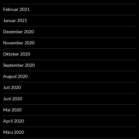
Februar 2021
Januar 2021
Dezember 2020
November 2020
Oktober 2020
September 2020
August 2020
Juli 2020
Juni 2020
Mai 2020
April 2020
März 2020