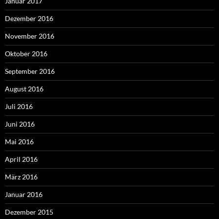
Januar 2017
Dezember 2016
November 2016
Oktober 2016
September 2016
August 2016
Juli 2016
Juni 2016
Mai 2016
April 2016
März 2016
Januar 2016
Dezember 2015