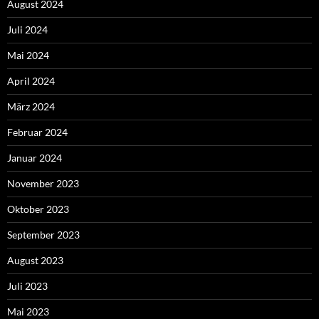
August 2024
Juli 2024
Mai 2024
April 2024
März 2024
Februar 2024
Januar 2024
November 2023
Oktober 2023
September 2023
August 2023
Juli 2023
Mai 2023