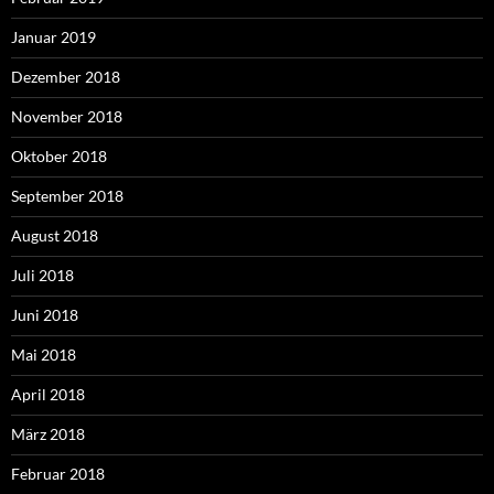
Januar 2019
Dezember 2018
November 2018
Oktober 2018
September 2018
August 2018
Juli 2018
Juni 2018
Mai 2018
April 2018
März 2018
Februar 2018