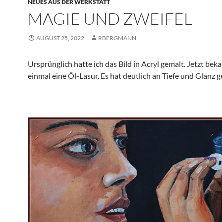
NEUES AUS DER WERKSTATT
MAGIE UND ZWEIFEL
AUGUST 25, 2022
RBERGMANN
Ursprünglich hatte ich das Bild in Acryl gemalt. Jetzt bek
einmal eine Öl-Lasur. Es hat deutlich an Tiefe und Glanz