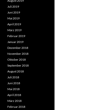
August 2019
Juli 2019
Juni 2019
Mai 2019
April 2019
März 2019
Februar 2019
Januar 2019
Dezember 2018
November 2018
Oktober 2018
September 2018
August 2018
Juli 2018
Juni 2018
Mai 2018
April 2018
März 2018
Februar 2018