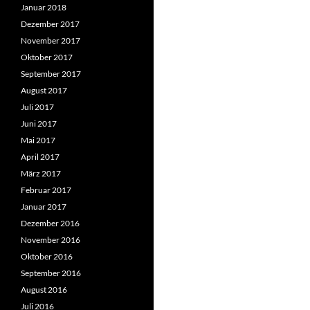
Januar 2018
Dezember 2017
November 2017
Oktober 2017
September 2017
August 2017
Juli 2017
Juni 2017
Mai 2017
April 2017
März 2017
Februar 2017
Januar 2017
Dezember 2016
November 2016
Oktober 2016
September 2016
August 2016
Juli 2016