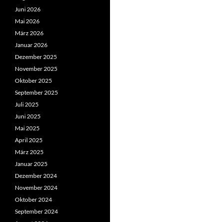
Juni 2026
Mai 2026
März 2026
Januar 2026
Dezember 2025
November 2025
Oktober 2025
September 2025
Juli 2025
Juni 2025
Mai 2025
April 2025
März 2025
Januar 2025
Dezember 2024
November 2024
Oktober 2024
September 2024