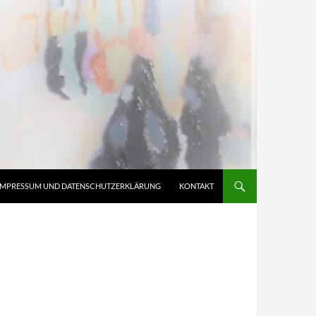
IMPRESSUM UND DATENSCHUTZERKLÄRUNG
KONTAKT