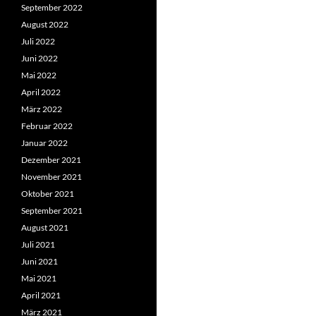
September 2022
August 2022
Juli 2022
Juni 2022
Mai 2022
April 2022
März 2022
Februar 2022
Januar 2022
Dezember 2021
November 2021
Oktober 2021
September 2021
August 2021
Juli 2021
Juni 2021
Mai 2021
April 2021
März 2021