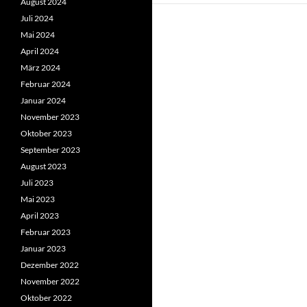
August 2024
Juli 2024
Mai 2024
April 2024
März 2024
Februar 2024
Januar 2024
November 2023
Oktober 2023
September 2023
August 2023
Juli 2023
Mai 2023
April 2023
Februar 2023
Januar 2023
Dezember 2022
November 2022
Oktober 2022