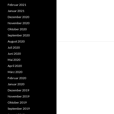
Februar 2021
Januar 2021
Dezember 2020
November 2020
Oktober 2020
September 2020
August 2020
Juli 2020
Juni 2020
Mai 2020
April 2020
März 2020
Februar 2020
Januar 2020
Dezember 2019
November 2019
Oktober 2019
September 2019