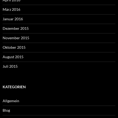
März 2016
Januar 2016
Dezember 2015
November 2015
Oktober 2015
August 2015
Juli 2015
KATEGORIEN
Allgemein
Blog