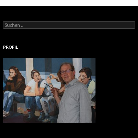
Suchen
nach:
PROFIL