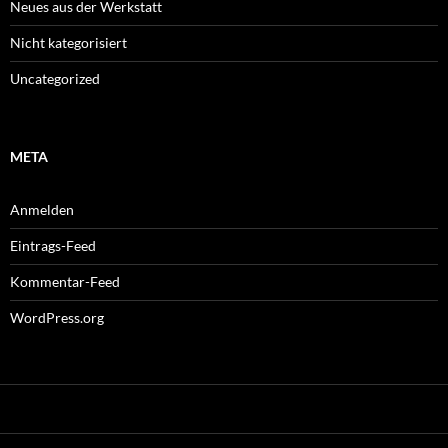
Neues aus der Werkstatt
Nicht kategorisiert
Uncategorized
META
Anmelden
Eintrags-Feed
Kommentar-Feed
WordPress.org