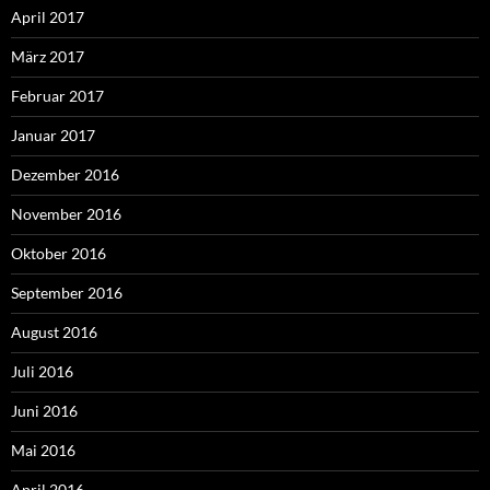
April 2017
März 2017
Februar 2017
Januar 2017
Dezember 2016
November 2016
Oktober 2016
September 2016
August 2016
Juli 2016
Juni 2016
Mai 2016
April 2016