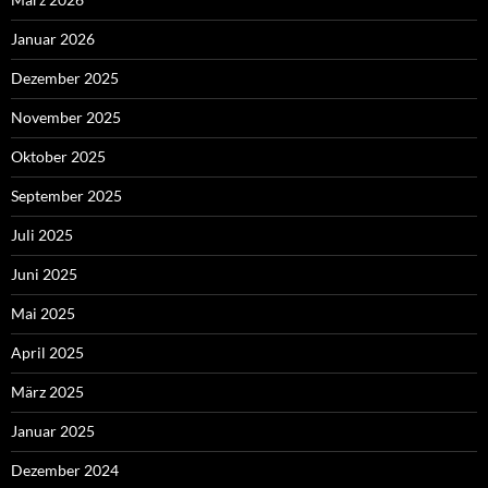
Januar 2026
Dezember 2025
November 2025
Oktober 2025
September 2025
Juli 2025
Juni 2025
Mai 2025
April 2025
März 2025
Januar 2025
Dezember 2024