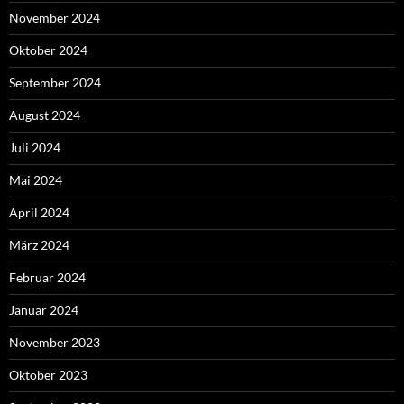
November 2024
Oktober 2024
September 2024
August 2024
Juli 2024
Mai 2024
April 2024
März 2024
Februar 2024
Januar 2024
November 2023
Oktober 2023