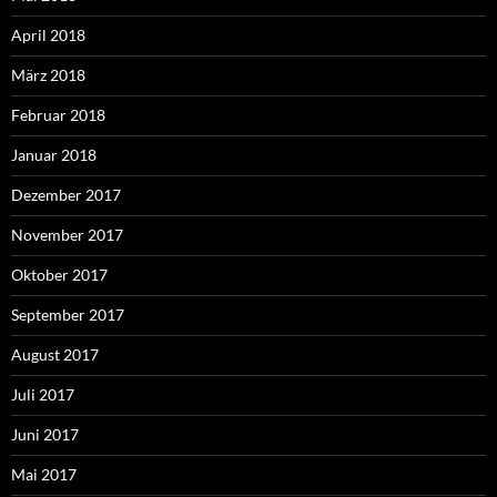
April 2018
März 2018
Februar 2018
Januar 2018
Dezember 2017
November 2017
Oktober 2017
September 2017
August 2017
Juli 2017
Juni 2017
Mai 2017