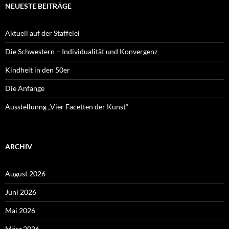
NEUESTE BEITRÄGE
Aktuell auf der Staffelei
Die Schwestern – Individualität und Konvergenz
Kindheit in den 50er
Die Anfänge
Ausstellunng „Vier Facetten der Kunst“
ARCHIV
August 2026
Juni 2026
Mai 2026
März 2026