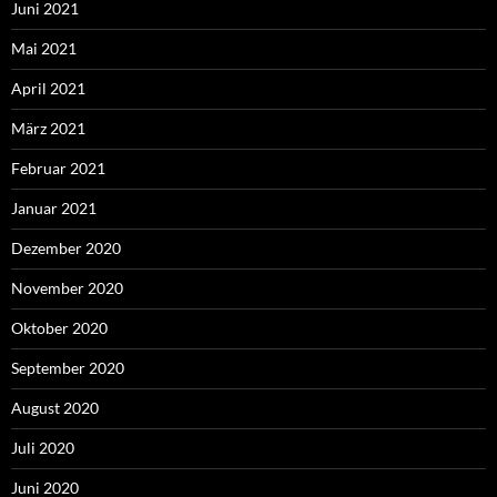
Juni 2021
Mai 2021
April 2021
März 2021
Februar 2021
Januar 2021
Dezember 2020
November 2020
Oktober 2020
September 2020
August 2020
Juli 2020
Juni 2020