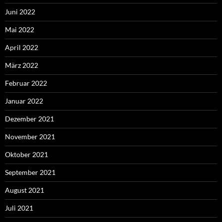
Juni 2022
Mai 2022
April 2022
März 2022
Februar 2022
Januar 2022
Dezember 2021
November 2021
Oktober 2021
September 2021
August 2021
Juli 2021