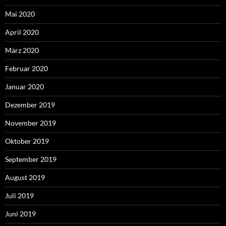
Mai 2020
April 2020
März 2020
Februar 2020
Januar 2020
Dezember 2019
November 2019
Oktober 2019
September 2019
August 2019
Juli 2019
Juni 2019