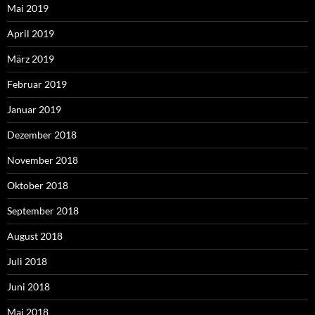
Mai 2019
April 2019
März 2019
Februar 2019
Januar 2019
Dezember 2018
November 2018
Oktober 2018
September 2018
August 2018
Juli 2018
Juni 2018
Mai 2018