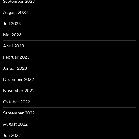
September 2023
August 2023
Juli 2023
Mai 2023
April 2023
Februar 2023
Januar 2023
Dezember 2022
November 2022
Oktober 2022
September 2022
August 2022
Juli 2022