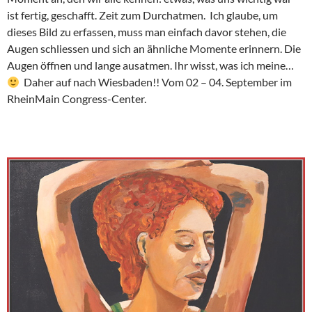
ist fertig, geschafft. Zeit zum Durchatmen. Ich glaube, um
dieses Bild zu erfassen, muss man einfach davor stehen, die
Augen schliessen und sich an ähnliche Momente erinnern. Die
Augen öffnen und lange ausatmen. Ihr wisst, was ich meine…
Daher auf nach Wiesbaden!! Vom 02 – 04. September im
RheinMain Congress-Center.