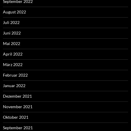
September 2022
August 2022
Juli 2022
Juni 2022
Mai 2022
April 2022
März 2022
Februar 2022
Januar 2022
Dezember 2021
November 2021
Oktober 2021
September 2021