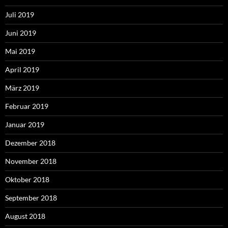
Juli 2019
Juni 2019
Mai 2019
April 2019
März 2019
Februar 2019
Januar 2019
Dezember 2018
November 2018
Oktober 2018
September 2018
August 2018