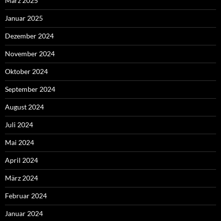
März 2025
Januar 2025
Dezember 2024
November 2024
Oktober 2024
September 2024
August 2024
Juli 2024
Mai 2024
April 2024
März 2024
Februar 2024
Januar 2024