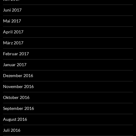
Juni 2017
Mai 2017
April 2017
März 2017
Februar 2017
Januar 2017
Dezember 2016
November 2016
Oktober 2016
September 2016
August 2016
Juli 2016