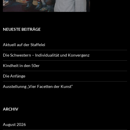
NEUESTE BEITRÄGE
Aktuell auf der Staffelei
Die Schwestern – Individualität und Konvergenz
Kindheit in den 50er
Die Anfänge
Ausstellunng „Vier Facetten der Kunst“
ARCHIV
August 2026