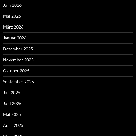
Juni 2026
Mai 2026
März 2026
Januar 2026
Dezember 2025
November 2025
Oktober 2025
September 2025
Juli 2025
Juni 2025
Mai 2025
April 2025