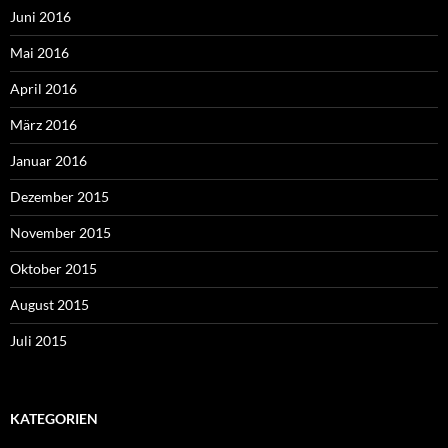
Juni 2016
Mai 2016
April 2016
März 2016
Januar 2016
Dezember 2015
November 2015
Oktober 2015
August 2015
Juli 2015
KATEGORIEN