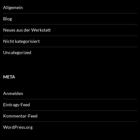
Allgemein
Blog
Neues aus der Werkstatt
Nicht kategorisiert
Uncategorized
META
Anmelden
Eintrags-Feed
Kommentar-Feed
WordPress.org