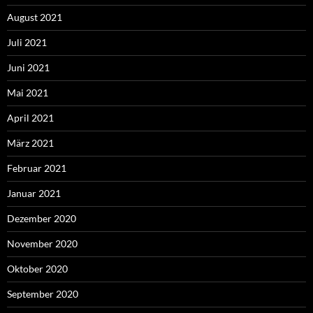
August 2021
Juli 2021
Juni 2021
Mai 2021
April 2021
März 2021
Februar 2021
Januar 2021
Dezember 2020
November 2020
Oktober 2020
September 2020