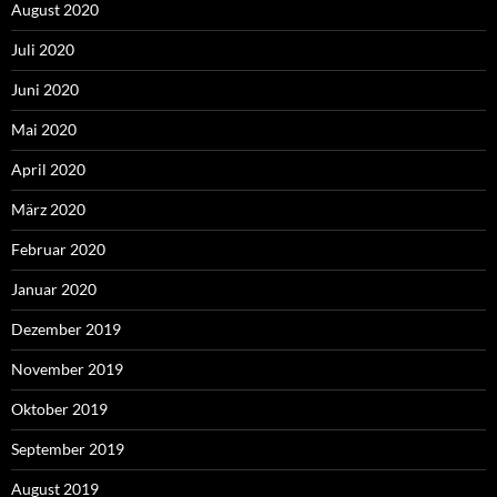
August 2020
Juli 2020
Juni 2020
Mai 2020
April 2020
März 2020
Februar 2020
Januar 2020
Dezember 2019
November 2019
Oktober 2019
September 2019
August 2019