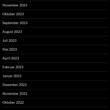
November 2023
Oktober 2023
September 2023
August 2023
Juli 2023
Mai 2023
April 2023
Februar 2023
Januar 2023
Dezember 2022
November 2022
Oktober 2022