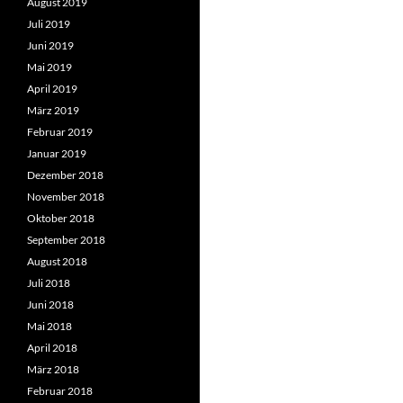
August 2019
Juli 2019
Juni 2019
Mai 2019
April 2019
März 2019
Februar 2019
Januar 2019
Dezember 2018
November 2018
Oktober 2018
September 2018
August 2018
Juli 2018
Juni 2018
Mai 2018
April 2018
März 2018
Februar 2018