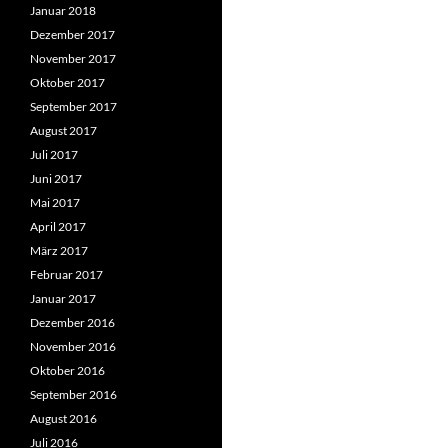
Januar 2018
Dezember 2017
November 2017
Oktober 2017
September 2017
August 2017
Juli 2017
Juni 2017
Mai 2017
April 2017
März 2017
Februar 2017
Januar 2017
Dezember 2016
November 2016
Oktober 2016
September 2016
August 2016
Juli 2016