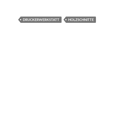
DRUCKERWERKSTATT
HOLZSCHNITTE