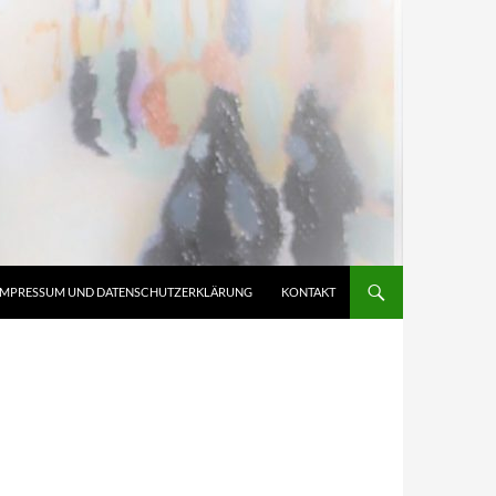
IMPRESSUM UND DATENSCHUTZERKLÄRUNG
KONTAKT