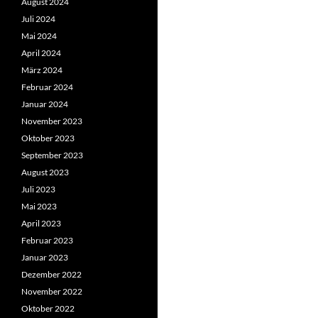
August 2024
Juli 2024
Mai 2024
April 2024
März 2024
Februar 2024
Januar 2024
November 2023
Oktober 2023
September 2023
August 2023
Juli 2023
Mai 2023
April 2023
Februar 2023
Januar 2023
Dezember 2022
November 2022
Oktober 2022