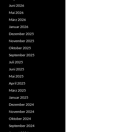
Juni 2026
Mai 2026
März 2026
Januar 2026
Dezember 2025
November 2025
Oktober 2025
September 2025
Juli 2025
Juni 2025
Mai 2025
April 2025
März 2025
Januar 2025
Dezember 2024
November 2024
Oktober 2024
September 2024