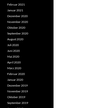
Februar 2021
Januar 2021
Dezember 2020
November 2020
Oktober 2020
September 2020
August 2020
Juli 2020
Juni 2020
Mai 2020
April 2020
März 2020
Februar 2020
Januar 2020
Dezember 2019
November 2019
Oktober 2019
September 2019