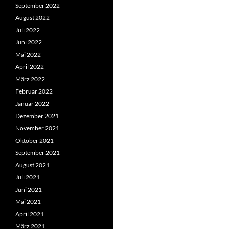
September 2022
August 2022
Juli 2022
Juni 2022
Mai 2022
April 2022
März 2022
Februar 2022
Januar 2022
Dezember 2021
November 2021
Oktober 2021
September 2021
August 2021
Juli 2021
Juni 2021
Mai 2021
April 2021
März 2021