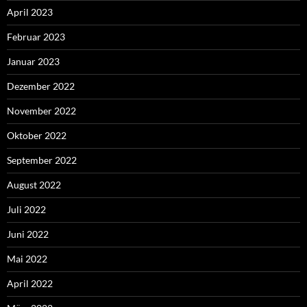
April 2023
Februar 2023
Januar 2023
Dezember 2022
November 2022
Oktober 2022
September 2022
August 2022
Juli 2022
Juni 2022
Mai 2022
April 2022