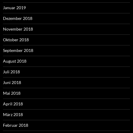
Januar 2019
Dezember 2018
November 2018
Oktober 2018
September 2018
August 2018
Juli 2018
Juni 2018
Mai 2018
April 2018
März 2018
Februar 2018