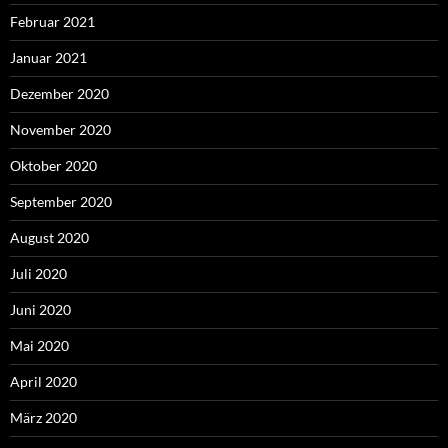
Februar 2021
Januar 2021
Dezember 2020
November 2020
Oktober 2020
September 2020
August 2020
Juli 2020
Juni 2020
Mai 2020
April 2020
März 2020