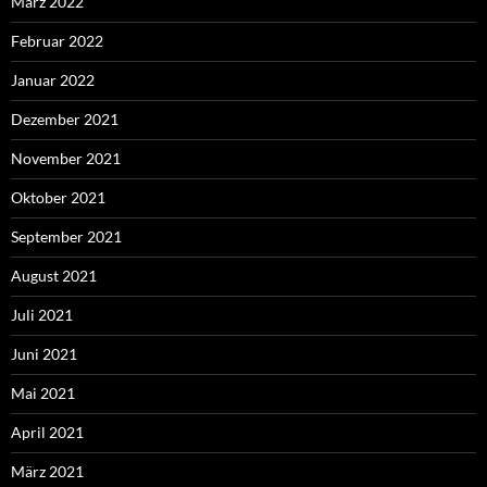
März 2022
Februar 2022
Januar 2022
Dezember 2021
November 2021
Oktober 2021
September 2021
August 2021
Juli 2021
Juni 2021
Mai 2021
April 2021
März 2021