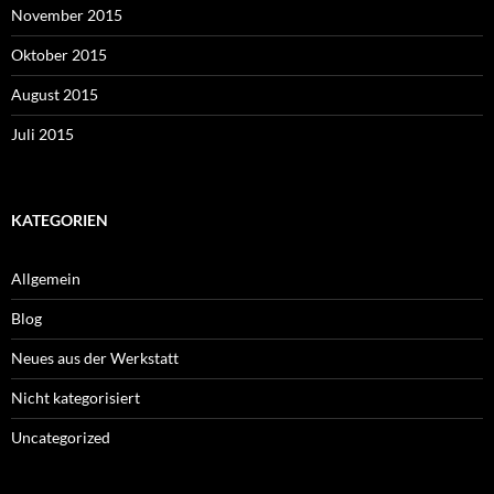
November 2015
Oktober 2015
August 2015
Juli 2015
KATEGORIEN
Allgemein
Blog
Neues aus der Werkstatt
Nicht kategorisiert
Uncategorized