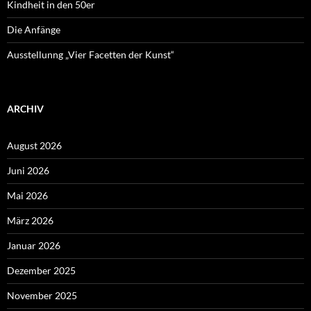
Kindheit in den 50er
Die Anfänge
Ausstellunng „Vier Facetten der Kunst“
ARCHIV
August 2026
Juni 2026
Mai 2026
März 2026
Januar 2026
Dezember 2025
November 2025