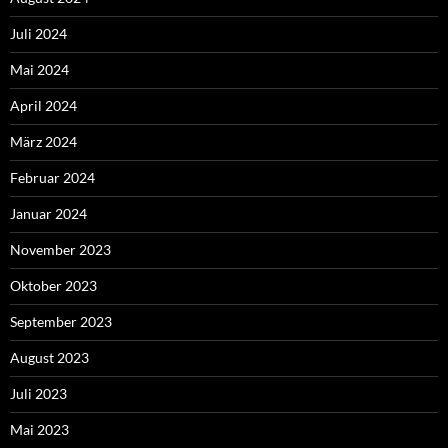
Juli 2024
Mai 2024
April 2024
März 2024
Februar 2024
Januar 2024
November 2023
Oktober 2023
September 2023
August 2023
Juli 2023
Mai 2023