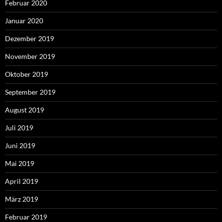
Februar 2020
Januar 2020
Dezember 2019
November 2019
Oktober 2019
September 2019
August 2019
Juli 2019
Juni 2019
Mai 2019
April 2019
März 2019
Februar 2019