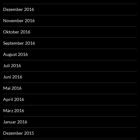
Dezember 2016
November 2016
Oktober 2016
September 2016
August 2016
Juli 2016
Juni 2016
Mai 2016
April 2016
März 2016
Januar 2016
Dezember 2015