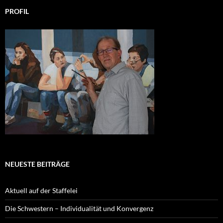
PROFIL
NEUESTE BEITRÄGE
Aktuell auf der Staffelei
Die Schwestern – Individualität und Konvergenz