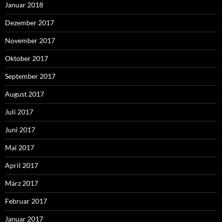
Januar 2018
Dezember 2017
November 2017
Oktober 2017
September 2017
August 2017
Juli 2017
Juni 2017
Mai 2017
April 2017
März 2017
Februar 2017
Januar 2017