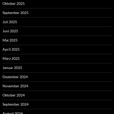
Oktober 2025
September 2025
Juli 2025
Juni 2025
Mai 2025
April 2025
März 2025
Januar 2025
Dezember 2024
November 2024
Oktober 2024
September 2024
August 2024