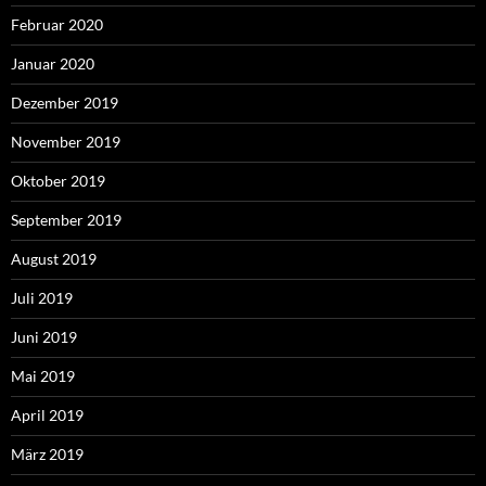
Februar 2020
Januar 2020
Dezember 2019
November 2019
Oktober 2019
September 2019
August 2019
Juli 2019
Juni 2019
Mai 2019
April 2019
März 2019