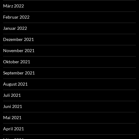
März 2022
Februar 2022
Januar 2022
Dezember 2021
November 2021
Oktober 2021
September 2021
August 2021
Juli 2021
Juni 2021
Mai 2021
April 2021