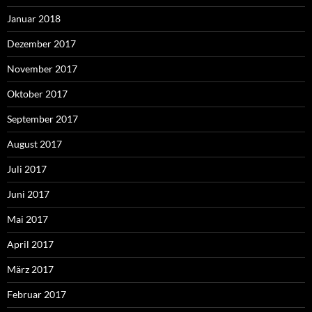
Januar 2018
Dezember 2017
November 2017
Oktober 2017
September 2017
August 2017
Juli 2017
Juni 2017
Mai 2017
April 2017
März 2017
Februar 2017