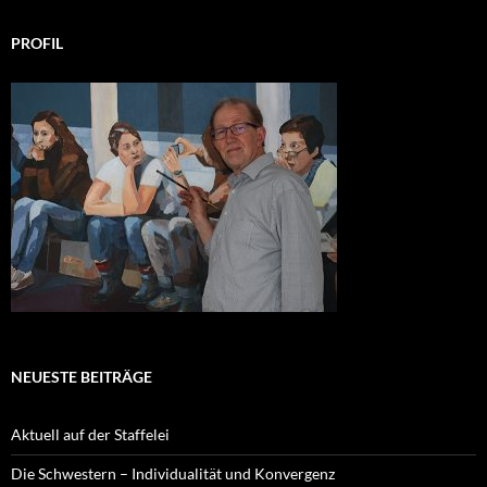
PROFIL
NEUESTE BEITRÄGE
Aktuell auf der Staffelei
Die Schwestern – Individualität und Konvergenz