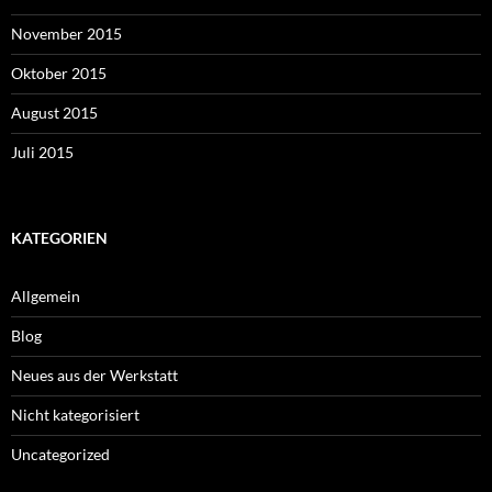
November 2015
Oktober 2015
August 2015
Juli 2015
KATEGORIEN
Allgemein
Blog
Neues aus der Werkstatt
Nicht kategorisiert
Uncategorized