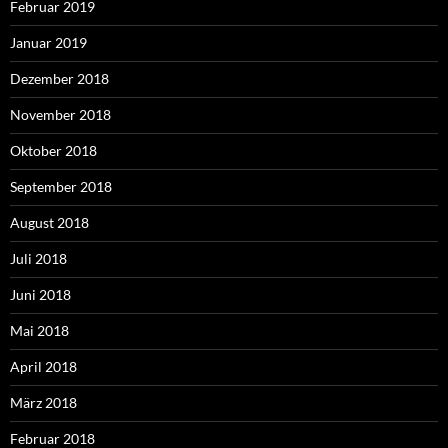
Februar 2019
Januar 2019
Dezember 2018
November 2018
Oktober 2018
September 2018
August 2018
Juli 2018
Juni 2018
Mai 2018
April 2018
März 2018
Februar 2018