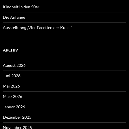
Kindheit in den 50er
Die Anfänge
Ausstellunng „Vier Facetten der Kunst“
ARCHIV
August 2026
Juni 2026
Mai 2026
März 2026
Januar 2026
Dezember 2025
November 2025