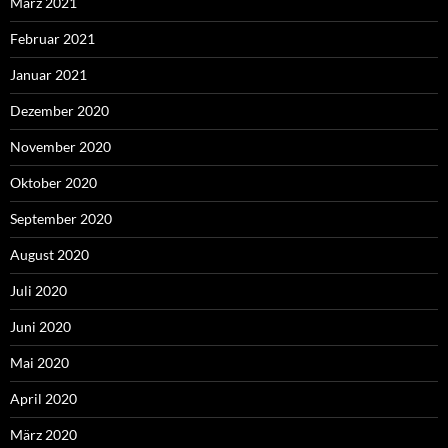
März 2021
Februar 2021
Januar 2021
Dezember 2020
November 2020
Oktober 2020
September 2020
August 2020
Juli 2020
Juni 2020
Mai 2020
April 2020
März 2020