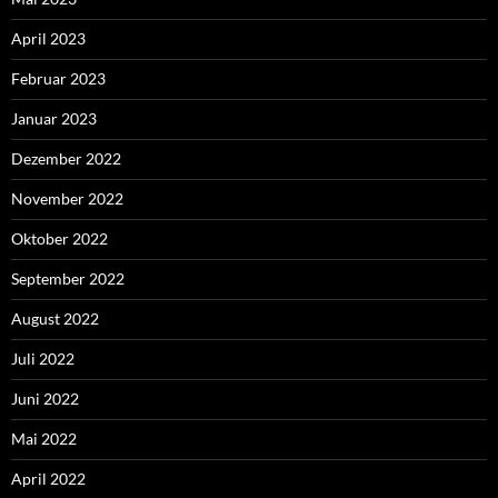
April 2023
Februar 2023
Januar 2023
Dezember 2022
November 2022
Oktober 2022
September 2022
August 2022
Juli 2022
Juni 2022
Mai 2022
April 2022