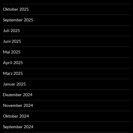
Oktober 2025
September 2025
Juli 2025
Juni 2025
Mai 2025
April 2025
März 2025
Januar 2025
Dezember 2024
November 2024
Oktober 2024
September 2024