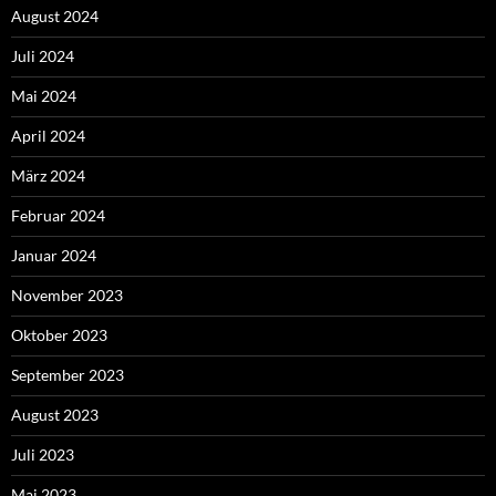
August 2024
Juli 2024
Mai 2024
April 2024
März 2024
Februar 2024
Januar 2024
November 2023
Oktober 2023
September 2023
August 2023
Juli 2023
Mai 2023