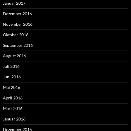
Januar 2017
Dezember 2016
November 2016
Oktober 2016
September 2016
August 2016
Juli 2016
Juni 2016
Mai 2016
April 2016
März 2016
Januar 2016
Dezember 2015