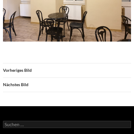
Vorheriges Bild
Nächstes Bild
Suchen
nach: