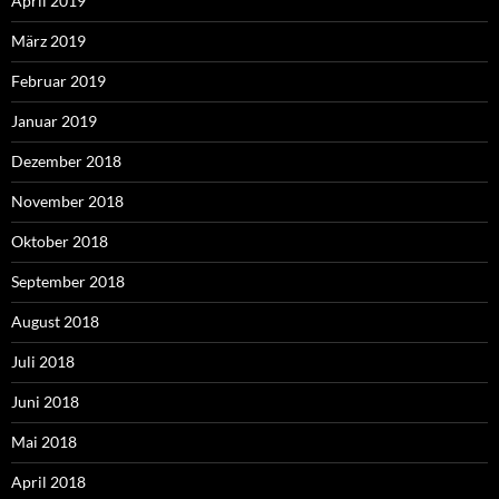
April 2019
März 2019
Februar 2019
Januar 2019
Dezember 2018
November 2018
Oktober 2018
September 2018
August 2018
Juli 2018
Juni 2018
Mai 2018
April 2018