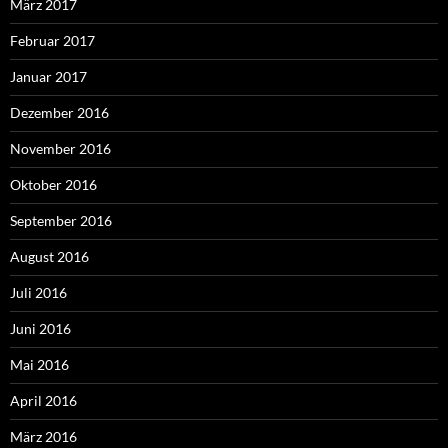
März 2017
Februar 2017
Januar 2017
Dezember 2016
November 2016
Oktober 2016
September 2016
August 2016
Juli 2016
Juni 2016
Mai 2016
April 2016
März 2016