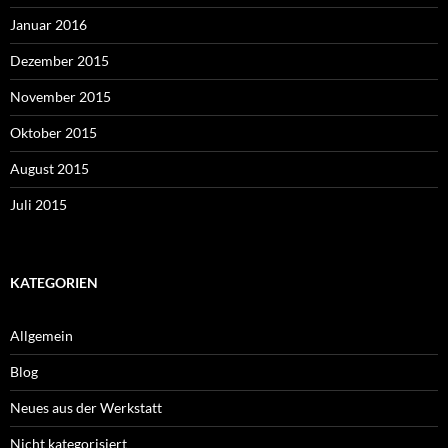
Januar 2016
Dezember 2015
November 2015
Oktober 2015
August 2015
Juli 2015
KATEGORIEN
Allgemein
Blog
Neues aus der Werkstatt
Nicht kategorisiert