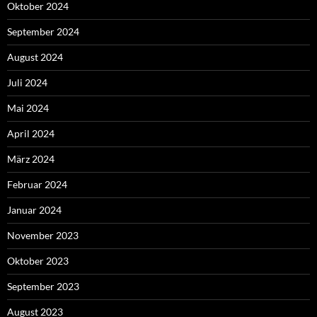
Oktober 2024
September 2024
August 2024
Juli 2024
Mai 2024
April 2024
März 2024
Februar 2024
Januar 2024
November 2023
Oktober 2023
September 2023
August 2023