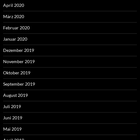
April 2020
März 2020
Februar 2020
Januar 2020
Dezember 2019
November 2019
Oktober 2019
September 2019
August 2019
Juli 2019
Juni 2019
Mai 2019