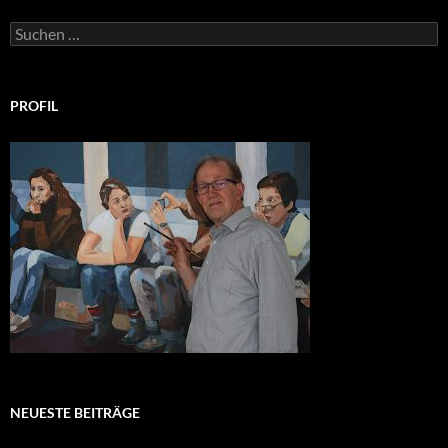
Suchen
nach:
PROFIL
NEUESTE BEITRÄGE