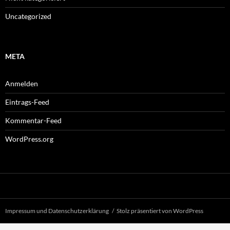
Uncategorized
META
Anmelden
Eintrags-Feed
Kommentar-Feed
WordPress.org
Impressum und Datenschutzerklärung
Stolz präsentiert von WordPress