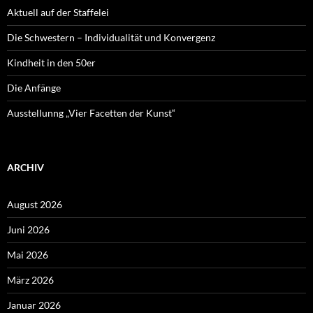
Aktuell auf der Staffelei
Die Schwestern – Individualität und Konvergenz
Kindheit in den 50er
Die Anfänge
Ausstellunng „Vier Facetten der Kunst“
ARCHIV
August 2026
Juni 2026
Mai 2026
März 2026
Januar 2026