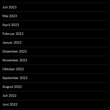
Juli 2023
Mai 2023
April 2023
Februar 2023
Januar 2023
Dezember 2022
November 2022
Oktober 2022
September 2022
August 2022
Juli 2022
Juni 2022