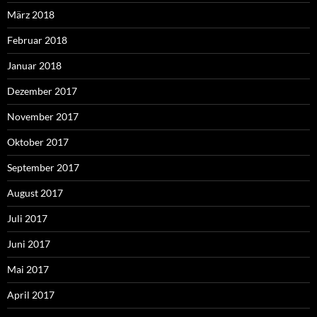
März 2018
Februar 2018
Januar 2018
Dezember 2017
November 2017
Oktober 2017
September 2017
August 2017
Juli 2017
Juni 2017
Mai 2017
April 2017