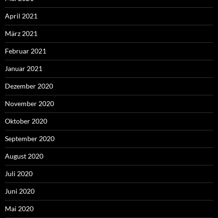
April 2021
März 2021
Februar 2021
Januar 2021
Dezember 2020
November 2020
Oktober 2020
September 2020
August 2020
Juli 2020
Juni 2020
Mai 2020