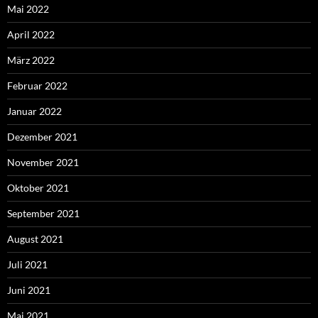
Mai 2022
April 2022
März 2022
Februar 2022
Januar 2022
Dezember 2021
November 2021
Oktober 2021
September 2021
August 2021
Juli 2021
Juni 2021
Mai 2021