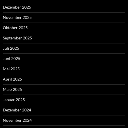
Dezember 2025
November 2025
Oktober 2025
September 2025
Juli 2025
Juni 2025
Mai 2025
April 2025
März 2025
Januar 2025
Dezember 2024
November 2024