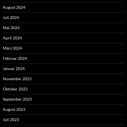
August 2024
Juli 2024
Mai 2024
April 2024
März 2024
Februar 2024
Januar 2024
November 2023
Oktober 2023
September 2023
August 2023
Juli 2023