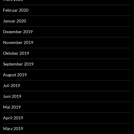
Februar 2020
Januar 2020
Dezember 2019
November 2019
Oktober 2019
September 2019
August 2019
Juli 2019
Juni 2019
Mai 2019
April 2019
März 2019