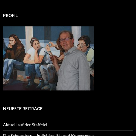
PROFIL
NEUESTE BEITRÄGE
Aktuell auf der Staffelei
Die Schwestern – Individualität und Konvergenz