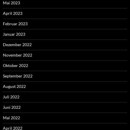
Mai 2023
April 2023
Februar 2023
Januar 2023
Dezember 2022
November 2022
Oktober 2022
September 2022
August 2022
Juli 2022
Juni 2022
Mai 2022
April 2022