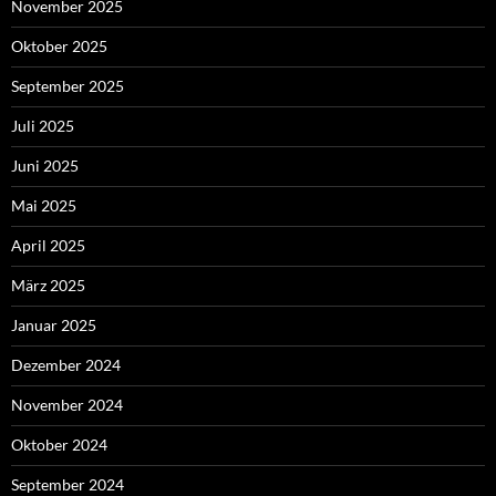
November 2025
Oktober 2025
September 2025
Juli 2025
Juni 2025
Mai 2025
April 2025
März 2025
Januar 2025
Dezember 2024
November 2024
Oktober 2024
September 2024