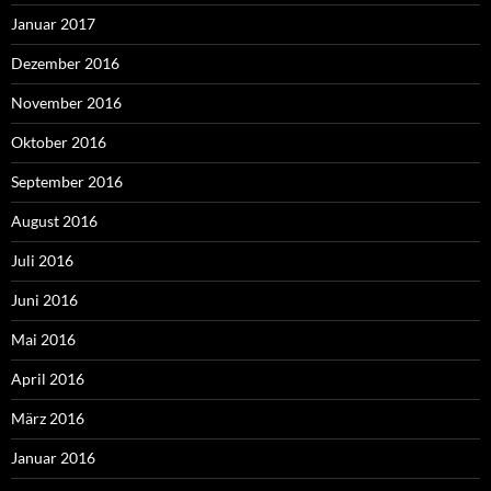
Januar 2017
Dezember 2016
November 2016
Oktober 2016
September 2016
August 2016
Juli 2016
Juni 2016
Mai 2016
April 2016
März 2016
Januar 2016