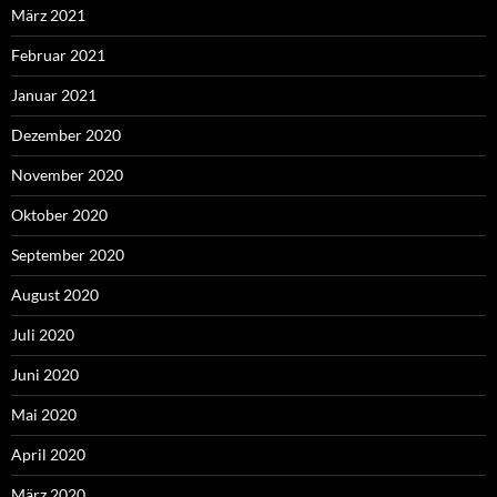
März 2021
Februar 2021
Januar 2021
Dezember 2020
November 2020
Oktober 2020
September 2020
August 2020
Juli 2020
Juni 2020
Mai 2020
April 2020
März 2020