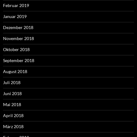
Februar 2019
Januar 2019
Dezember 2018
November 2018
Oktober 2018
September 2018
August 2018
Juli 2018
Juni 2018
Mai 2018
April 2018
März 2018