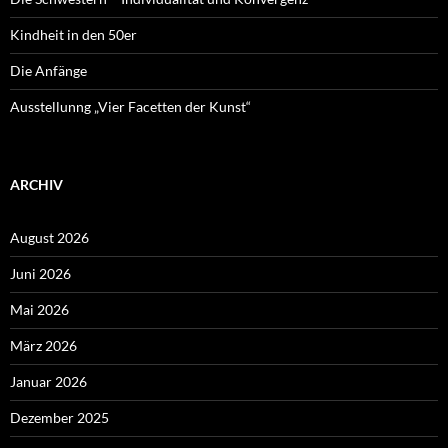
Kindheit in den 50er
Die Anfänge
Ausstellunng „Vier Facetten der Kunst“
ARCHIV
August 2026
Juni 2026
Mai 2026
März 2026
Januar 2026
Dezember 2025