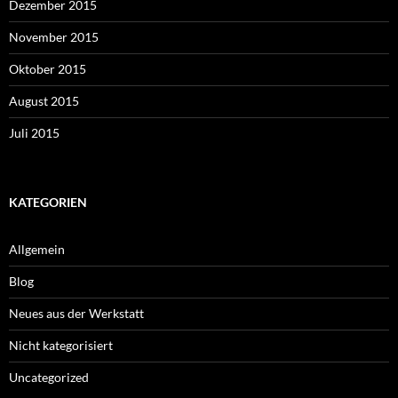
Dezember 2015
November 2015
Oktober 2015
August 2015
Juli 2015
KATEGORIEN
Allgemein
Blog
Neues aus der Werkstatt
Nicht kategorisiert
Uncategorized