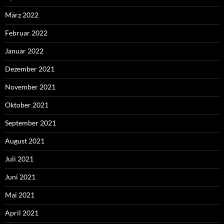
März 2022
Februar 2022
Januar 2022
Dezember 2021
November 2021
Oktober 2021
September 2021
August 2021
Juli 2021
Juni 2021
Mai 2021
April 2021