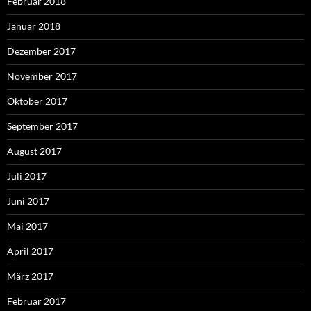
Februar 2018
Januar 2018
Dezember 2017
November 2017
Oktober 2017
September 2017
August 2017
Juli 2017
Juni 2017
Mai 2017
April 2017
März 2017
Februar 2017