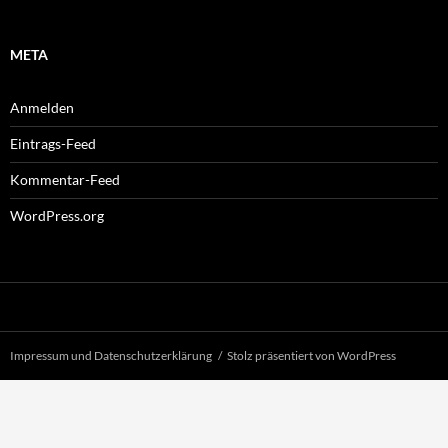
META
Anmelden
Eintrags-Feed
Kommentar-Feed
WordPress.org
Impressum und Datenschutzerklärung
Stolz präsentiert von WordPress