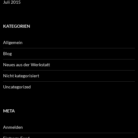
Juli 2015
KATEGORIEN
Allgemein
Blog
Neues aus der Werkstatt
Nicht kategorisiert
Uncategorized
META
Anmelden