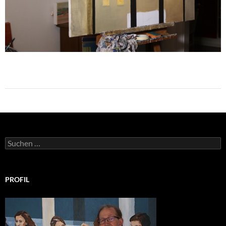
Suchen
nach:
PROFIL