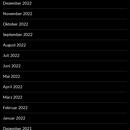
Dezember 2022
November 2022
Oktober 2022
September 2022
August 2022
Juli 2022
Juni 2022
Mai 2022
April 2022
März 2022
Februar 2022
Januar 2022
Dezember 2021