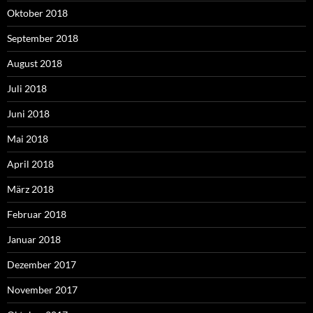
Oktober 2018
September 2018
August 2018
Juli 2018
Juni 2018
Mai 2018
April 2018
März 2018
Februar 2018
Januar 2018
Dezember 2017
November 2017