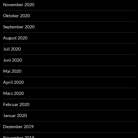
November 2020
Oktober 2020
September 2020
August 2020
Juli 2020
Juni 2020
Mai 2020
April 2020
März 2020
Februar 2020
Januar 2020
Dezember 2019
November 2019