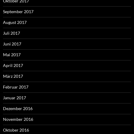
Oktober 2017
September 2017
August 2017
Juli 2017
Juni 2017
Mai 2017
April 2017
März 2017
Februar 2017
Januar 2017
Dezember 2016
November 2016
Oktober 2016