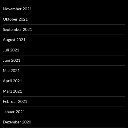
November 2021
Oktober 2021
September 2021
August 2021
Juli 2021
Juni 2021
Mai 2021
April 2021
März 2021
Februar 2021
Januar 2021
Dezember 2020