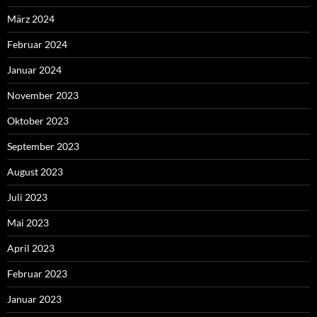
März 2024
Februar 2024
Januar 2024
November 2023
Oktober 2023
September 2023
August 2023
Juli 2023
Mai 2023
April 2023
Februar 2023
Januar 2023