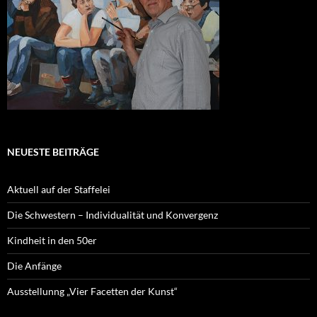
NEUESTE BEITRÄGE
Aktuell auf der Staffelei
Die Schwestern – Individualität und Konvergenz
Kindheit in den 50er
Die Anfänge
Ausstellunng „Vier Facetten der Kunst“