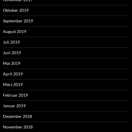
Oktober 2019
September 2019
August 2019
Juli 2019
Juni 2019
Mai 2019
April 2019
März 2019
Februar 2019
Januar 2019
Dezember 2018
November 2018