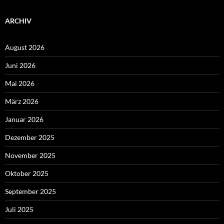
ARCHIV
August 2026
Juni 2026
Mai 2026
März 2026
Januar 2026
Dezember 2025
November 2025
Oktober 2025
September 2025
Juli 2025