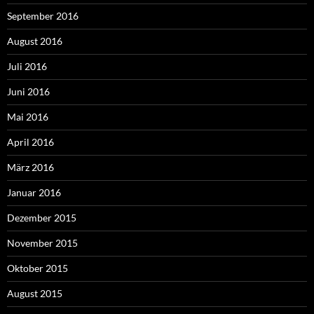
September 2016
August 2016
Juli 2016
Juni 2016
Mai 2016
April 2016
März 2016
Januar 2016
Dezember 2015
November 2015
Oktober 2015
August 2015