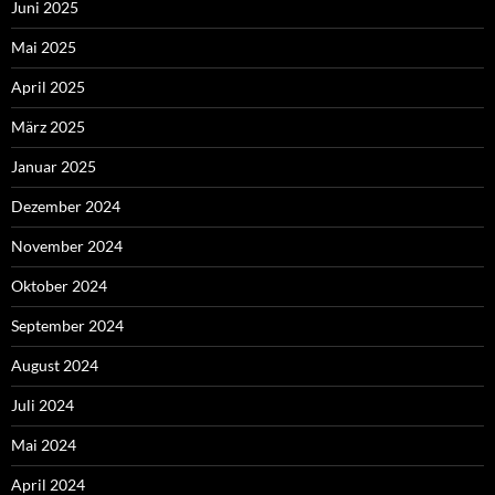
Juni 2025
Mai 2025
April 2025
März 2025
Januar 2025
Dezember 2024
November 2024
Oktober 2024
September 2024
August 2024
Juli 2024
Mai 2024
April 2024