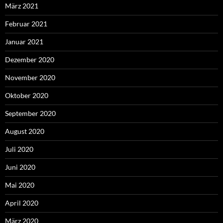
März 2021
Februar 2021
Januar 2021
Dezember 2020
November 2020
Oktober 2020
September 2020
August 2020
Juli 2020
Juni 2020
Mai 2020
April 2020
März 2020