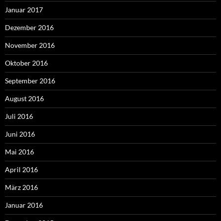
Januar 2017
Dezember 2016
November 2016
Oktober 2016
September 2016
August 2016
Juli 2016
Juni 2016
Mai 2016
April 2016
März 2016
Januar 2016