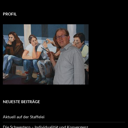
PROFIL
NEUESTE BEITRÄGE
Aktuell auf der Staffelei
Die Schwestern – Individualität und Konvergenz