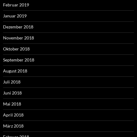
Februar 2019
Januar 2019
Dezember 2018
November 2018
Oktober 2018
September 2018
August 2018
Juli 2018
Juni 2018
Mai 2018
April 2018
März 2018
Februar 2018