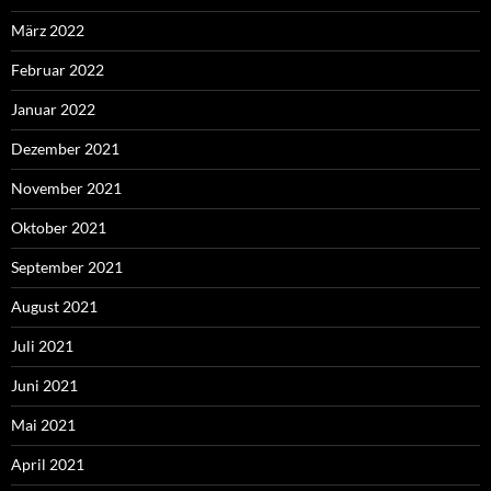
März 2022
Februar 2022
Januar 2022
Dezember 2021
November 2021
Oktober 2021
September 2021
August 2021
Juli 2021
Juni 2021
Mai 2021
April 2021