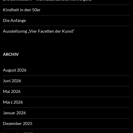
Kindheit in den 50er
Die Anfänge
Ausstellunng „Vier Facetten der Kunst“
ARCHIV
August 2026
Juni 2026
Mai 2026
März 2026
Januar 2026
Dezember 2025