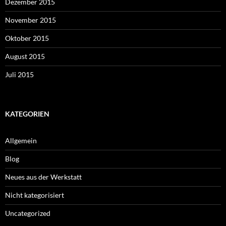
Dezember 2015
November 2015
Oktober 2015
August 2015
Juli 2015
KATEGORIEN
Allgemein
Blog
Neues aus der Werkstatt
Nicht kategorisiert
Uncategorized