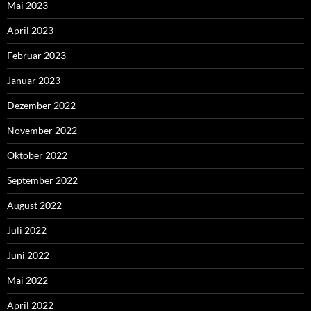
Mai 2023
April 2023
Februar 2023
Januar 2023
Dezember 2022
November 2022
Oktober 2022
September 2022
August 2022
Juli 2022
Juni 2022
Mai 2022
April 2022