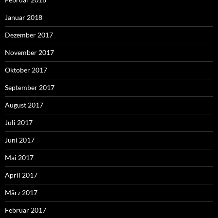
Januar 2018
Dezember 2017
November 2017
Oktober 2017
September 2017
August 2017
Juli 2017
Juni 2017
Mai 2017
April 2017
März 2017
Februar 2017