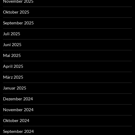
November 2025
Oktober 2025
September 2025
Juli 2025
Juni 2025
Mai 2025
April 2025
März 2025
Januar 2025
Dezember 2024
November 2024
Oktober 2024
September 2024