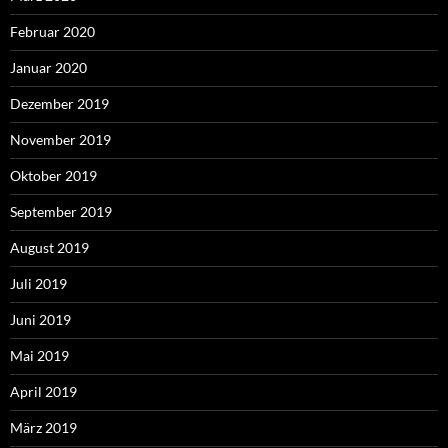
Februar 2020
Januar 2020
Dezember 2019
November 2019
Oktober 2019
September 2019
August 2019
Juli 2019
Juni 2019
Mai 2019
April 2019
März 2019