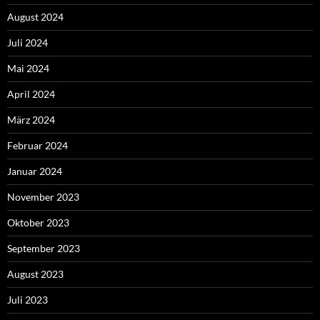
August 2024
Juli 2024
Mai 2024
April 2024
März 2024
Februar 2024
Januar 2024
November 2023
Oktober 2023
September 2023
August 2023
Juli 2023