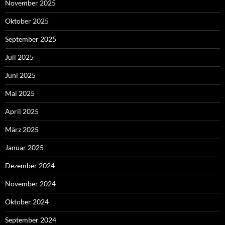
November 2025
Oktober 2025
September 2025
Juli 2025
Juni 2025
Mai 2025
April 2025
März 2025
Januar 2025
Dezember 2024
November 2024
Oktober 2024
September 2024