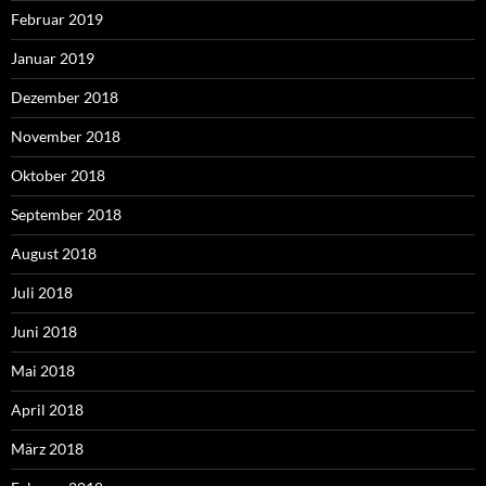
Februar 2019
Januar 2019
Dezember 2018
November 2018
Oktober 2018
September 2018
August 2018
Juli 2018
Juni 2018
Mai 2018
April 2018
März 2018