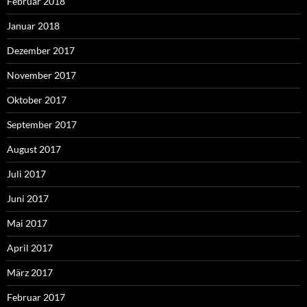
Februar 2018
Januar 2018
Dezember 2017
November 2017
Oktober 2017
September 2017
August 2017
Juli 2017
Juni 2017
Mai 2017
April 2017
März 2017
Februar 2017