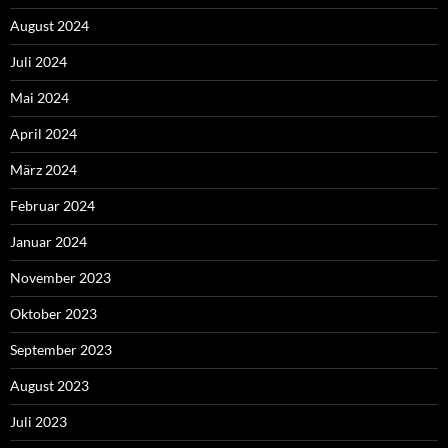
August 2024
Juli 2024
Mai 2024
April 2024
März 2024
Februar 2024
Januar 2024
November 2023
Oktober 2023
September 2023
August 2023
Juli 2023