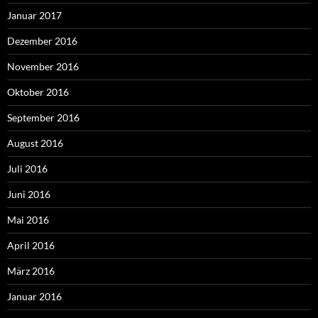
Januar 2017
Dezember 2016
November 2016
Oktober 2016
September 2016
August 2016
Juli 2016
Juni 2016
Mai 2016
April 2016
März 2016
Januar 2016