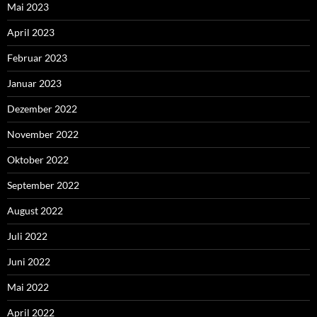
Mai 2023
April 2023
Februar 2023
Januar 2023
Dezember 2022
November 2022
Oktober 2022
September 2022
August 2022
Juli 2022
Juni 2022
Mai 2022
April 2022