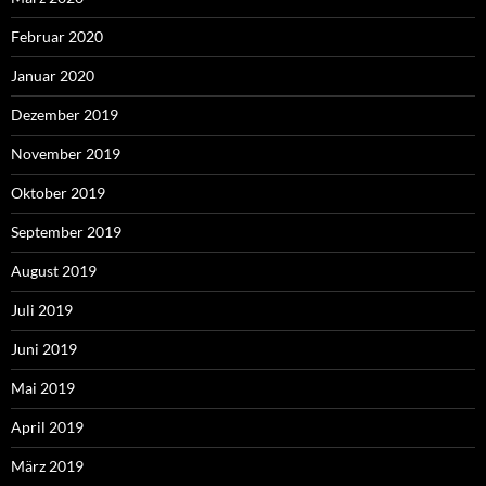
Februar 2020
Januar 2020
Dezember 2019
November 2019
Oktober 2019
September 2019
August 2019
Juli 2019
Juni 2019
Mai 2019
April 2019
März 2019