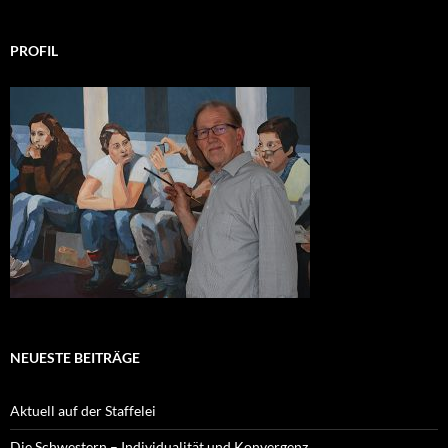
PROFIL
NEUESTE BEITRÄGE
Aktuell auf der Staffelei
Die Schwestern – Individualität und Konvergenz