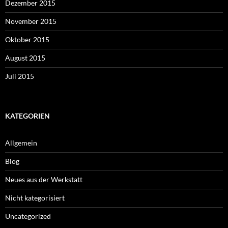
Dezember 2015
November 2015
Oktober 2015
August 2015
Juli 2015
KATEGORIEN
Allgemein
Blog
Neues aus der Werkstatt
Nicht kategorisiert
Uncategorized