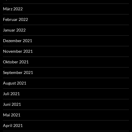
März 2022
Februar 2022
Januar 2022
Dezember 2021
November 2021
Oktober 2021
September 2021
August 2021
Juli 2021
Juni 2021
Mai 2021
April 2021