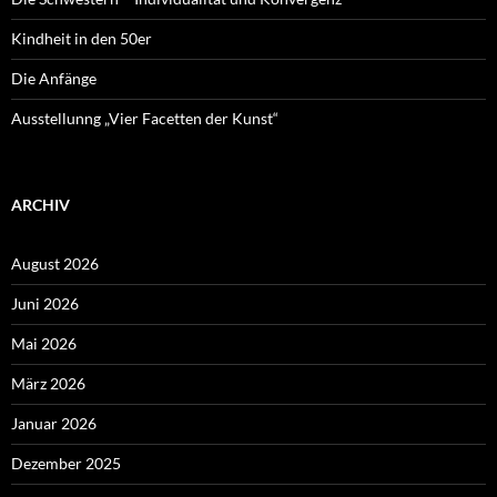
Kindheit in den 50er
Die Anfänge
Ausstellunng „Vier Facetten der Kunst“
ARCHIV
August 2026
Juni 2026
Mai 2026
März 2026
Januar 2026
Dezember 2025