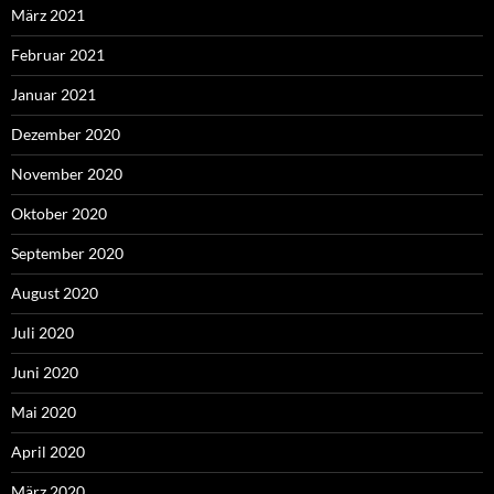
März 2021
Februar 2021
Januar 2021
Dezember 2020
November 2020
Oktober 2020
September 2020
August 2020
Juli 2020
Juni 2020
Mai 2020
April 2020
März 2020