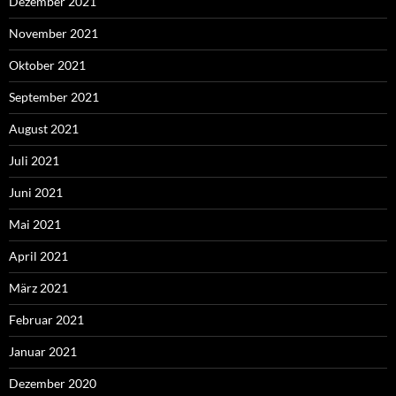
Dezember 2021
November 2021
Oktober 2021
September 2021
August 2021
Juli 2021
Juni 2021
Mai 2021
April 2021
März 2021
Februar 2021
Januar 2021
Dezember 2020