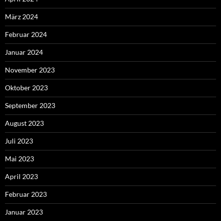
März 2024
Februar 2024
Januar 2024
November 2023
Oktober 2023
September 2023
August 2023
Juli 2023
Mai 2023
April 2023
Februar 2023
Januar 2023