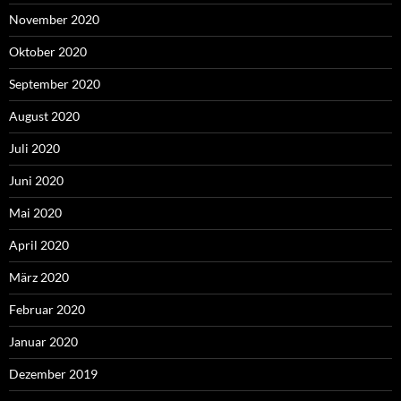
November 2020
Oktober 2020
September 2020
August 2020
Juli 2020
Juni 2020
Mai 2020
April 2020
März 2020
Februar 2020
Januar 2020
Dezember 2019