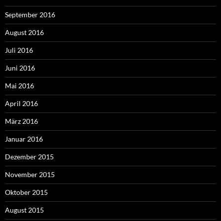
September 2016
August 2016
Juli 2016
Juni 2016
Mai 2016
April 2016
März 2016
Januar 2016
Dezember 2015
November 2015
Oktober 2015
August 2015