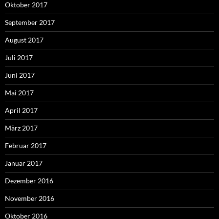
Oktober 2017
September 2017
August 2017
Juli 2017
Juni 2017
Mai 2017
April 2017
März 2017
Februar 2017
Januar 2017
Dezember 2016
November 2016
Oktober 2016