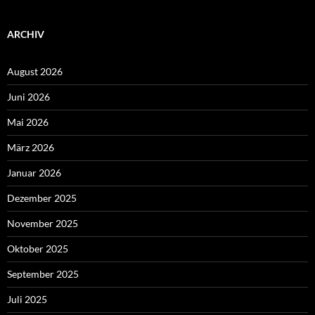
ARCHIV
August 2026
Juni 2026
Mai 2026
März 2026
Januar 2026
Dezember 2025
November 2025
Oktober 2025
September 2025
Juli 2025