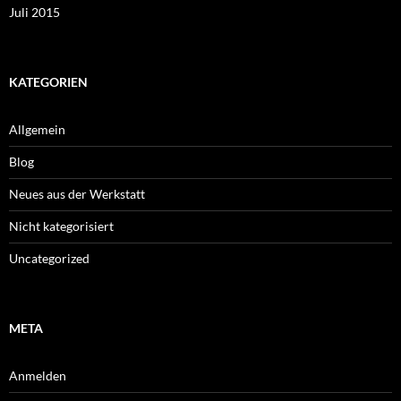
Juli 2015
KATEGORIEN
Allgemein
Blog
Neues aus der Werkstatt
Nicht kategorisiert
Uncategorized
META
Anmelden