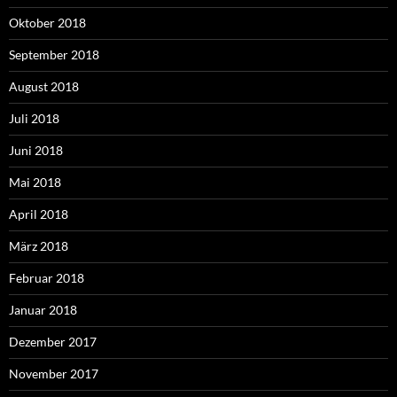
Oktober 2018
September 2018
August 2018
Juli 2018
Juni 2018
Mai 2018
April 2018
März 2018
Februar 2018
Januar 2018
Dezember 2017
November 2017