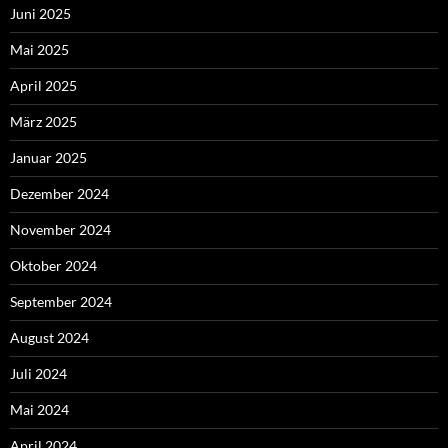
Juni 2025
Mai 2025
April 2025
März 2025
Januar 2025
Dezember 2024
November 2024
Oktober 2024
September 2024
August 2024
Juli 2024
Mai 2024
April 2024