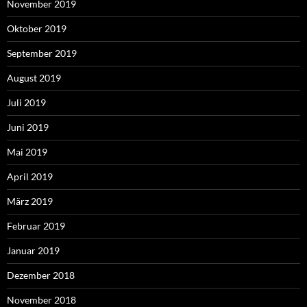
November 2019
Oktober 2019
September 2019
August 2019
Juli 2019
Juni 2019
Mai 2019
April 2019
März 2019
Februar 2019
Januar 2019
Dezember 2018
November 2018