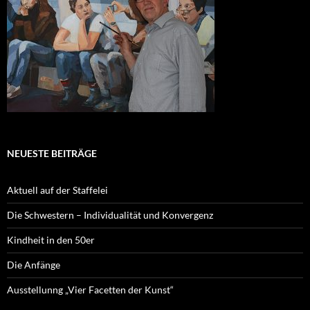
NEUESTE BEITRÄGE
Aktuell auf der Staffelei
Die Schwestern – Individualität und Konvergenz
Kindheit in den 50er
Die Anfänge
Ausstellunng „Vier Facetten der Kunst“