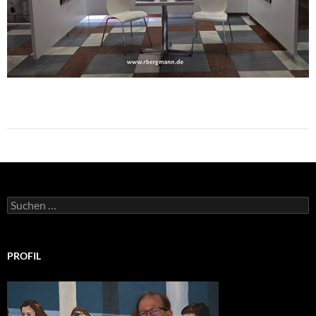
Suchen
nach:
PROFIL