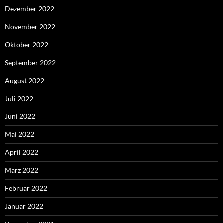
Dezember 2022
November 2022
Oktober 2022
September 2022
August 2022
Juli 2022
Juni 2022
Mai 2022
April 2022
März 2022
Februar 2022
Januar 2022