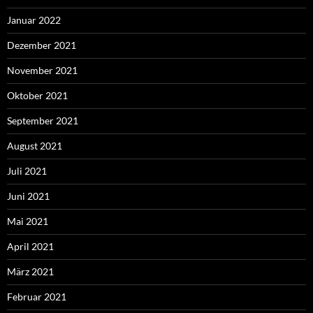
Januar 2022
Dezember 2021
November 2021
Oktober 2021
September 2021
August 2021
Juli 2021
Juni 2021
Mai 2021
April 2021
März 2021
Februar 2021