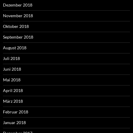
Dezember 2018
November 2018
Oktober 2018
September 2018
August 2018
Juli 2018
Juni 2018
Mai 2018
April 2018
März 2018
Februar 2018
Januar 2018