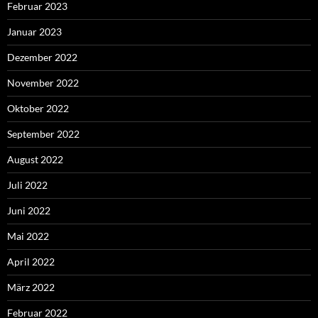
Februar 2023
Januar 2023
Dezember 2022
November 2022
Oktober 2022
September 2022
August 2022
Juli 2022
Juni 2022
Mai 2022
April 2022
März 2022
Februar 2022