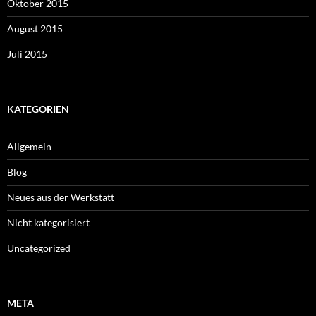
Oktober 2015
August 2015
Juli 2015
KATEGORIEN
Allgemein
Blog
Neues aus der Werkstatt
Nicht kategorisiert
Uncategorized
META