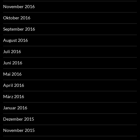
November 2016
Oktober 2016
September 2016
August 2016
Juli 2016
Juni 2016
Mai 2016
April 2016
März 2016
Januar 2016
Dezember 2015
November 2015