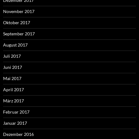
Dezember 2017
November 2017
Oktober 2017
September 2017
August 2017
Juli 2017
Juni 2017
Mai 2017
April 2017
März 2017
Februar 2017
Januar 2017
Dezember 2016