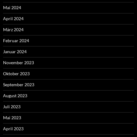
Mai 2024
April 2024
März 2024
Februar 2024
Januar 2024
November 2023
Oktober 2023
September 2023
August 2023
Juli 2023
Mai 2023
April 2023