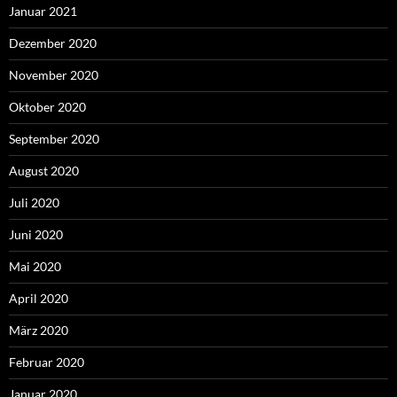
Januar 2021
Dezember 2020
November 2020
Oktober 2020
September 2020
August 2020
Juli 2020
Juni 2020
Mai 2020
April 2020
März 2020
Februar 2020
Januar 2020