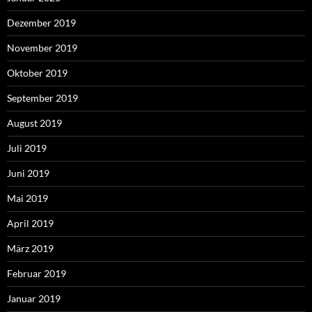
Dezember 2019
November 2019
Oktober 2019
September 2019
August 2019
Juli 2019
Juni 2019
Mai 2019
April 2019
März 2019
Februar 2019
Januar 2019