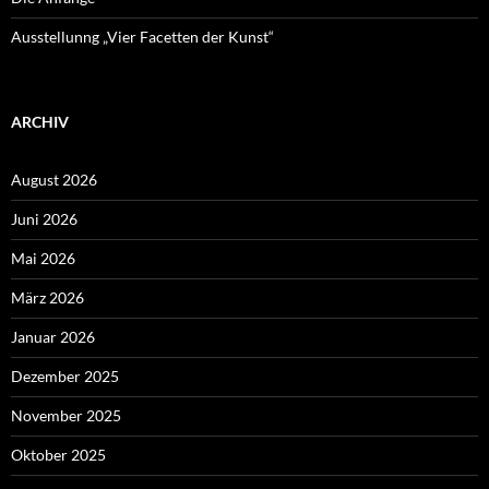
Ausstellunng „Vier Facetten der Kunst“
ARCHIV
August 2026
Juni 2026
Mai 2026
März 2026
Januar 2026
Dezember 2025
November 2025
Oktober 2025