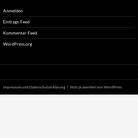
Anmelden
Eintrags-Feed
Kommentar-Feed
WordPress.org
Impressum und Datenschutzerklärung
Stolz präsentiert von WordPress