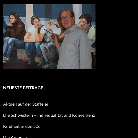
NEUESTE BEITRÄGE
Aktuell auf der Staffelei
Die Schwestern – Individualität und Konvergenz
Kindheit in den 50er
Die Anfänge