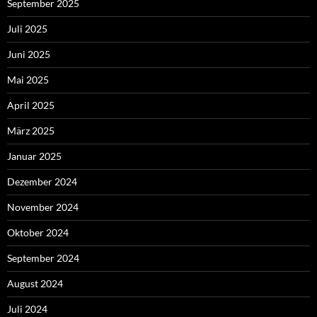
September 2025
Juli 2025
Juni 2025
Mai 2025
April 2025
März 2025
Januar 2025
Dezember 2024
November 2024
Oktober 2024
September 2024
August 2024
Juli 2024