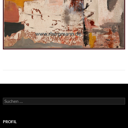
Suchen
nach:
PROFIL