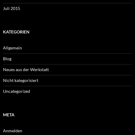
Juli 2015
KATEGORIEN
Allgemein
Blog
Neues aus der Werkstatt
Nicht kategorisiert
Uncategorized
META
Anmelden