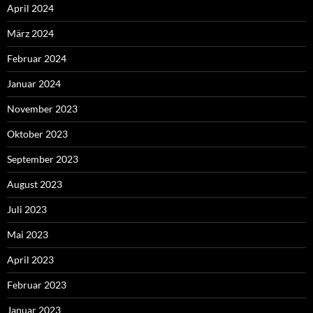
April 2024
März 2024
Februar 2024
Januar 2024
November 2023
Oktober 2023
September 2023
August 2023
Juli 2023
Mai 2023
April 2023
Februar 2023
Januar 2023