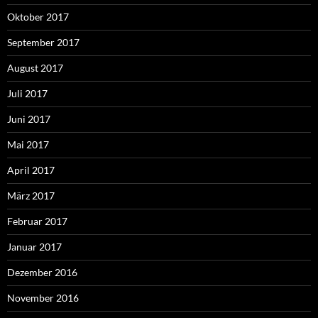
Oktober 2017
September 2017
August 2017
Juli 2017
Juni 2017
Mai 2017
April 2017
März 2017
Februar 2017
Januar 2017
Dezember 2016
November 2016