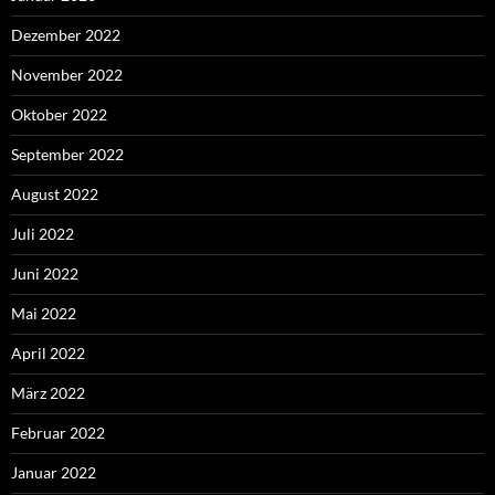
Dezember 2022
November 2022
Oktober 2022
September 2022
August 2022
Juli 2022
Juni 2022
Mai 2022
April 2022
März 2022
Februar 2022
Januar 2022