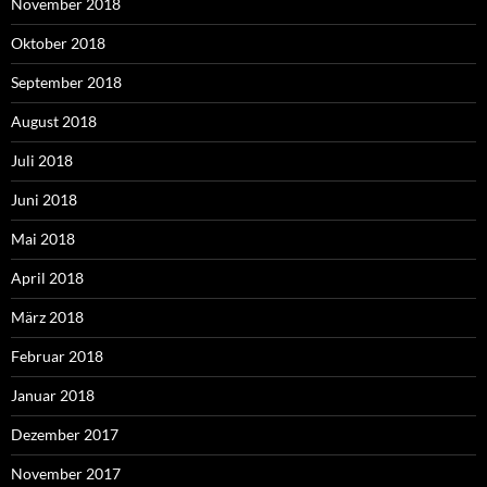
November 2018
Oktober 2018
September 2018
August 2018
Juli 2018
Juni 2018
Mai 2018
April 2018
März 2018
Februar 2018
Januar 2018
Dezember 2017
November 2017