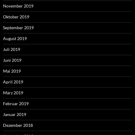
November 2019
Oktober 2019
September 2019
August 2019
Juli 2019
Juni 2019
Mai 2019
April 2019
März 2019
Februar 2019
Januar 2019
Dezember 2018