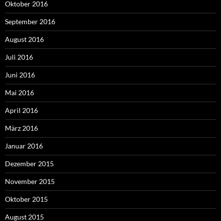
Oktober 2016
September 2016
August 2016
Juli 2016
Juni 2016
Mai 2016
April 2016
März 2016
Januar 2016
Dezember 2015
November 2015
Oktober 2015
August 2015