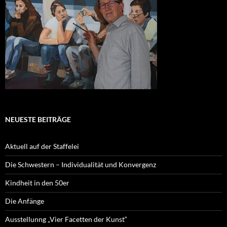
NEUESTE BEITRÄGE
Aktuell auf der Staffelei
Die Schwestern – Individualität und Konvergenz
Kindheit in den 50er
Die Anfänge
Ausstellunng „Vier Facetten der Kunst“