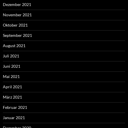
Dezember 2021
November 2021
Oktober 2021
September 2021
August 2021
Juli 2021
Juni 2021
Mai 2021
April 2021
März 2021
Februar 2021
Januar 2021
Dezember 2020