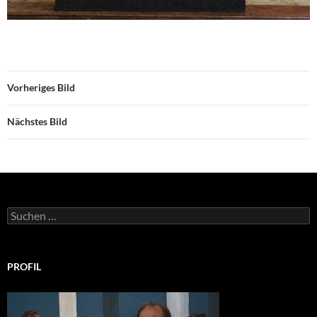
Vorheriges Bild
Nächstes Bild
Suchen
nach:
PROFIL