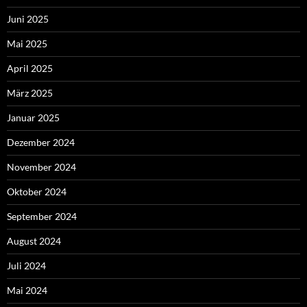
Juni 2025
Mai 2025
April 2025
März 2025
Januar 2025
Dezember 2024
November 2024
Oktober 2024
September 2024
August 2024
Juli 2024
Mai 2024