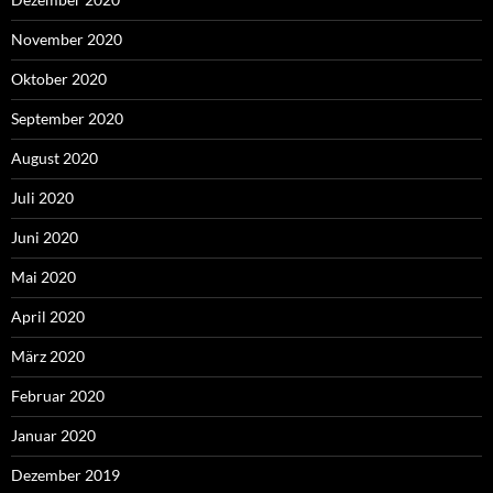
November 2020
Oktober 2020
September 2020
August 2020
Juli 2020
Juni 2020
Mai 2020
April 2020
März 2020
Februar 2020
Januar 2020
Dezember 2019