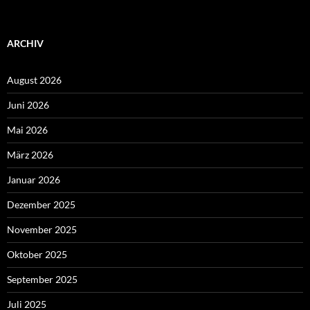
ARCHIV
August 2026
Juni 2026
Mai 2026
März 2026
Januar 2026
Dezember 2025
November 2025
Oktober 2025
September 2025
Juli 2025