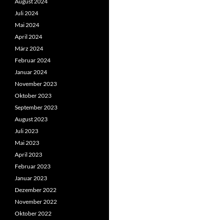
August 2024
Juli 2024
Mai 2024
April 2024
März 2024
Februar 2024
Januar 2024
November 2023
Oktober 2023
September 2023
August 2023
Juli 2023
Mai 2023
April 2023
Februar 2023
Januar 2023
Dezember 2022
November 2022
Oktober 2022