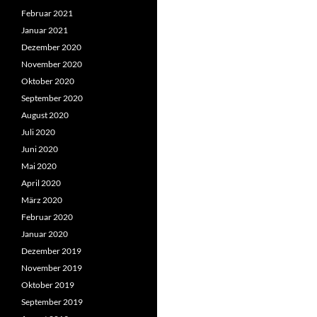
Februar 2021
Januar 2021
Dezember 2020
November 2020
Oktober 2020
September 2020
August 2020
Juli 2020
Juni 2020
Mai 2020
April 2020
März 2020
Februar 2020
Januar 2020
Dezember 2019
November 2019
Oktober 2019
September 2019