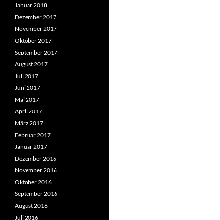
Januar 2018
Dezember 2017
November 2017
Oktober 2017
September 2017
August 2017
Juli 2017
Juni 2017
Mai 2017
April 2017
März 2017
Februar 2017
Januar 2017
Dezember 2016
November 2016
Oktober 2016
September 2016
August 2016
Juli 2016