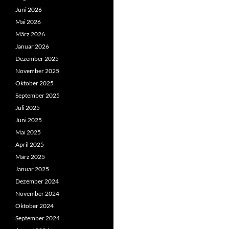
Juni 2026
Mai 2026
März 2026
Januar 2026
Dezember 2025
November 2025
Oktober 2025
September 2025
Juli 2025
Juni 2025
Mai 2025
April 2025
März 2025
Januar 2025
Dezember 2024
November 2024
Oktober 2024
September 2024