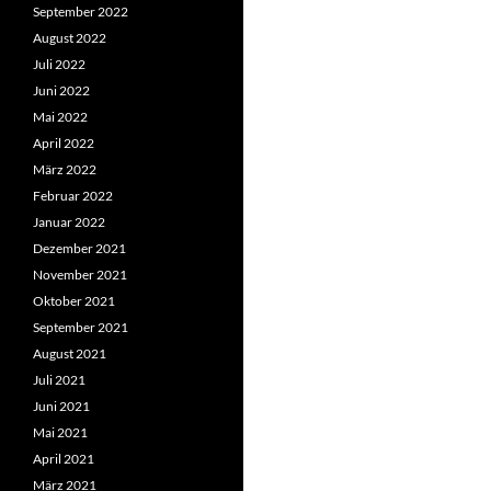
September 2022
August 2022
Juli 2022
Juni 2022
Mai 2022
April 2022
März 2022
Februar 2022
Januar 2022
Dezember 2021
November 2021
Oktober 2021
September 2021
August 2021
Juli 2021
Juni 2021
Mai 2021
April 2021
März 2021