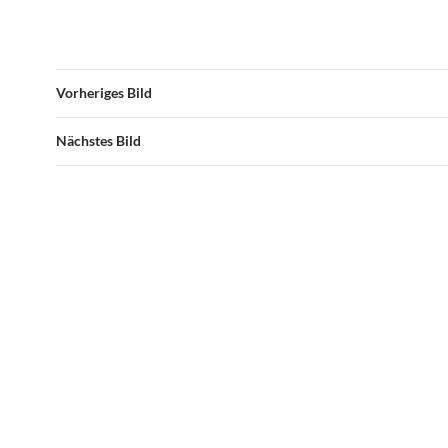
Vorheriges Bild
Nächstes Bild