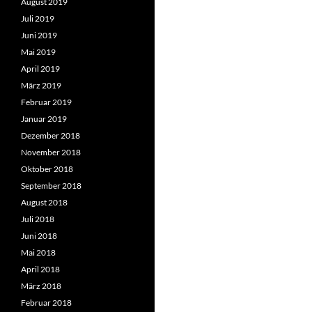
August 2019
Juli 2019
Juni 2019
Mai 2019
April 2019
März 2019
Februar 2019
Januar 2019
Dezember 2018
November 2018
Oktober 2018
September 2018
August 2018
Juli 2018
Juni 2018
Mai 2018
April 2018
März 2018
Februar 2018