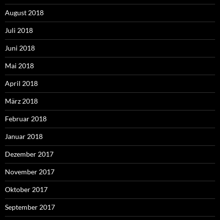
August 2018
Juli 2018
Juni 2018
Mai 2018
April 2018
März 2018
Februar 2018
Januar 2018
Dezember 2017
November 2017
Oktober 2017
September 2017