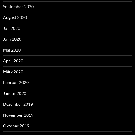
September 2020
August 2020
Juli 2020
Juni 2020
Mai 2020
April 2020
März 2020
Februar 2020
Januar 2020
Dezember 2019
November 2019
Oktober 2019