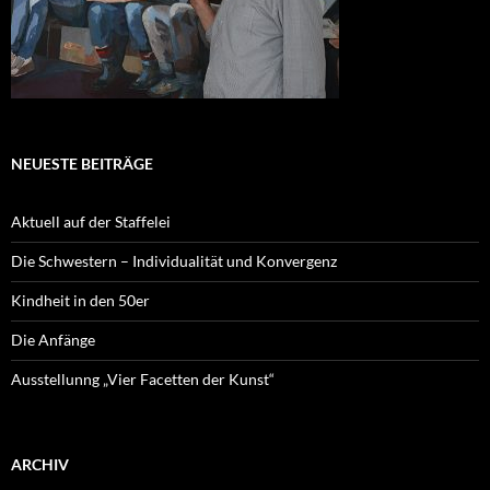
NEUESTE BEITRÄGE
Aktuell auf der Staffelei
Die Schwestern – Individualität und Konvergenz
Kindheit in den 50er
Die Anfänge
Ausstellunng „Vier Facetten der Kunst“
ARCHIV