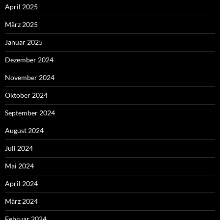
April 2025
März 2025
Januar 2025
Dezember 2024
November 2024
Oktober 2024
September 2024
August 2024
Juli 2024
Mai 2024
April 2024
März 2024
Februar 2024