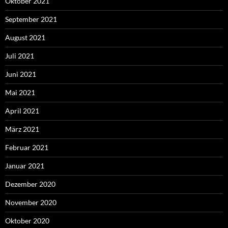
Oktober 2021
September 2021
August 2021
Juli 2021
Juni 2021
Mai 2021
April 2021
März 2021
Februar 2021
Januar 2021
Dezember 2020
November 2020
Oktober 2020