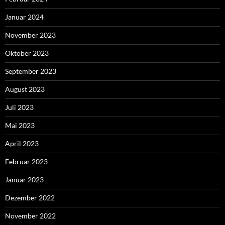
Januar 2024
November 2023
Oktober 2023
September 2023
August 2023
Juli 2023
Mai 2023
April 2023
Februar 2023
Januar 2023
Dezember 2022
November 2022