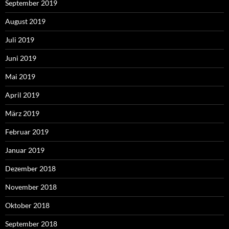
September 2019
August 2019
Juli 2019
Juni 2019
Mai 2019
April 2019
März 2019
Februar 2019
Januar 2019
Dezember 2018
November 2018
Oktober 2018
September 2018