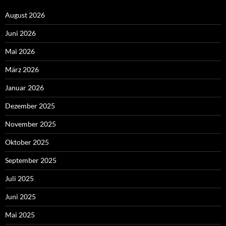
August 2026
Juni 2026
Mai 2026
März 2026
Januar 2026
Dezember 2025
November 2025
Oktober 2025
September 2025
Juli 2025
Juni 2025
Mai 2025