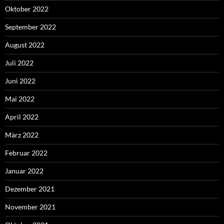
Oktober 2022
September 2022
August 2022
Juli 2022
Juni 2022
Mai 2022
April 2022
März 2022
Februar 2022
Januar 2022
Dezember 2021
November 2021