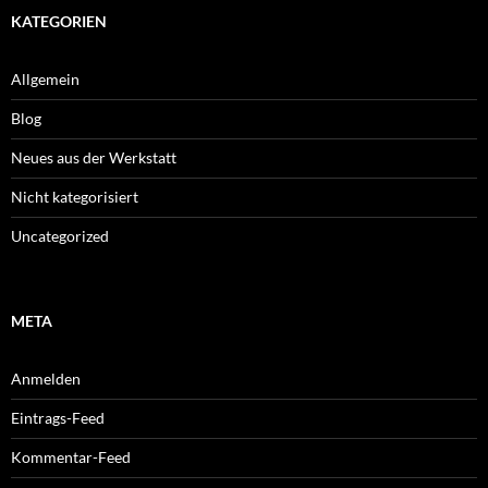
KATEGORIEN
Allgemein
Blog
Neues aus der Werkstatt
Nicht kategorisiert
Uncategorized
META
Anmelden
Eintrags-Feed
Kommentar-Feed