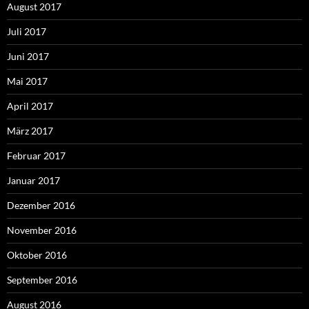
August 2017
Juli 2017
Juni 2017
Mai 2017
April 2017
März 2017
Februar 2017
Januar 2017
Dezember 2016
November 2016
Oktober 2016
September 2016
August 2016