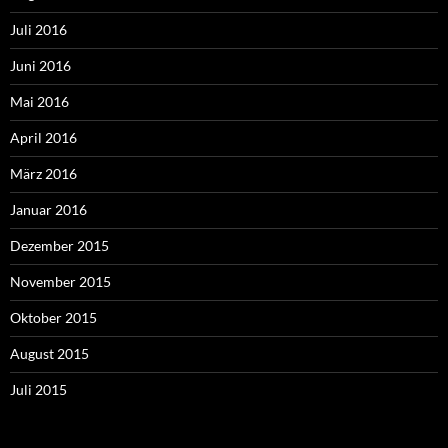
Juli 2016
Juni 2016
Mai 2016
April 2016
März 2016
Januar 2016
Dezember 2015
November 2015
Oktober 2015
August 2015
Juli 2015