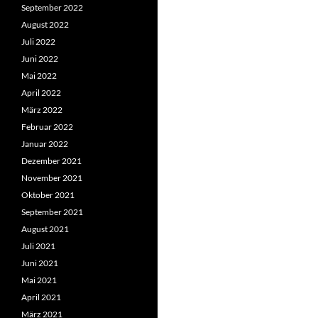
September 2022
August 2022
Juli 2022
Juni 2022
Mai 2022
April 2022
März 2022
Februar 2022
Januar 2022
Dezember 2021
November 2021
Oktober 2021
September 2021
August 2021
Juli 2021
Juni 2021
Mai 2021
April 2021
März 2021