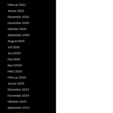
Februar 2021
Januar 2021
Dezember 2020
November 2020
Oktober 2020
September 2020
August 2020
Juli 2020
Juni 2020
Mai 2020
April 2020
März 2020
Februar 2020
Januar 2020
Dezember 2019
November 2019
Oktober 2019
September 2019