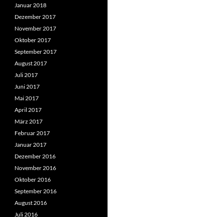
Januar 2018
Dezember 2017
November 2017
Oktober 2017
September 2017
August 2017
Juli 2017
Juni 2017
Mai 2017
April 2017
März 2017
Februar 2017
Januar 2017
Dezember 2016
November 2016
Oktober 2016
September 2016
August 2016
Juli 2016