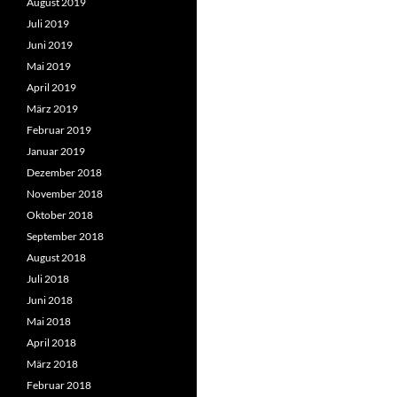
August 2019
Juli 2019
Juni 2019
Mai 2019
April 2019
März 2019
Februar 2019
Januar 2019
Dezember 2018
November 2018
Oktober 2018
September 2018
August 2018
Juli 2018
Juni 2018
Mai 2018
April 2018
März 2018
Februar 2018