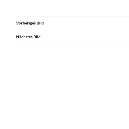
Vorheriges Bild
Nächstes Bild