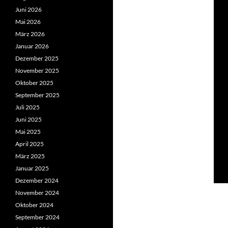
Juni 2026
Mai 2026
März 2026
Januar 2026
Dezember 2025
November 2025
Oktober 2025
September 2025
Juli 2025
Juni 2025
Mai 2025
April 2025
März 2025
Januar 2025
Dezember 2024
November 2024
Oktober 2024
September 2024