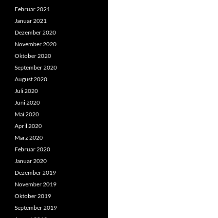
Februar 2021
Januar 2021
Dezember 2020
November 2020
Oktober 2020
September 2020
August 2020
Juli 2020
Juni 2020
Mai 2020
April 2020
März 2020
Februar 2020
Januar 2020
Dezember 2019
November 2019
Oktober 2019
September 2019