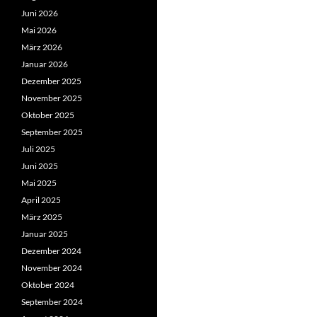
Juni 2026
Mai 2026
März 2026
Januar 2026
Dezember 2025
November 2025
Oktober 2025
September 2025
Juli 2025
Juni 2025
Mai 2025
April 2025
März 2025
Januar 2025
Dezember 2024
November 2024
Oktober 2024
September 2024