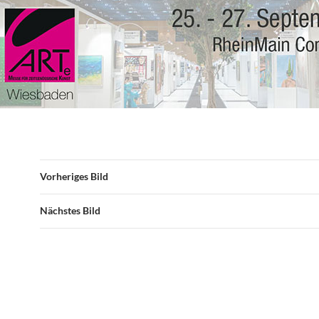
Vorheriges Bild
Nächstes Bild