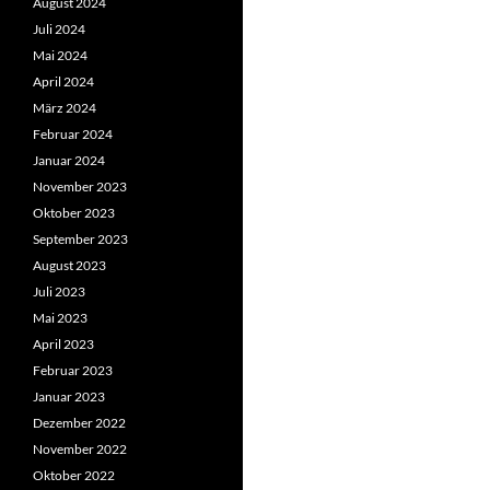
August 2024
Juli 2024
Mai 2024
April 2024
März 2024
Februar 2024
Januar 2024
November 2023
Oktober 2023
September 2023
August 2023
Juli 2023
Mai 2023
April 2023
Februar 2023
Januar 2023
Dezember 2022
November 2022
Oktober 2022