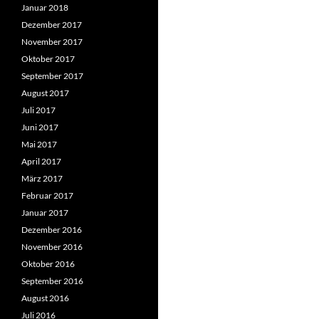
Januar 2018
Dezember 2017
November 2017
Oktober 2017
September 2017
August 2017
Juli 2017
Juni 2017
Mai 2017
April 2017
März 2017
Februar 2017
Januar 2017
Dezember 2016
November 2016
Oktober 2016
September 2016
August 2016
Juli 2016