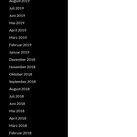
August 2019
Juli 2019
Juni 2019
Mai 2019
April 2019
März 2019
Februar 2019
Januar 2019
Dezember 2018
November 2018
Oktober 2018
September 2018
August 2018
Juli 2018
Juni 2018
Mai 2018
April 2018
März 2018
Februar 2018