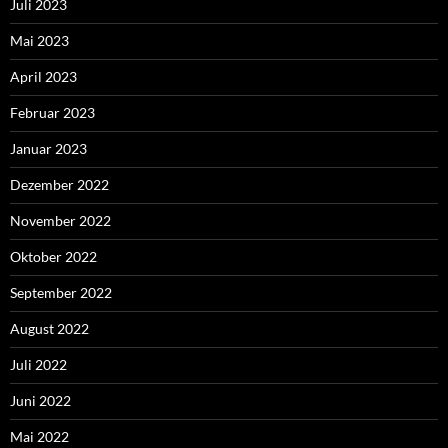
Juli 2023
Mai 2023
April 2023
Februar 2023
Januar 2023
Dezember 2022
November 2022
Oktober 2022
September 2022
August 2022
Juli 2022
Juni 2022
Mai 2022