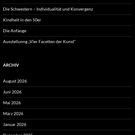
Die Schwestern – Individualität und Konvergenz
Kindheit in den 50er
Die Anfänge
Ausstellunng „Vier Facetten der Kunst“
ARCHIV
August 2026
Juni 2026
Mai 2026
März 2026
Januar 2026