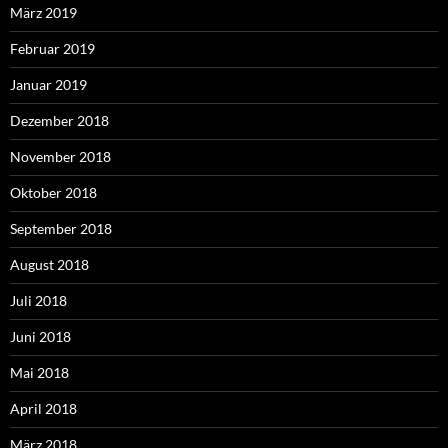
März 2019
Februar 2019
Januar 2019
Dezember 2018
November 2018
Oktober 2018
September 2018
August 2018
Juli 2018
Juni 2018
Mai 2018
April 2018
März 2018