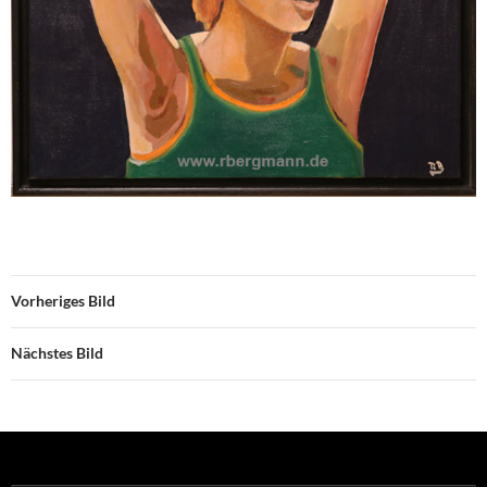
Vorheriges Bild
Nächstes Bild