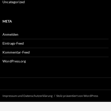
Uncategorized
META
Anmelden
Eintrags-Feed
Kommentar-Feed
WordPress.org
Impressum und Datenschutzerklärung
Stolz präsentiert von WordPress