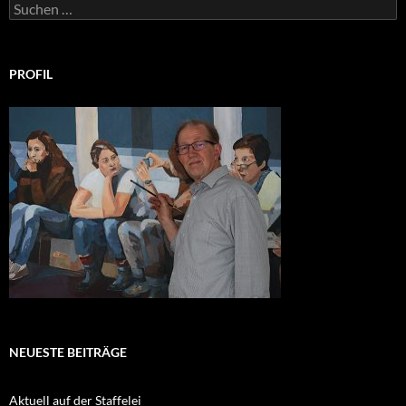
Suchen
nach:
PROFIL
NEUESTE BEITRÄGE
Aktuell auf der Staffelei