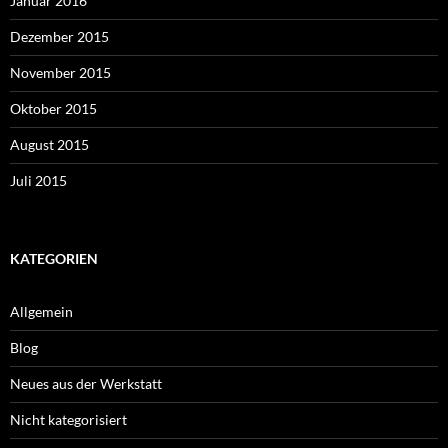
Januar 2016
Dezember 2015
November 2015
Oktober 2015
August 2015
Juli 2015
KATEGORIEN
Allgemein
Blog
Neues aus der Werkstatt
Nicht kategorisiert