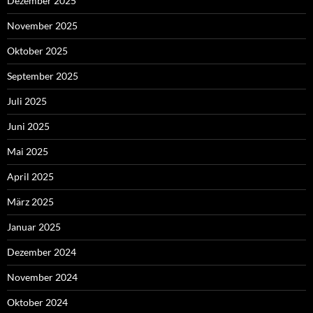
Dezember 2025
November 2025
Oktober 2025
September 2025
Juli 2025
Juni 2025
Mai 2025
April 2025
März 2025
Januar 2025
Dezember 2024
November 2024
Oktober 2024