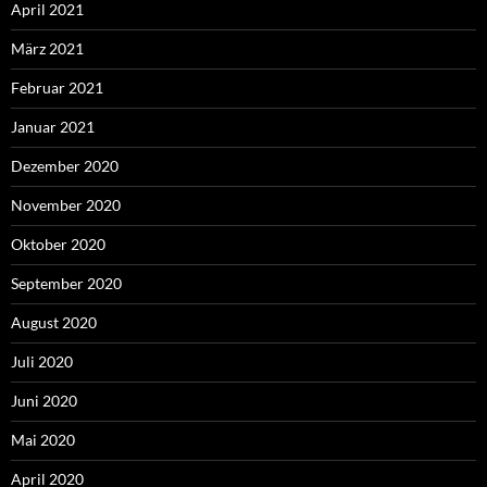
April 2021
März 2021
Februar 2021
Januar 2021
Dezember 2020
November 2020
Oktober 2020
September 2020
August 2020
Juli 2020
Juni 2020
Mai 2020
April 2020