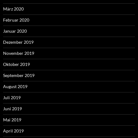
März 2020
Februar 2020
Januar 2020
Dezember 2019
November 2019
Oktober 2019
September 2019
August 2019
Juli 2019
Juni 2019
Mai 2019
April 2019