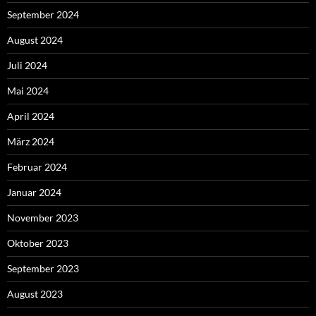
September 2024
August 2024
Juli 2024
Mai 2024
April 2024
März 2024
Februar 2024
Januar 2024
November 2023
Oktober 2023
September 2023
August 2023