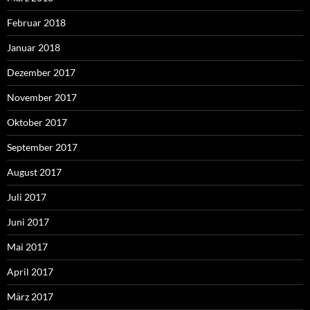
Februar 2018
Januar 2018
Dezember 2017
November 2017
Oktober 2017
September 2017
August 2017
Juli 2017
Juni 2017
Mai 2017
April 2017
März 2017