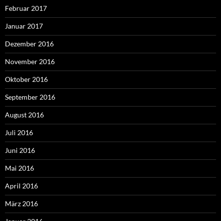
Februar 2017
Januar 2017
Dezember 2016
November 2016
Oktober 2016
September 2016
August 2016
Juli 2016
Juni 2016
Mai 2016
April 2016
März 2016