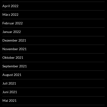
April 2022
März 2022
Februar 2022
Januar 2022
Dezember 2021
November 2021
Oktober 2021
September 2021
August 2021
Juli 2021
Juni 2021
Mai 2021