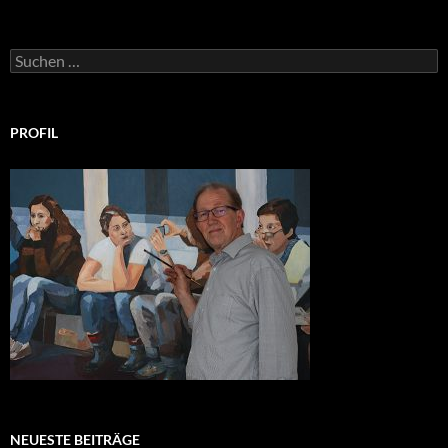
Suchen
nach:
PROFIL
NEUESTE BEITRÄGE