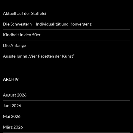
Aktuell auf der Staffelei
Die Schwestern – Individualität und Konvergenz
Kindheit in den 50er
Die Anfänge
Ausstellunng „Vier Facetten der Kunst“
ARCHIV
August 2026
Juni 2026
Mai 2026
März 2026