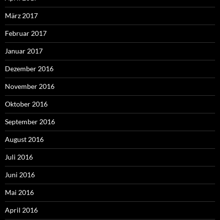
März 2017
Februar 2017
Januar 2017
Dezember 2016
November 2016
Oktober 2016
September 2016
August 2016
Juli 2016
Juni 2016
Mai 2016
April 2016