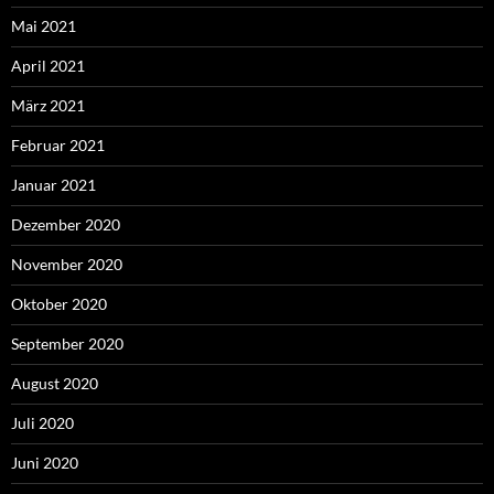
Mai 2021
April 2021
März 2021
Februar 2021
Januar 2021
Dezember 2020
November 2020
Oktober 2020
September 2020
August 2020
Juli 2020
Juni 2020