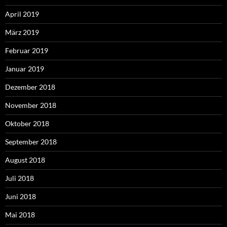
April 2019
März 2019
Februar 2019
Januar 2019
Dezember 2018
November 2018
Oktober 2018
September 2018
August 2018
Juli 2018
Juni 2018
Mai 2018