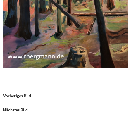
Vorheriges Bild
Nächstes Bild