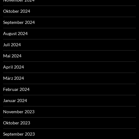
Oktober 2024
September 2024
August 2024
Juli 2024
Mai 2024
April 2024
März 2024
Februar 2024
Januar 2024
November 2023
Oktober 2023
September 2023