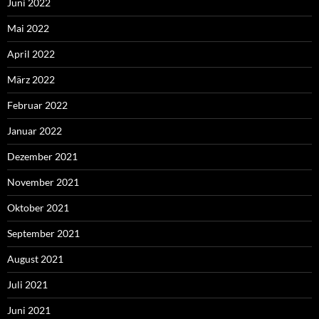
Juni 2022
Mai 2022
April 2022
März 2022
Februar 2022
Januar 2022
Dezember 2021
November 2021
Oktober 2021
September 2021
August 2021
Juli 2021
Juni 2021