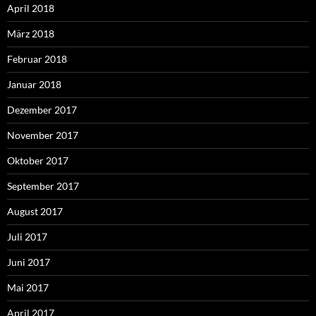
April 2018
März 2018
Februar 2018
Januar 2018
Dezember 2017
November 2017
Oktober 2017
September 2017
August 2017
Juli 2017
Juni 2017
Mai 2017
April 2017