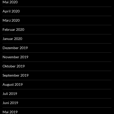
Mai 2020
April 2020
März 2020
Februar 2020
Januar 2020
Dezember 2019
November 2019
Oktober 2019
September 2019
August 2019
Juli 2019
Juni 2019
Mai 2019