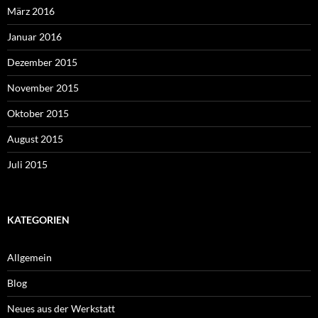
März 2016
Januar 2016
Dezember 2015
November 2015
Oktober 2015
August 2015
Juli 2015
KATEGORIEN
Allgemein
Blog
Neues aus der Werkstatt