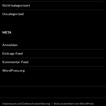
Nicht kategorisiert
Uncategorized
META
Anmelden
Eintrags-Feed
Kommentar-Feed
WordPress.org
Impressum und Datenschutzerklärung
Stolz präsentiert von WordPress