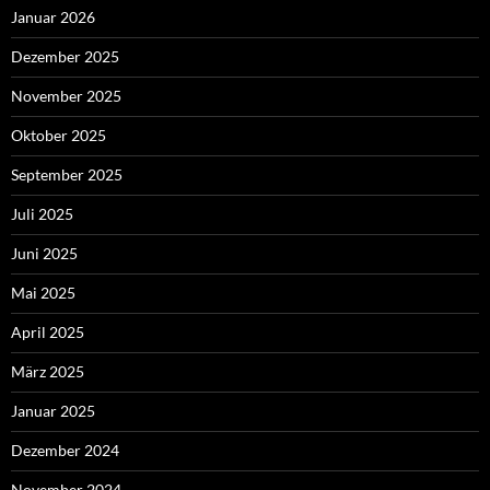
Januar 2026
Dezember 2025
November 2025
Oktober 2025
September 2025
Juli 2025
Juni 2025
Mai 2025
April 2025
März 2025
Januar 2025
Dezember 2024
November 2024