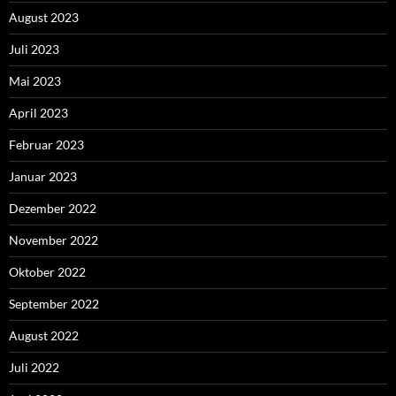
August 2023
Juli 2023
Mai 2023
April 2023
Februar 2023
Januar 2023
Dezember 2022
November 2022
Oktober 2022
September 2022
August 2022
Juli 2022