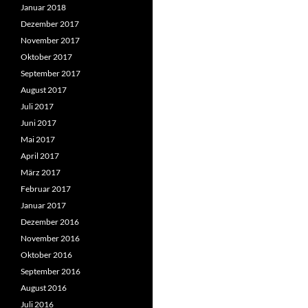
Januar 2018
Dezember 2017
November 2017
Oktober 2017
September 2017
August 2017
Juli 2017
Juni 2017
Mai 2017
April 2017
März 2017
Februar 2017
Januar 2017
Dezember 2016
November 2016
Oktober 2016
September 2016
August 2016
Juli 2016