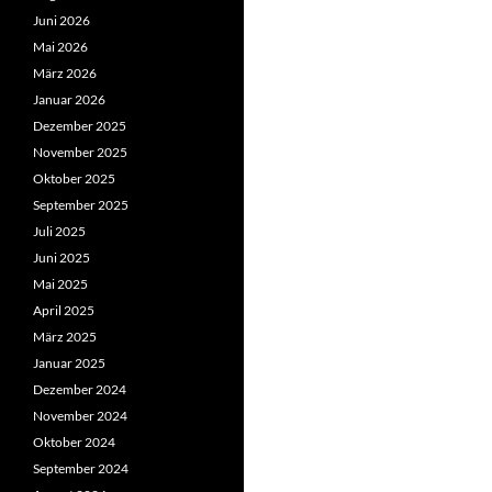
Juni 2026
Mai 2026
März 2026
Januar 2026
Dezember 2025
November 2025
Oktober 2025
September 2025
Juli 2025
Juni 2025
Mai 2025
April 2025
März 2025
Januar 2025
Dezember 2024
November 2024
Oktober 2024
September 2024