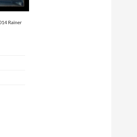
014 Rainer