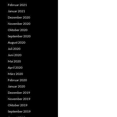
Februar 2021
Januar 2021
Dezember 2020
November 2020
Oktober 2020
September 2020
August 2020
Juli 2020
Juni 2020
Mai 2020
April 2020
März 2020
Februar 2020
Januar 2020
Dezember 2019
November 2019
Oktober 2019
September 2019