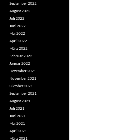
September 2022
August 2022
Juli 2022
Juni 2022
Mai 2022
April 2022
März 2022
Februar 2022
Januar 2022
Dezember 2021
November 2021
Oktober 2021
September 2021
August 2021
Juli 2021
Juni 2021
Mai 2021
April 2021
März 2021