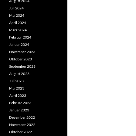
August 2024
Juli 2024
Mai 2024
April 2024
März 2024
Februar 2024
Januar 2024
November 2023
Oktober 2023
September 2023
August 2023
Juli 2023
Mai 2023
April 2023
Februar 2023
Januar 2023
Dezember 2022
November 2022
Oktober 2022