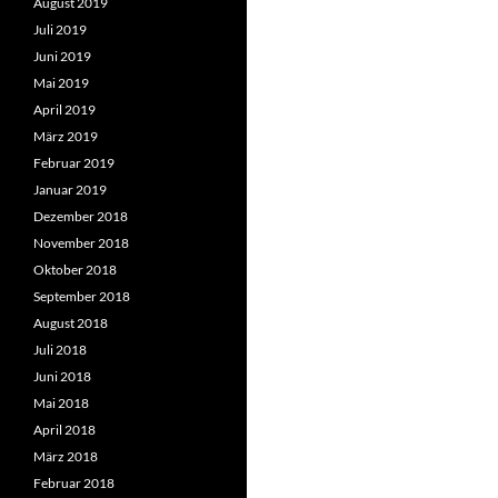
August 2019
Juli 2019
Juni 2019
Mai 2019
April 2019
März 2019
Februar 2019
Januar 2019
Dezember 2018
November 2018
Oktober 2018
September 2018
August 2018
Juli 2018
Juni 2018
Mai 2018
April 2018
März 2018
Februar 2018