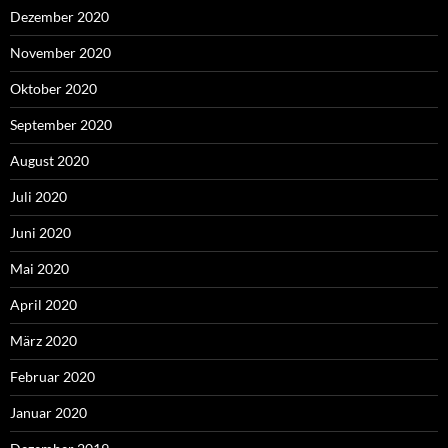
Dezember 2020
November 2020
Oktober 2020
September 2020
August 2020
Juli 2020
Juni 2020
Mai 2020
April 2020
März 2020
Februar 2020
Januar 2020