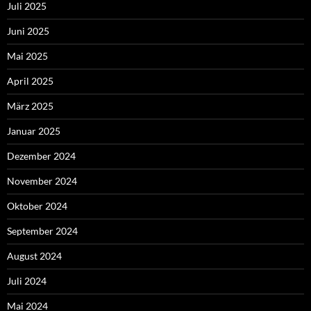
Juli 2025
Juni 2025
Mai 2025
April 2025
März 2025
Januar 2025
Dezember 2024
November 2024
Oktober 2024
September 2024
August 2024
Juli 2024
Mai 2024