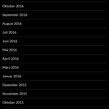
Oktober 2016
September 2016
August 2016
Juli 2016
Juni 2016
Mai 2016
April 2016
März 2016
Januar 2016
Dezember 2015
November 2015
Oktober 2015