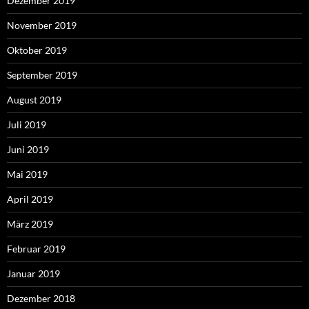
Dezember 2019
November 2019
Oktober 2019
September 2019
August 2019
Juli 2019
Juni 2019
Mai 2019
April 2019
März 2019
Februar 2019
Januar 2019
Dezember 2018