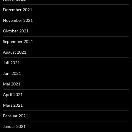
Dezember 2021
November 2021
Oktober 2021
September 2021
August 2021
Juli 2021
Juni 2021
Mai 2021
April 2021
März 2021
Februar 2021
Januar 2021