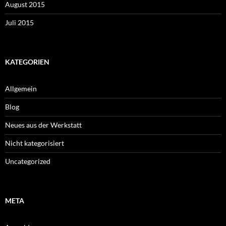
August 2015
Juli 2015
KATEGORIEN
Allgemein
Blog
Neues aus der Werkstatt
Nicht kategorisiert
Uncategorized
META