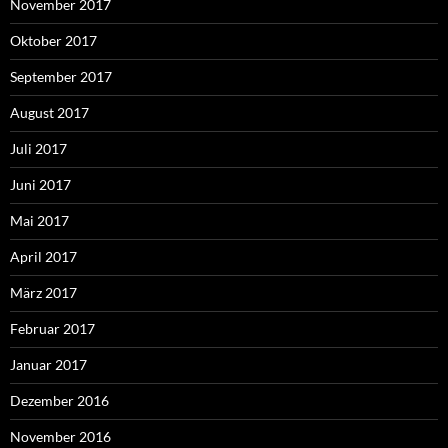
November 2017
Oktober 2017
September 2017
August 2017
Juli 2017
Juni 2017
Mai 2017
April 2017
März 2017
Februar 2017
Januar 2017
Dezember 2016
November 2016