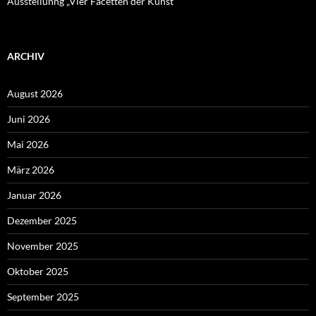
Ausstellunng „Vier Facetten der Kunst“
ARCHIV
August 2026
Juni 2026
Mai 2026
März 2026
Januar 2026
Dezember 2025
November 2025
Oktober 2025
September 2025