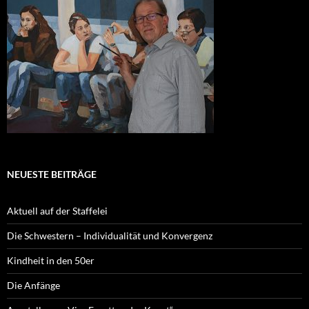
NEUESTE BEITRÄGE
Aktuell auf der Staffelei
Die Schwestern – Individualität und Konvergenz
Kindheit in den 50er
Die Anfänge