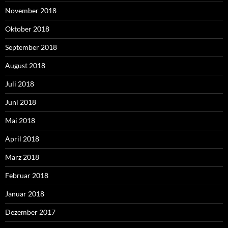
November 2018
Oktober 2018
September 2018
August 2018
Juli 2018
Juni 2018
Mai 2018
April 2018
März 2018
Februar 2018
Januar 2018
Dezember 2017