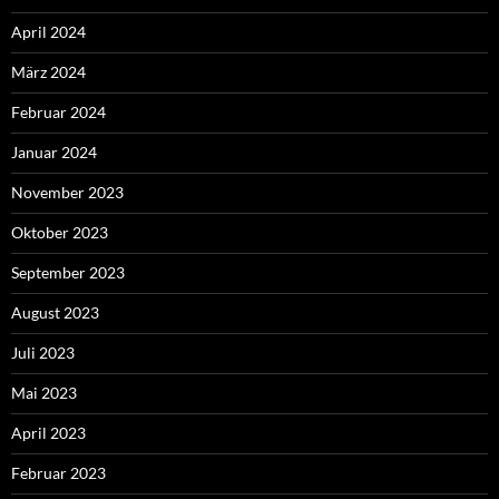
April 2024
März 2024
Februar 2024
Januar 2024
November 2023
Oktober 2023
September 2023
August 2023
Juli 2023
Mai 2023
April 2023
Februar 2023