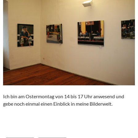
Ich bin am Ostermontag von 14 bis 17 Uhr anwesend und
gebe noch einmal einen Einblick in meine Bilderwelt.