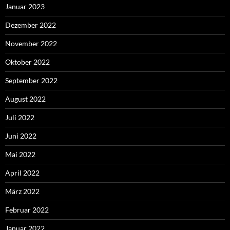
Januar 2023
Dezember 2022
November 2022
Oktober 2022
September 2022
August 2022
Juli 2022
Juni 2022
Mai 2022
April 2022
März 2022
Februar 2022
Januar 2022