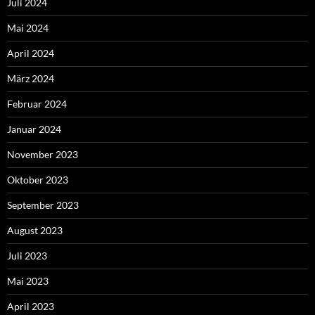
Juli 2024
Mai 2024
April 2024
März 2024
Februar 2024
Januar 2024
November 2023
Oktober 2023
September 2023
August 2023
Juli 2023
Mai 2023
April 2023