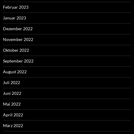
Februar 2023
Januar 2023
Dezember 2022
November 2022
Oktober 2022
September 2022
August 2022
Juli 2022
Juni 2022
Mai 2022
April 2022
März 2022