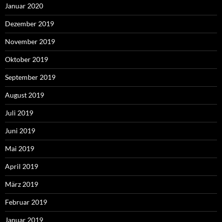
Januar 2020
Dezember 2019
November 2019
Oktober 2019
September 2019
August 2019
Juli 2019
Juni 2019
Mai 2019
April 2019
März 2019
Februar 2019
Januar 2019