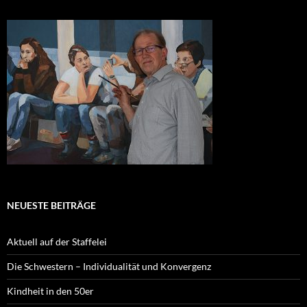
NEUESTE BEITRÄGE
Aktuell auf der Staffelei
Die Schwestern – Individualität und Konvergenz
Kindheit in den 50er