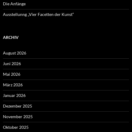
Die Anfänge
Ausstellunng „Vier Facetten der Kunst“
ARCHIV
August 2026
Juni 2026
Mai 2026
März 2026
Januar 2026
Dezember 2025
November 2025
Oktober 2025