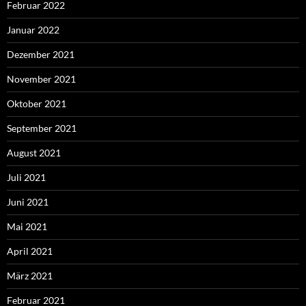
Februar 2022
Januar 2022
Dezember 2021
November 2021
Oktober 2021
September 2021
August 2021
Juli 2021
Juni 2021
Mai 2021
April 2021
März 2021
Februar 2021