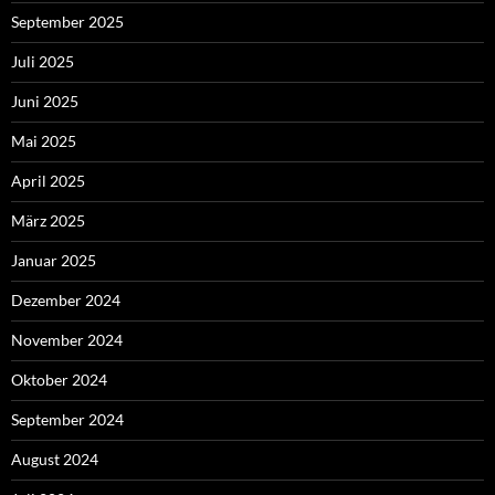
September 2025
Juli 2025
Juni 2025
Mai 2025
April 2025
März 2025
Januar 2025
Dezember 2024
November 2024
Oktober 2024
September 2024
August 2024