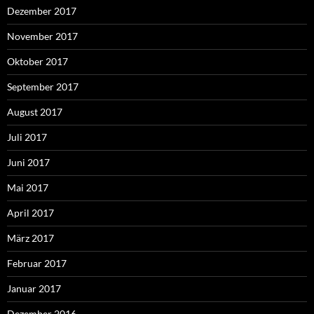
Dezember 2017
November 2017
Oktober 2017
September 2017
August 2017
Juli 2017
Juni 2017
Mai 2017
April 2017
März 2017
Februar 2017
Januar 2017
Dezember 2016