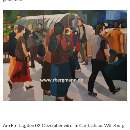
Am Freitag, den 02. Dezember wird im Caritashaus Würzburg