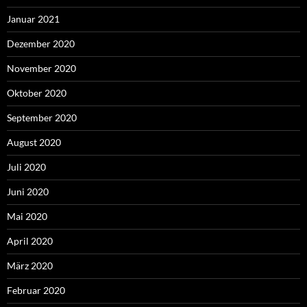
Januar 2021
Dezember 2020
November 2020
Oktober 2020
September 2020
August 2020
Juli 2020
Juni 2020
Mai 2020
April 2020
März 2020
Februar 2020