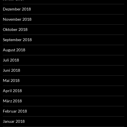
Dezember 2018
November 2018
Oktober 2018
September 2018
August 2018
Juli 2018
Juni 2018
Mai 2018
April 2018
März 2018
Februar 2018
Januar 2018