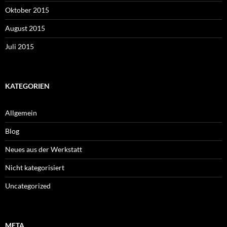
Oktober 2015
August 2015
Juli 2015
KATEGORIEN
Allgemein
Blog
Neues aus der Werkstatt
Nicht kategorisiert
Uncategorized
META