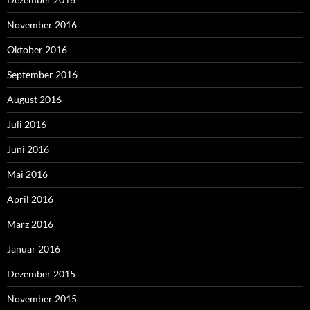
November 2016
Oktober 2016
September 2016
August 2016
Juli 2016
Juni 2016
Mai 2016
April 2016
März 2016
Januar 2016
Dezember 2015
November 2015