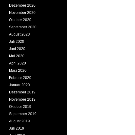
Dezember 2020
November 2020
Oktober 2020
September 2020
August 2020
Juli 2020
Juni 2020
Mai 2020
April 2020
März 2020
Februar 2020
Januar 2020
Dezember 2019
November 2019
Oktober 2019
September 2019
August 2019
Juli 2019