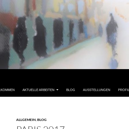
LKOMMEN
AKTUELLE ARBEITEN
BLOG
AUSSTELLUNGEN
PROFI
ALLGEMEIN
,
BLOG