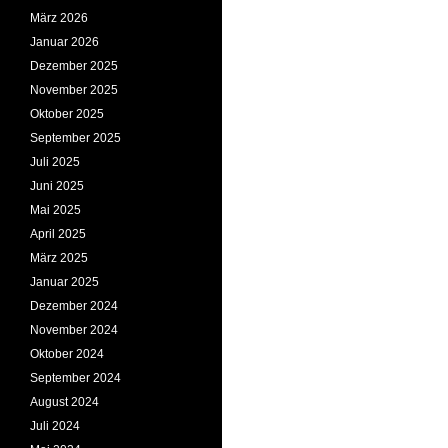
März 2026
Januar 2026
Dezember 2025
November 2025
Oktober 2025
September 2025
Juli 2025
Juni 2025
Mai 2025
April 2025
März 2025
Januar 2025
Dezember 2024
November 2024
Oktober 2024
September 2024
August 2024
Juli 2024