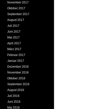
November 2017
Oktober 2017
September 2017
August 2017
Juli 2017
Juni 2017
Mai 2017
April 2017
März 2017
Februar 2017
Januar 2017
Dezember 2016
November 2016
Oktober 2016
September 2016
August 2016
Juli 2016
Juni 2016
Mai 2016