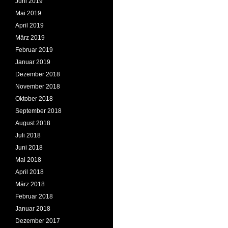
Juni 2019
Mai 2019
April 2019
März 2019
Februar 2019
Januar 2019
Dezember 2018
November 2018
Oktober 2018
September 2018
August 2018
Juli 2018
Juni 2018
Mai 2018
April 2018
März 2018
Februar 2018
Januar 2018
Dezember 2017