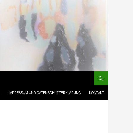
L
IMPRESSUM UND DATENSCHUTZERKLÄRUNG
KONTAKT