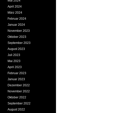
Mai 2024
April 2024
März 2024
Februar 2024
Januar 2024
November 2023
Oktober 2023
September 2023
August 2023
Juli 2023
Mai 2023
April 2023
Februar 2023
Januar 2023
Dezember 2022
November 2022
Oktober 2022
September 2022
August 2022