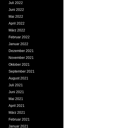
Juli 2022
Juni 2022
Mai 2022
April 2022
März 2022
Februar 2022
Januar 2022
Dezember 2021
November 2021
Oktober 2021
September 2021
August 2021
Juli 2021
Juni 2021
Mai 2021
April 2021
März 2021
Februar 2021
Januar 2021