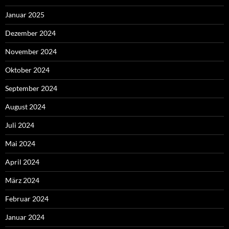
Januar 2025
Dezember 2024
November 2024
Oktober 2024
September 2024
August 2024
Juli 2024
Mai 2024
April 2024
März 2024
Februar 2024
Januar 2024