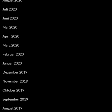
August 2020
Juli 2020
Juni 2020
Mai 2020
April 2020
März 2020
Februar 2020
Januar 2020
Dezember 2019
November 2019
Oktober 2019
September 2019
August 2019