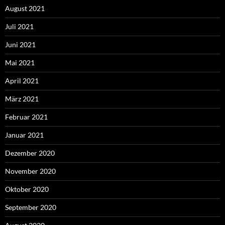
August 2021
Juli 2021
Juni 2021
Mai 2021
April 2021
März 2021
Februar 2021
Januar 2021
Dezember 2020
November 2020
Oktober 2020
September 2020