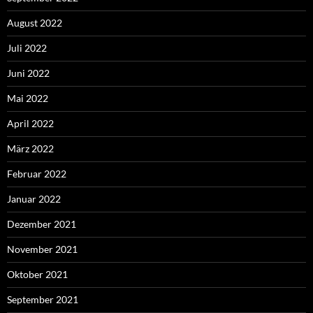
August 2022
Juli 2022
Juni 2022
Mai 2022
April 2022
März 2022
Februar 2022
Januar 2022
Dezember 2021
November 2021
Oktober 2021
September 2021