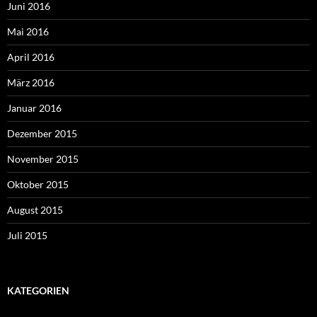
Juni 2016
Mai 2016
April 2016
März 2016
Januar 2016
Dezember 2015
November 2015
Oktober 2015
August 2015
Juli 2015
KATEGORIEN