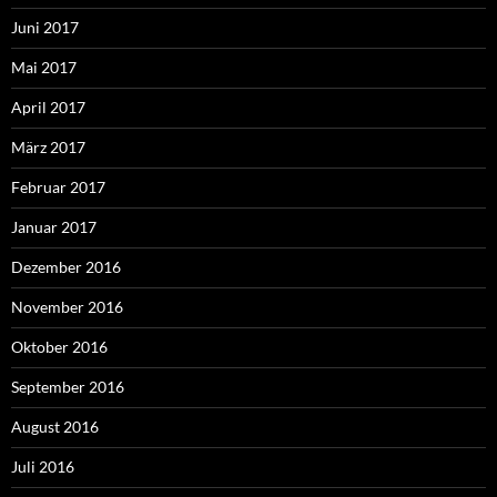
Juni 2017
Mai 2017
April 2017
März 2017
Februar 2017
Januar 2017
Dezember 2016
November 2016
Oktober 2016
September 2016
August 2016
Juli 2016