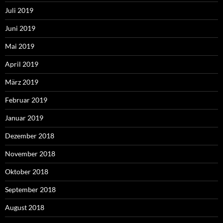
Juli 2019
Juni 2019
Mai 2019
April 2019
März 2019
Februar 2019
Januar 2019
Dezember 2018
November 2018
Oktober 2018
September 2018
August 2018