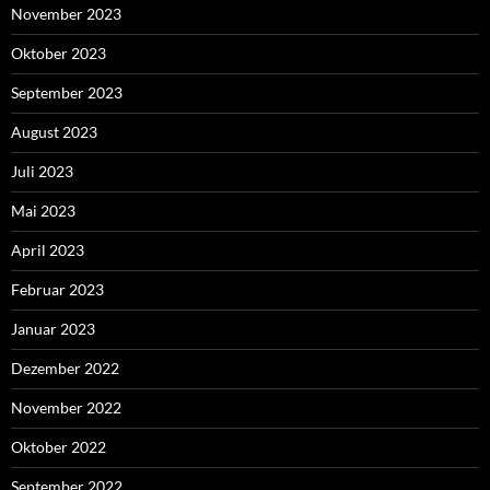
November 2023
Oktober 2023
September 2023
August 2023
Juli 2023
Mai 2023
April 2023
Februar 2023
Januar 2023
Dezember 2022
November 2022
Oktober 2022
September 2022