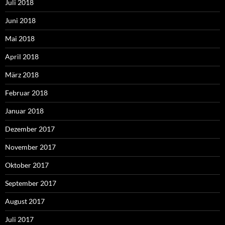
Juli 2018
Juni 2018
Mai 2018
April 2018
März 2018
Februar 2018
Januar 2018
Dezember 2017
November 2017
Oktober 2017
September 2017
August 2017
Juli 2017