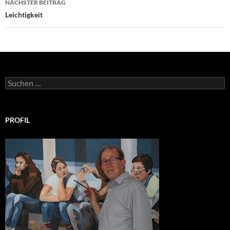
NÄCHSTER BEITRAG
Leichtigkeit
Suchen
nach:
PROFIL