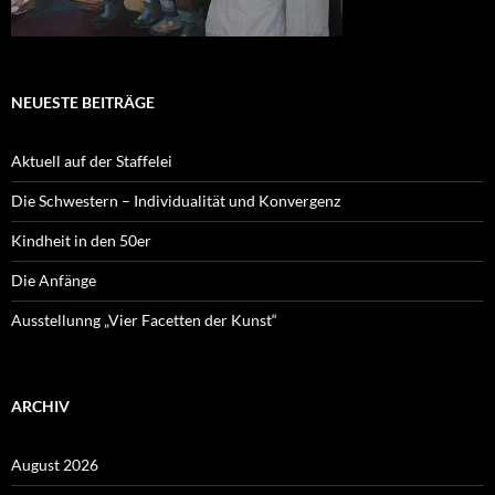
NEUESTE BEITRÄGE
Aktuell auf der Staffelei
Die Schwestern – Individualität und Konvergenz
Kindheit in den 50er
Die Anfänge
Ausstellunng „Vier Facetten der Kunst“
ARCHIV
August 2026