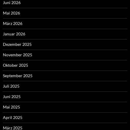
Juni 2026
Mai 2026
März 2026
Januar 2026
Dezember 2025
November 2025
Oktober 2025
September 2025
Juli 2025
Juni 2025
Mai 2025
April 2025
März 2025