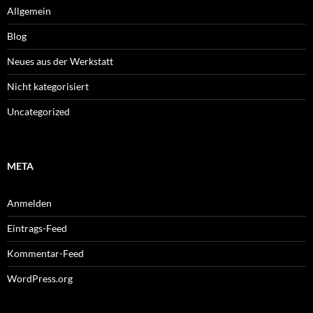
Allgemein
Blog
Neues aus der Werkstatt
Nicht kategorisiert
Uncategorized
META
Anmelden
Eintrags-Feed
Kommentar-Feed
WordPress.org