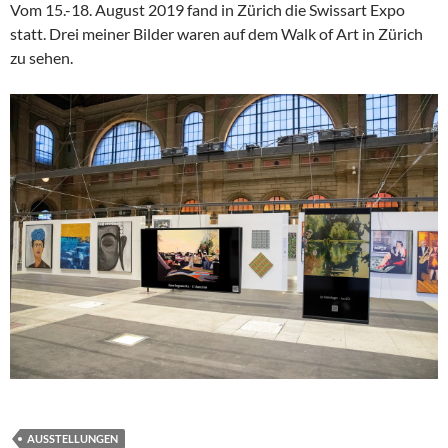
Vom 15.-18. August 2019 fand in Zürich die Swissart Expo
statt. Drei meiner Bilder waren auf dem Walk of Art in Zürich
zu sehen.
AUSSTELLUNGEN