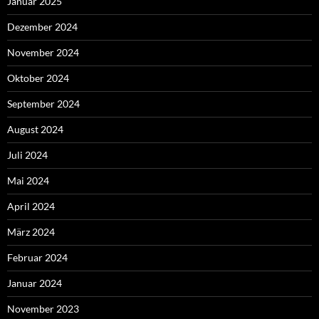
Januar 2025
Dezember 2024
November 2024
Oktober 2024
September 2024
August 2024
Juli 2024
Mai 2024
April 2024
März 2024
Februar 2024
Januar 2024
November 2023