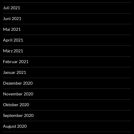
Juli 2021
Juni 2021
Mai 2021
April 2021
März 2021
Februar 2021
Januar 2021
Dezember 2020
November 2020
Oktober 2020
September 2020
August 2020