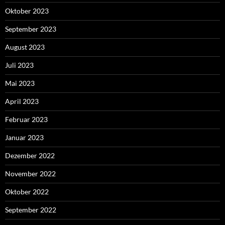
Oktober 2023
September 2023
August 2023
Juli 2023
Mai 2023
April 2023
Februar 2023
Januar 2023
Dezember 2022
November 2022
Oktober 2022
September 2022