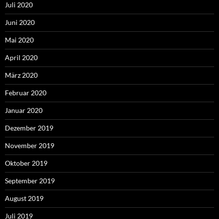
Juli 2020
Juni 2020
Mai 2020
April 2020
März 2020
Februar 2020
Januar 2020
Dezember 2019
November 2019
Oktober 2019
September 2019
August 2019
Juli 2019