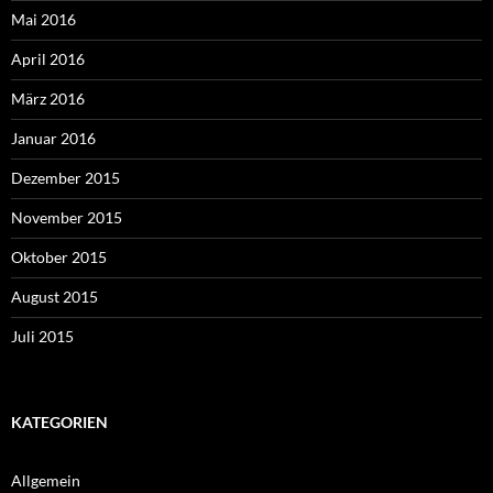
Mai 2016
April 2016
März 2016
Januar 2016
Dezember 2015
November 2015
Oktober 2015
August 2015
Juli 2015
KATEGORIEN
Allgemein