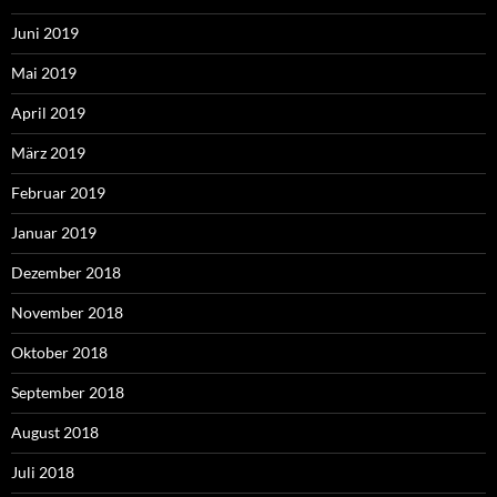
Juni 2019
Mai 2019
April 2019
März 2019
Februar 2019
Januar 2019
Dezember 2018
November 2018
Oktober 2018
September 2018
August 2018
Juli 2018