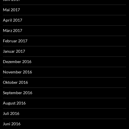
Mai 2017
April 2017
März 2017
Februar 2017
Januar 2017
Dezember 2016
November 2016
Oktober 2016
September 2016
August 2016
Juli 2016
Juni 2016