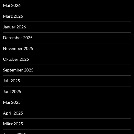
Mai 2026
März 2026
Januar 2026
Dezember 2025
November 2025
Oktober 2025
September 2025
Juli 2025
Juni 2025
Mai 2025
April 2025
März 2025