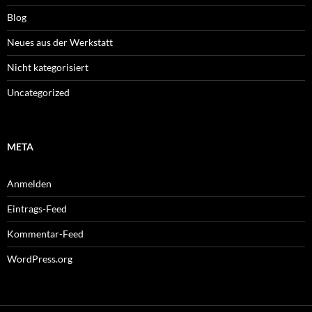
Blog
Neues aus der Werkstatt
Nicht kategorisiert
Uncategorized
META
Anmelden
Eintrags-Feed
Kommentar-Feed
WordPress.org