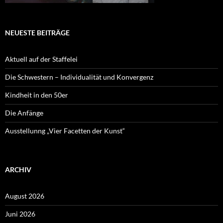
NEUESTE BEITRÄGE
Aktuell auf der Staffelei
Die Schwestern – Individualität und Konvergenz
Kindheit in den 50er
Die Anfänge
Ausstellunng „Vier Facetten der Kunst“
ARCHIV
August 2026
Juni 2026