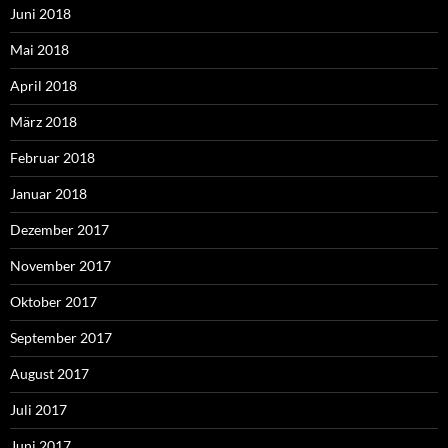
Juni 2018
Mai 2018
April 2018
März 2018
Februar 2018
Januar 2018
Dezember 2017
November 2017
Oktober 2017
September 2017
August 2017
Juli 2017
Juni 2017