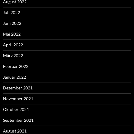
August 2022
Juli 2022
Juni 2022
Mai 2022
April 2022
März 2022
Februar 2022
Januar 2022
Dezember 2021
November 2021
Oktober 2021
September 2021
August 2021