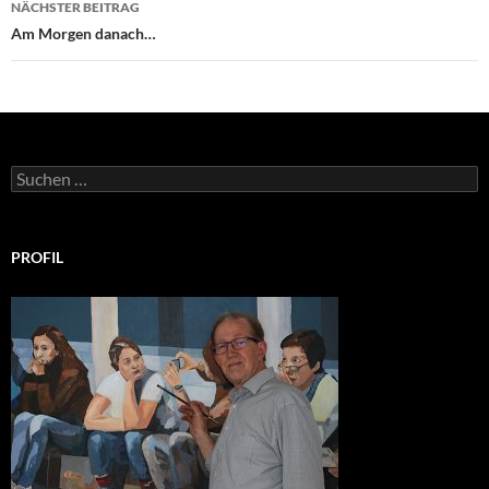
NÄCHSTER BEITRAG
Am Morgen danach…
Suchen
nach:
PROFIL