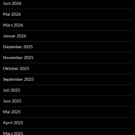
Juni 2026
Mai 2026
März 2026
Januar 2026
Dezember 2025
November 2025
Oktober 2025
September 2025
Juli 2025
Juni 2025
Mai 2025
April 2025
März 2025