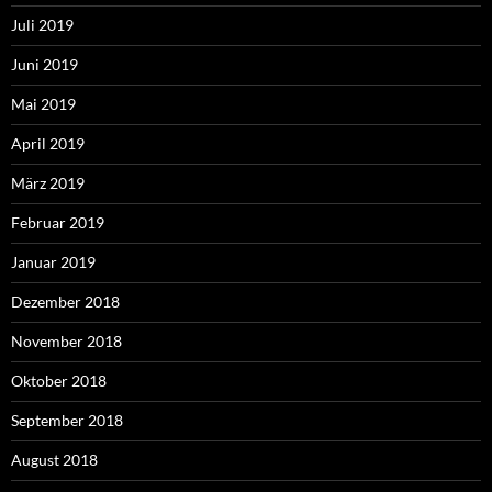
Juli 2019
Juni 2019
Mai 2019
April 2019
März 2019
Februar 2019
Januar 2019
Dezember 2018
November 2018
Oktober 2018
September 2018
August 2018