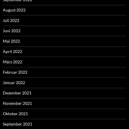
August 2022
Juli 2022
Juni 2022
Mai 2022
April 2022
März 2022
Februar 2022
Januar 2022
Dezember 2021
November 2021
Oktober 2021
September 2021