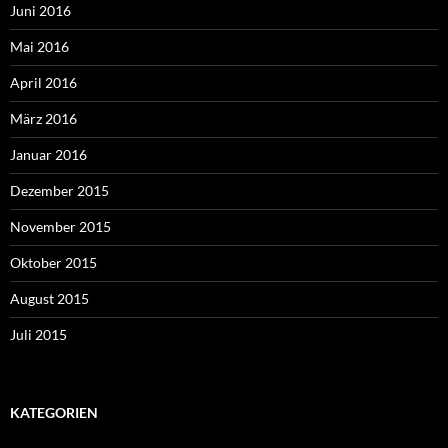
Juni 2016
Mai 2016
April 2016
März 2016
Januar 2016
Dezember 2015
November 2015
Oktober 2015
August 2015
Juli 2015
KATEGORIEN