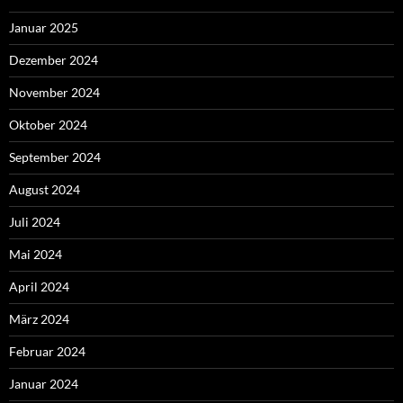
Januar 2025
Dezember 2024
November 2024
Oktober 2024
September 2024
August 2024
Juli 2024
Mai 2024
April 2024
März 2024
Februar 2024
Januar 2024