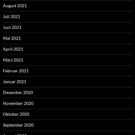
August 2021
Juli 2021
Juni 2021
Mai 2021
April 2021
März 2021
Februar 2021
Januar 2021
Dezember 2020
November 2020
Oktober 2020
September 2020