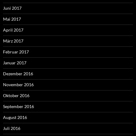
Juni 2017
Mai 2017
April 2017
März 2017
Februar 2017
Januar 2017
Dezember 2016
November 2016
Oktober 2016
September 2016
August 2016
Juli 2016