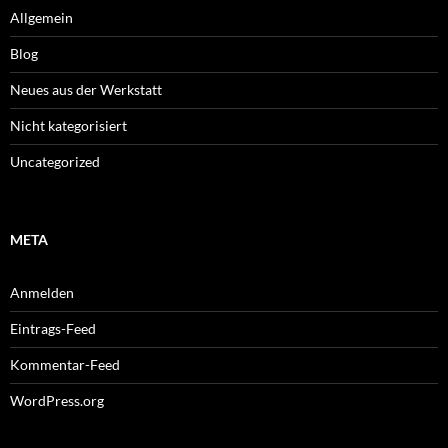
Allgemein
Blog
Neues aus der Werkstatt
Nicht kategorisiert
Uncategorized
META
Anmelden
Eintrags-Feed
Kommentar-Feed
WordPress.org