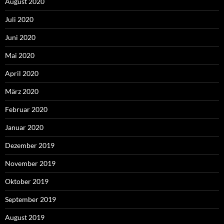
August 2020
Juli 2020
Juni 2020
Mai 2020
April 2020
März 2020
Februar 2020
Januar 2020
Dezember 2019
November 2019
Oktober 2019
September 2019
August 2019