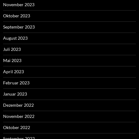
November 2023
Oktober 2023
September 2023
August 2023
Juli 2023
Mai 2023
April 2023
Februar 2023
Januar 2023
Dezember 2022
November 2022
Oktober 2022
September 2022