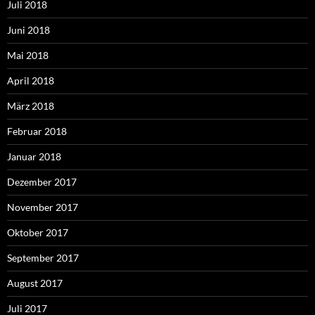
Juli 2018
Juni 2018
Mai 2018
April 2018
März 2018
Februar 2018
Januar 2018
Dezember 2017
November 2017
Oktober 2017
September 2017
August 2017
Juli 2017