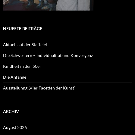
NEUESTE BEITRÄGE
Aktuell auf der Staffelei
Die Schwestern – Individualität und Konvergenz
Kindheit in den 50er
Die Anfänge
Ausstellunng „Vier Facetten der Kunst“
ARCHIV
August 2026