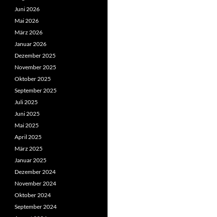
Juni 2026
Mai 2026
März 2026
Januar 2026
Dezember 2025
November 2025
Oktober 2025
September 2025
Juli 2025
Juni 2025
Mai 2025
April 2025
März 2025
Januar 2025
Dezember 2024
November 2024
Oktober 2024
September 2024