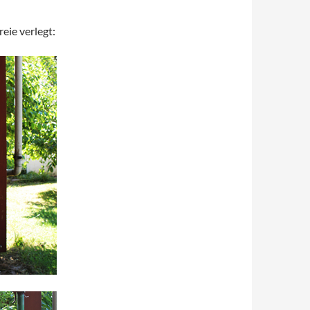
eie verlegt: