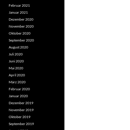
Februar 2021
Januar 2021
Dezember 2020
November 2020
Oktober 2020
September 2020
August 2020
Juli 2020
Juni 2020
Mai 2020
April 2020
März 2020
Februar 2020
Januar 2020
Dezember 2019
November 2019
Oktober 2019
September 2019