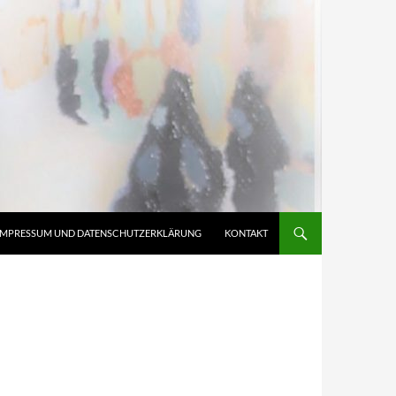
IMPRESSUM UND DATENSCHUTZERKLÄRUNG
KONTAKT