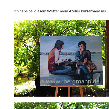
Ich habe bei diesem Wetter mein Atelier kurzerhand ins Fr