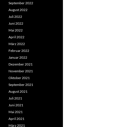
September 2022
August 2022
Juli 2022
Juni 2022
Mai 2022
April 2022
März 2022
Februar 2022
Januar 2022
Dezember 2021
November 2021
Oktober 2021
September 2021
August 2021
Juli 2021
Juni 2021
Mai 2021
April 2021
März 2021