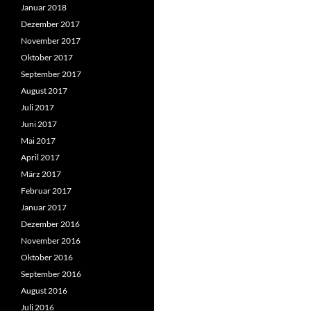
Januar 2018
Dezember 2017
November 2017
Oktober 2017
September 2017
August 2017
Juli 2017
Juni 2017
Mai 2017
April 2017
März 2017
Februar 2017
Januar 2017
Dezember 2016
November 2016
Oktober 2016
September 2016
August 2016
Juli 2016