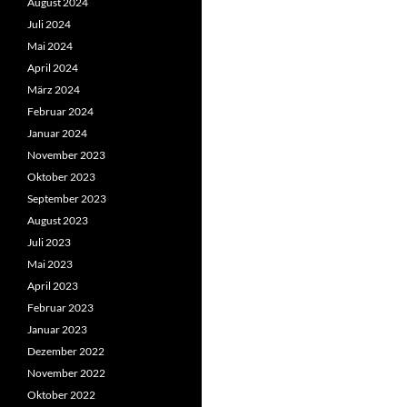
August 2024
Juli 2024
Mai 2024
April 2024
März 2024
Februar 2024
Januar 2024
November 2023
Oktober 2023
September 2023
August 2023
Juli 2023
Mai 2023
April 2023
Februar 2023
Januar 2023
Dezember 2022
November 2022
Oktober 2022