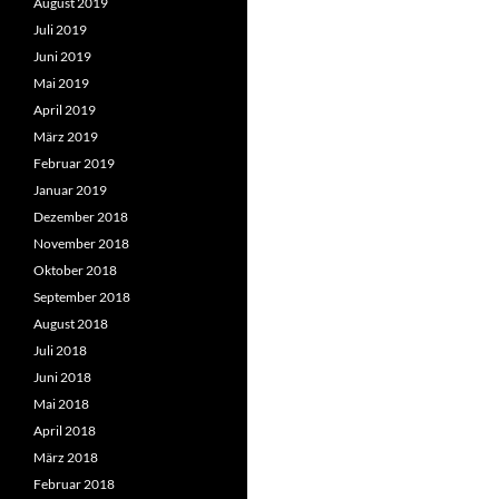
August 2019
Juli 2019
Juni 2019
Mai 2019
April 2019
März 2019
Februar 2019
Januar 2019
Dezember 2018
November 2018
Oktober 2018
September 2018
August 2018
Juli 2018
Juni 2018
Mai 2018
April 2018
März 2018
Februar 2018