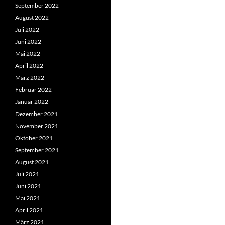
September 2022
August 2022
Juli 2022
Juni 2022
Mai 2022
April 2022
März 2022
Februar 2022
Januar 2022
Dezember 2021
November 2021
Oktober 2021
September 2021
August 2021
Juli 2021
Juni 2021
Mai 2021
April 2021
März 2021