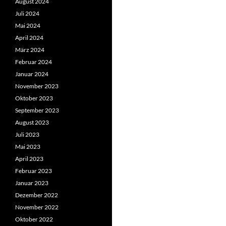
August 2024
Juli 2024
Mai 2024
April 2024
März 2024
Februar 2024
Januar 2024
November 2023
Oktober 2023
September 2023
August 2023
Juli 2023
Mai 2023
April 2023
Februar 2023
Januar 2023
Dezember 2022
November 2022
Oktober 2022