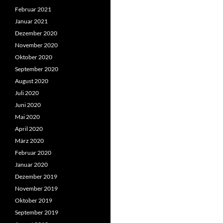
Februar 2021
Januar 2021
Dezember 2020
November 2020
Oktober 2020
September 2020
August 2020
Juli 2020
Juni 2020
Mai 2020
April 2020
März 2020
Februar 2020
Januar 2020
Dezember 2019
November 2019
Oktober 2019
September 2019