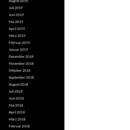
August 2019
Juli 2019
Juni 2019
Mai 2019
April 2019
März 2019
Februar 2019
Januar 2019
Dezember 2018
November 2018
Oktober 2018
September 2018
August 2018
Juli 2018
Juni 2018
Mai 2018
April 2018
März 2018
Februar 2018