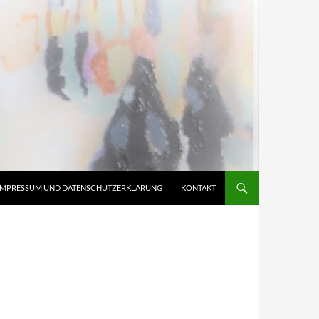
IMPRESSUM UND DATENSCHUTZERKLÄRUNG
KONTAKT