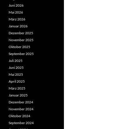
Juni 2026
Mai 2026
März 2026
Januar 2026
Dezember 2025
November 2025
Oktober 2025
September 2025
Juli 2025
Juni 2025
Mai 2025
April 2025
März 2025
Januar 2025
Dezember 2024
November 2024
Oktober 2024
September 2024