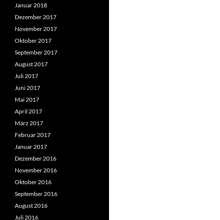
Januar 2018
Dezember 2017
November 2017
Oktober 2017
September 2017
August 2017
Juli 2017
Juni 2017
Mai 2017
April 2017
März 2017
Februar 2017
Januar 2017
Dezember 2016
November 2016
Oktober 2016
September 2016
August 2016
Juli 2016