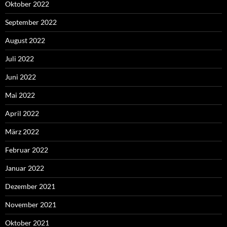
Oktober 2022
September 2022
August 2022
Juli 2022
Juni 2022
Mai 2022
April 2022
März 2022
Februar 2022
Januar 2022
Dezember 2021
November 2021
Oktober 2021