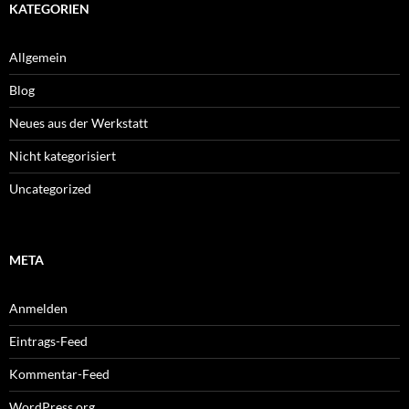
KATEGORIEN
Allgemein
Blog
Neues aus der Werkstatt
Nicht kategorisiert
Uncategorized
META
Anmelden
Eintrags-Feed
Kommentar-Feed
WordPress.org