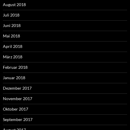
August 2018
Juli 2018
Juni 2018
Mai 2018
April 2018
März 2018
Februar 2018
Januar 2018
Dezember 2017
November 2017
Oktober 2017
September 2017
August 2017