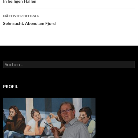
In heiligen Hallen
NÄCHSTER BEITRAG
Sehnsucht. Abend am Fjord
Suchen
nach:
PROFIL