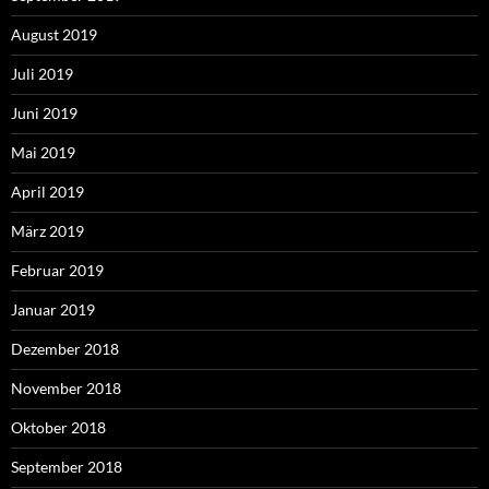
August 2019
Juli 2019
Juni 2019
Mai 2019
April 2019
März 2019
Februar 2019
Januar 2019
Dezember 2018
November 2018
Oktober 2018
September 2018