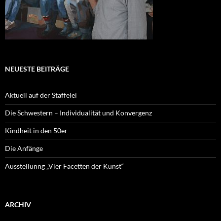
NEUESTE BEITRÄGE
Aktuell auf der Staffelei
Die Schwestern – Individualität und Konvergenz
Kindheit in den 50er
Die Anfänge
Ausstellunng „Vier Facetten der Kunst“
ARCHIV