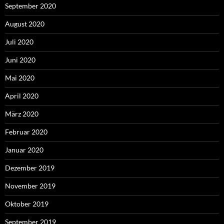
September 2020
August 2020
Juli 2020
Juni 2020
Mai 2020
April 2020
März 2020
Februar 2020
Januar 2020
Dezember 2019
November 2019
Oktober 2019
September 2019