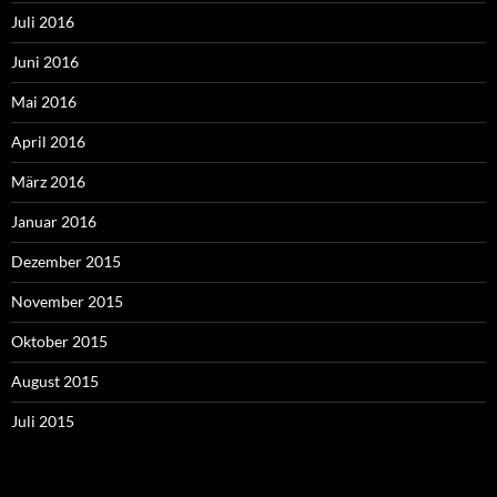
Juli 2016
Juni 2016
Mai 2016
April 2016
März 2016
Januar 2016
Dezember 2015
November 2015
Oktober 2015
August 2015
Juli 2015