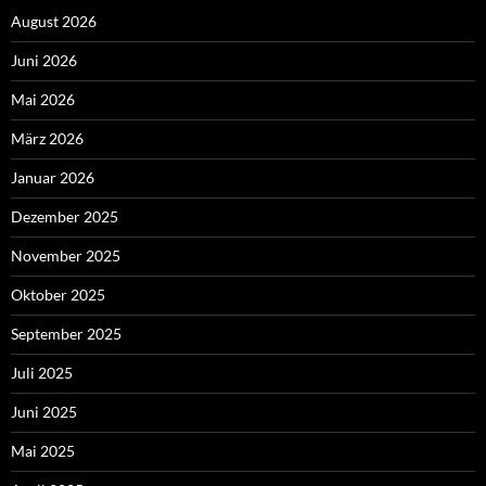
August 2026
Juni 2026
Mai 2026
März 2026
Januar 2026
Dezember 2025
November 2025
Oktober 2025
September 2025
Juli 2025
Juni 2025
Mai 2025