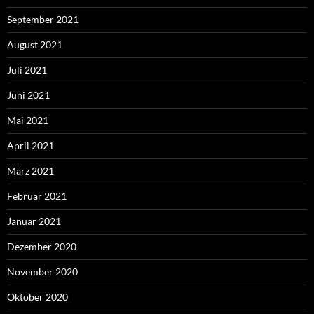
September 2021
August 2021
Juli 2021
Juni 2021
Mai 2021
April 2021
März 2021
Februar 2021
Januar 2021
Dezember 2020
November 2020
Oktober 2020