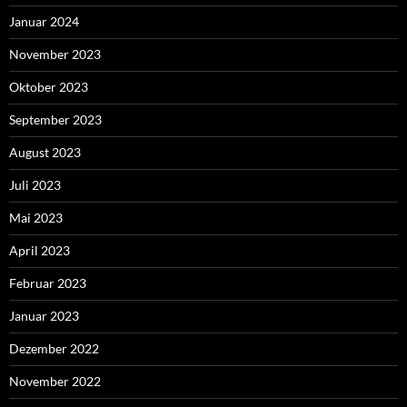
Januar 2024
November 2023
Oktober 2023
September 2023
August 2023
Juli 2023
Mai 2023
April 2023
Februar 2023
Januar 2023
Dezember 2022
November 2022