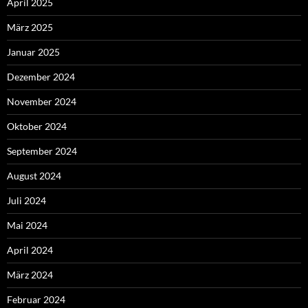
April 2025
März 2025
Januar 2025
Dezember 2024
November 2024
Oktober 2024
September 2024
August 2024
Juli 2024
Mai 2024
April 2024
März 2024
Februar 2024