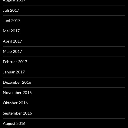
Juli 2017
Juni 2017
Mai 2017
April 2017
März 2017
Februar 2017
Januar 2017
Dezember 2016
November 2016
Oktober 2016
September 2016
August 2016