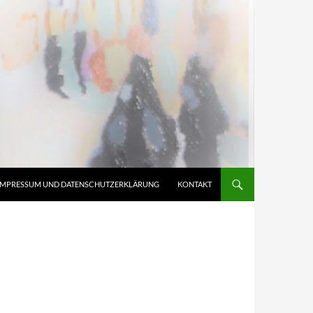
IMPRESSUM UND DATENSCHUTZERKLÄRUNG
KONTAKT