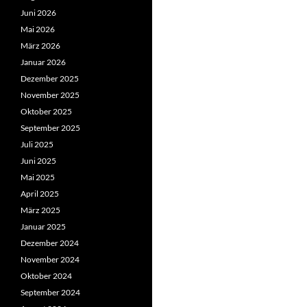
Juni 2026
Mai 2026
März 2026
Januar 2026
Dezember 2025
November 2025
Oktober 2025
September 2025
Juli 2025
Juni 2025
Mai 2025
April 2025
März 2025
Januar 2025
Dezember 2024
November 2024
Oktober 2024
September 2024