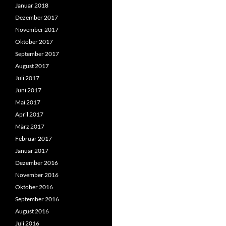
Januar 2018
Dezember 2017
November 2017
Oktober 2017
September 2017
August 2017
Juli 2017
Juni 2017
Mai 2017
April 2017
März 2017
Februar 2017
Januar 2017
Dezember 2016
November 2016
Oktober 2016
September 2016
August 2016
Juli 2016