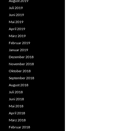
August 2019
Juli 2019
Juni 2019
Mai 2019
April 2019
März 2019
Februar 2019
Januar 2019
Dezember 2018
November 2018
Oktober 2018
September 2018
August 2018
Juli 2018
Juni 2018
Mai 2018
April 2018
März 2018
Februar 2018