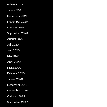
Februar 2021
Januar 2021
Dezember 2020
November 2020
Oktober 2020
September 2020
August 2020
Juli 2020
Juni 2020
Mai 2020
April 2020
März 2020
Februar 2020
Januar 2020
Dezember 2019
November 2019
Oktober 2019
September 2019