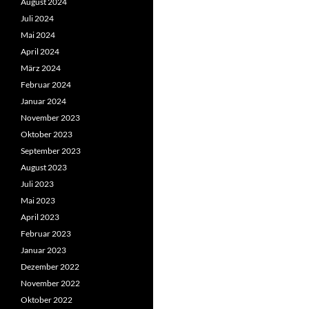
August 2024
Juli 2024
Mai 2024
April 2024
März 2024
Februar 2024
Januar 2024
November 2023
Oktober 2023
September 2023
August 2023
Juli 2023
Mai 2023
April 2023
Februar 2023
Januar 2023
Dezember 2022
November 2022
Oktober 2022