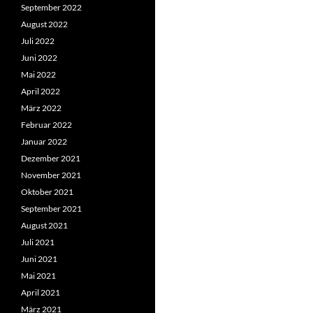
September 2022
August 2022
Juli 2022
Juni 2022
Mai 2022
April 2022
März 2022
Februar 2022
Januar 2022
Dezember 2021
November 2021
Oktober 2021
September 2021
August 2021
Juli 2021
Juni 2021
Mai 2021
April 2021
März 2021