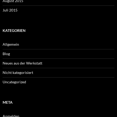
August 2015
Juli 2015
KATEGORIEN
Allgemein
Blog
Neues aus der Werkstatt
Nicht kategorisiert
Uncategorized
META
Anmelden