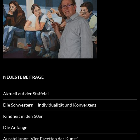
NEUESTE BEITRÄGE
Aktuell auf der Staffelei
Die Schwestern – Individualität und Konvergenz
Kindheit in den 50er
Die Anfänge
Ausstellunng „Vier Facetten der Kunst“