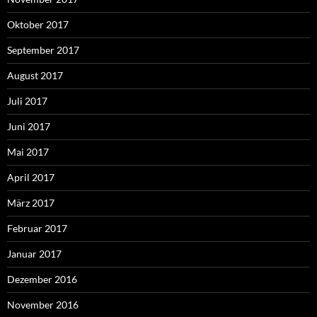
Oktober 2017
September 2017
August 2017
Juli 2017
Juni 2017
Mai 2017
April 2017
März 2017
Februar 2017
Januar 2017
Dezember 2016
November 2016