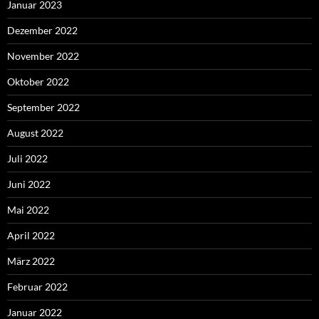
Januar 2023
Dezember 2022
November 2022
Oktober 2022
September 2022
August 2022
Juli 2022
Juni 2022
Mai 2022
April 2022
März 2022
Februar 2022
Januar 2022