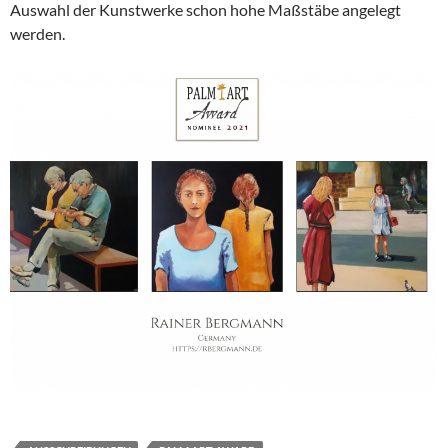
Auswahl der Kunstwerke schon hohe Maßstäbe angelegt
werden.