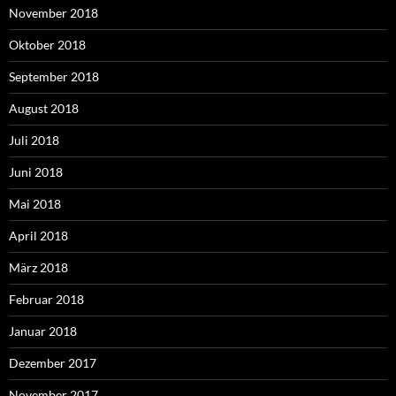
November 2018
Oktober 2018
September 2018
August 2018
Juli 2018
Juni 2018
Mai 2018
April 2018
März 2018
Februar 2018
Januar 2018
Dezember 2017
November 2017