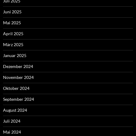
Juli 2025
Juni 2025
Mai 2025
April 2025
März 2025
Januar 2025
Dezember 2024
November 2024
Oktober 2024
September 2024
August 2024
Juli 2024
Mai 2024