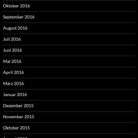
Oktober 2016
September 2016
August 2016
Juli 2016
Juni 2016
Mai 2016
April 2016
März 2016
Januar 2016
Dezember 2015
November 2015
Oktober 2015