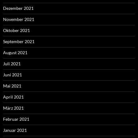
Dezember 2021
November 2021
Oktober 2021
September 2021
August 2021
Juli 2021
Juni 2021
Mai 2021
April 2021
März 2021
Februar 2021
Januar 2021