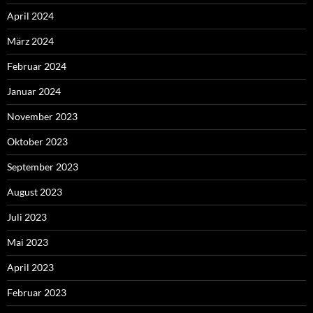
April 2024
März 2024
Februar 2024
Januar 2024
November 2023
Oktober 2023
September 2023
August 2023
Juli 2023
Mai 2023
April 2023
Februar 2023