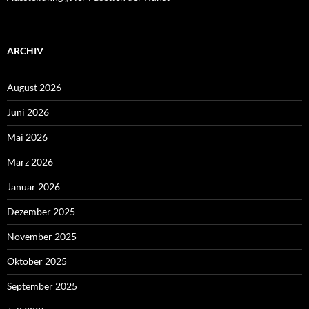
ARCHIV
August 2026
Juni 2026
Mai 2026
März 2026
Januar 2026
Dezember 2025
November 2025
Oktober 2025
September 2025