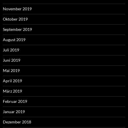
November 2019
Oktober 2019
September 2019
August 2019
Juli 2019
Juni 2019
Mai 2019
April 2019
März 2019
Februar 2019
Januar 2019
Dezember 2018