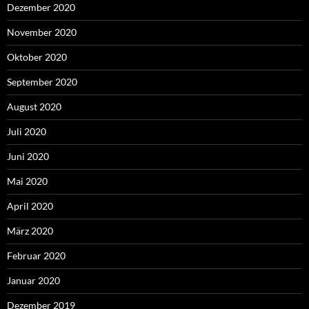
Dezember 2020
November 2020
Oktober 2020
September 2020
August 2020
Juli 2020
Juni 2020
Mai 2020
April 2020
März 2020
Februar 2020
Januar 2020
Dezember 2019