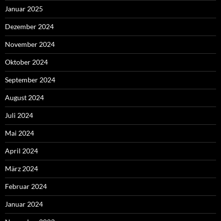
Januar 2025
Dezember 2024
November 2024
Oktober 2024
September 2024
August 2024
Juli 2024
Mai 2024
April 2024
März 2024
Februar 2024
Januar 2024