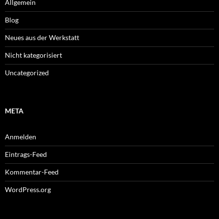
Allgemein
Blog
Neues aus der Werkstatt
Nicht kategorisiert
Uncategorized
META
Anmelden
Eintrags-Feed
Kommentar-Feed
WordPress.org