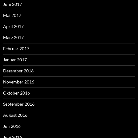
Juni 2017
Mai 2017
April 2017
März 2017
Februar 2017
Januar 2017
Dezember 2016
November 2016
Oktober 2016
September 2016
August 2016
Juli 2016
Juni 2016