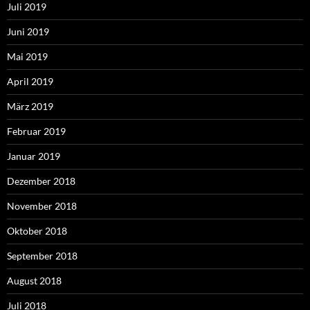
Juli 2019
Juni 2019
Mai 2019
April 2019
März 2019
Februar 2019
Januar 2019
Dezember 2018
November 2018
Oktober 2018
September 2018
August 2018
Juli 2018