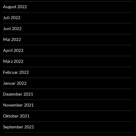
August 2022
Juli 2022
Juni 2022
Mai 2022
April 2022
März 2022
Februar 2022
Januar 2022
Dezember 2021
November 2021
Oktober 2021
September 2021