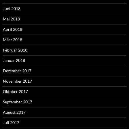
Juni 2018
Mai 2018
April 2018
März 2018
Februar 2018
Januar 2018
Dezember 2017
November 2017
Oktober 2017
September 2017
August 2017
Juli 2017