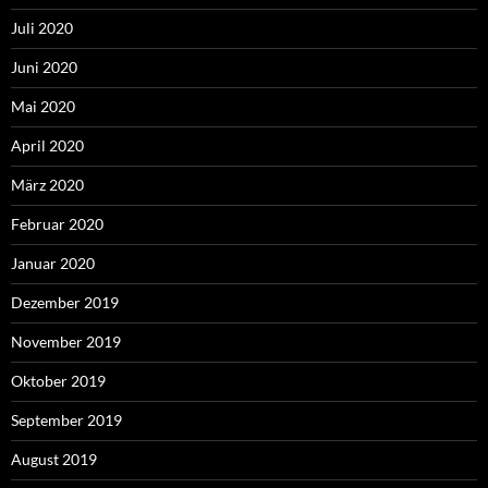
Juli 2020
Juni 2020
Mai 2020
April 2020
März 2020
Februar 2020
Januar 2020
Dezember 2019
November 2019
Oktober 2019
September 2019
August 2019