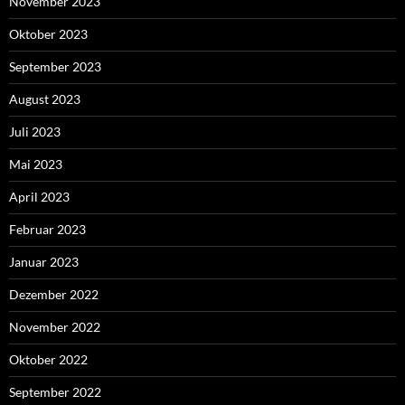
November 2023
Oktober 2023
September 2023
August 2023
Juli 2023
Mai 2023
April 2023
Februar 2023
Januar 2023
Dezember 2022
November 2022
Oktober 2022
September 2022