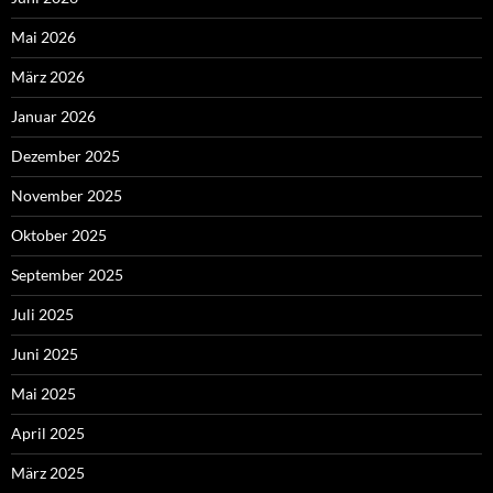
Mai 2026
März 2026
Januar 2026
Dezember 2025
November 2025
Oktober 2025
September 2025
Juli 2025
Juni 2025
Mai 2025
April 2025
März 2025