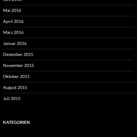
Mai 2016
April 2016
März 2016
Januar 2016
Dezember 2015
November 2015
Oktober 2015
August 2015
Juli 2015
KATEGORIEN