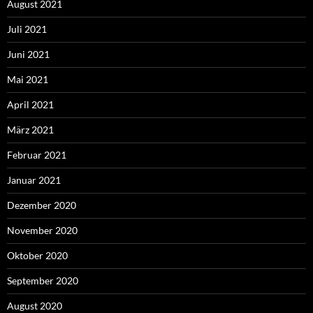
August 2021
Juli 2021
Juni 2021
Mai 2021
April 2021
März 2021
Februar 2021
Januar 2021
Dezember 2020
November 2020
Oktober 2020
September 2020
August 2020