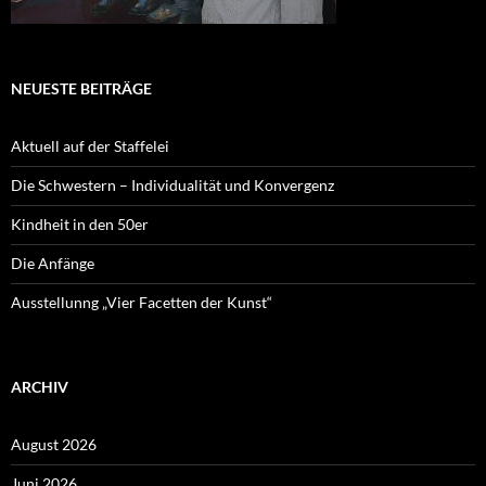
NEUESTE BEITRÄGE
Aktuell auf der Staffelei
Die Schwestern – Individualität und Konvergenz
Kindheit in den 50er
Die Anfänge
Ausstellunng „Vier Facetten der Kunst“
ARCHIV
August 2026
Juni 2026