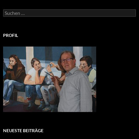
Suchen
nach:
PROFIL
NEUESTE BEITRÄGE