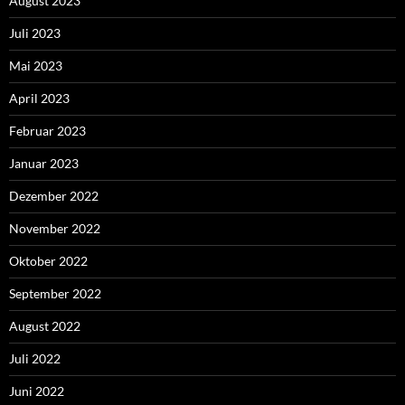
August 2023
Juli 2023
Mai 2023
April 2023
Februar 2023
Januar 2023
Dezember 2022
November 2022
Oktober 2022
September 2022
August 2022
Juli 2022
Juni 2022