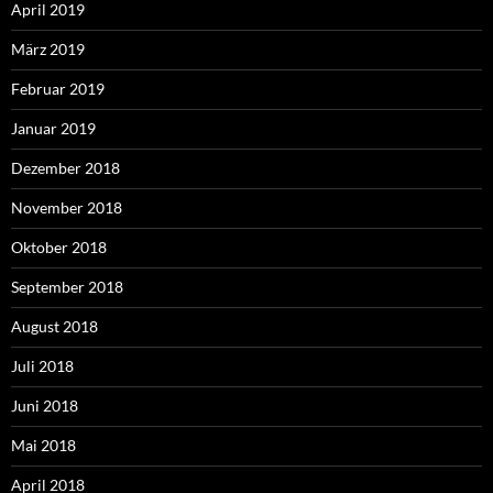
April 2019
März 2019
Februar 2019
Januar 2019
Dezember 2018
November 2018
Oktober 2018
September 2018
August 2018
Juli 2018
Juni 2018
Mai 2018
April 2018