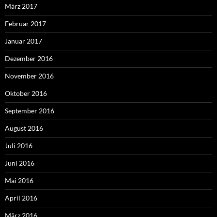
März 2017
Februar 2017
Januar 2017
Dezember 2016
November 2016
Oktober 2016
September 2016
August 2016
Juli 2016
Juni 2016
Mai 2016
April 2016
März 2016