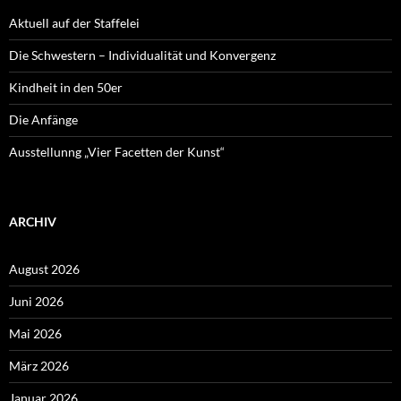
Aktuell auf der Staffelei
Die Schwestern – Individualität und Konvergenz
Kindheit in den 50er
Die Anfänge
Ausstellunng „Vier Facetten der Kunst“
ARCHIV
August 2026
Juni 2026
Mai 2026
März 2026
Januar 2026