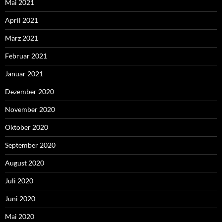
Mai 2021
April 2021
März 2021
Februar 2021
Januar 2021
Dezember 2020
November 2020
Oktober 2020
September 2020
August 2020
Juli 2020
Juni 2020
Mai 2020