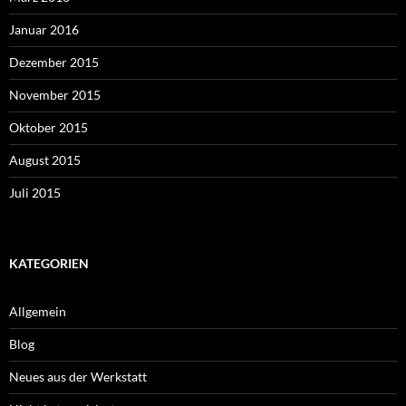
Januar 2016
Dezember 2015
November 2015
Oktober 2015
August 2015
Juli 2015
KATEGORIEN
Allgemein
Blog
Neues aus der Werkstatt