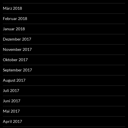
März 2018
Februar 2018
Januar 2018
Dezember 2017
November 2017
Oktober 2017
September 2017
August 2017
Juli 2017
Juni 2017
Mai 2017
April 2017