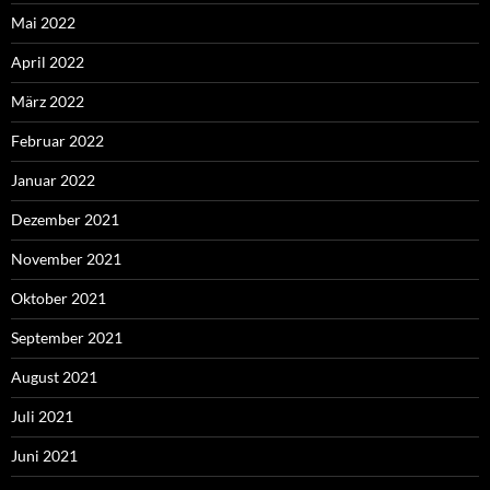
Mai 2022
April 2022
März 2022
Februar 2022
Januar 2022
Dezember 2021
November 2021
Oktober 2021
September 2021
August 2021
Juli 2021
Juni 2021