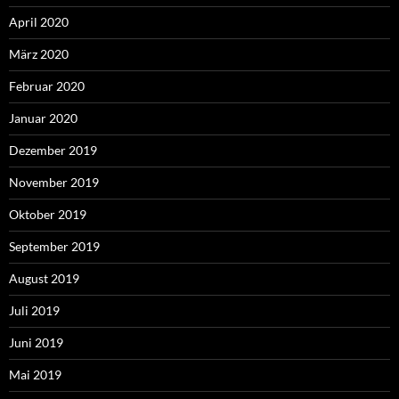
April 2020
März 2020
Februar 2020
Januar 2020
Dezember 2019
November 2019
Oktober 2019
September 2019
August 2019
Juli 2019
Juni 2019
Mai 2019