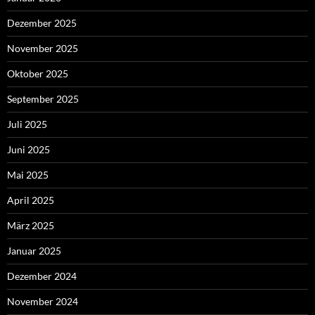
Dezember 2025
November 2025
Oktober 2025
September 2025
Juli 2025
Juni 2025
Mai 2025
April 2025
März 2025
Januar 2025
Dezember 2024
November 2024