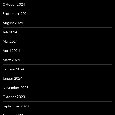
Oktober 2024
September 2024
August 2024
Juli 2024
Mai 2024
April 2024
März 2024
Februar 2024
Januar 2024
November 2023
Oktober 2023
September 2023