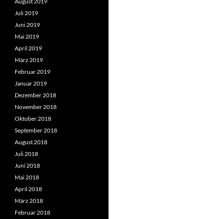
August 2019
Juli 2019
Juni 2019
Mai 2019
April 2019
März 2019
Februar 2019
Januar 2019
Dezember 2018
November 2018
Oktober 2018
September 2018
August 2018
Juli 2018
Juni 2018
Mai 2018
April 2018
März 2018
Februar 2018