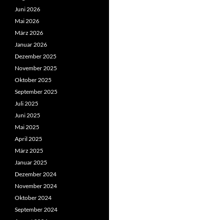
Juni 2026
Mai 2026
März 2026
Januar 2026
Dezember 2025
November 2025
Oktober 2025
September 2025
Juli 2025
Juni 2025
Mai 2025
April 2025
März 2025
Januar 2025
Dezember 2024
November 2024
Oktober 2024
September 2024