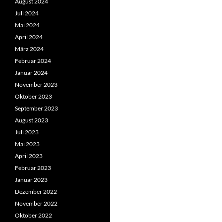
August 2024
Juli 2024
Mai 2024
April 2024
März 2024
Februar 2024
Januar 2024
November 2023
Oktober 2023
September 2023
August 2023
Juli 2023
Mai 2023
April 2023
Februar 2023
Januar 2023
Dezember 2022
November 2022
Oktober 2022