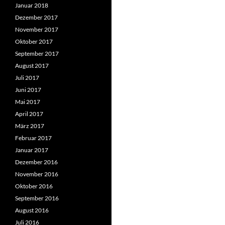
Januar 2018
Dezember 2017
November 2017
Oktober 2017
September 2017
August 2017
Juli 2017
Juni 2017
Mai 2017
April 2017
März 2017
Februar 2017
Januar 2017
Dezember 2016
November 2016
Oktober 2016
September 2016
August 2016
Juli 2016