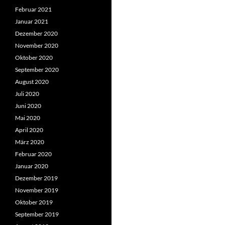
Februar 2021
Januar 2021
Dezember 2020
November 2020
Oktober 2020
September 2020
August 2020
Juli 2020
Juni 2020
Mai 2020
April 2020
März 2020
Februar 2020
Januar 2020
Dezember 2019
November 2019
Oktober 2019
September 2019