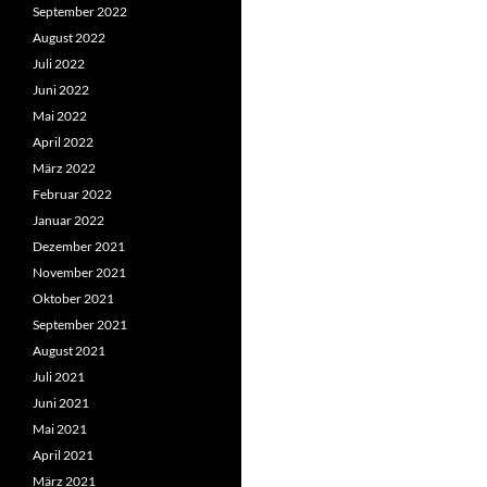
September 2022
August 2022
Juli 2022
Juni 2022
Mai 2022
April 2022
März 2022
Februar 2022
Januar 2022
Dezember 2021
November 2021
Oktober 2021
September 2021
August 2021
Juli 2021
Juni 2021
Mai 2021
April 2021
März 2021