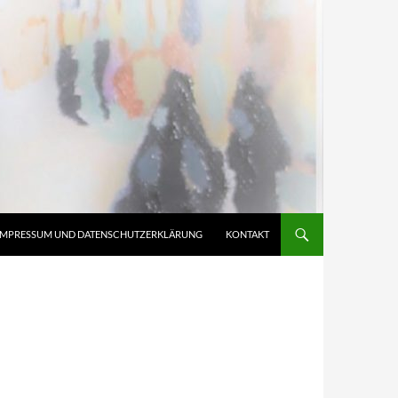
IMPRESSUM UND DATENSCHUTZERKLÄRUNG
KONTAKT