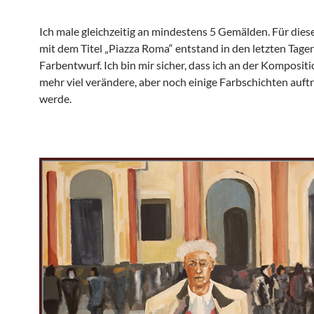
Ich male gleichzeitig an mindestens 5 Gemälden. Für dies
mit dem Titel „Piazza Roma“ entstand in den letzten Tagen
Farbentwurf. Ich bin mir sicher, dass ich an der Kompositi
mehr viel verändere, aber noch einige Farbschichten auft
werde.